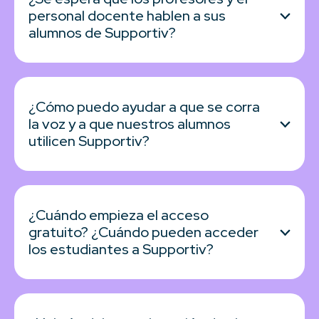
personal docente hablen a sus
alumnos de Supportiv?
¿Cómo puedo ayudar a que se corra
la voz y a que nuestros alumnos
utilicen Supportiv?
¿Cuándo empieza el acceso
gratuito? ¿Cuándo pueden acceder
los estudiantes a Supportiv?