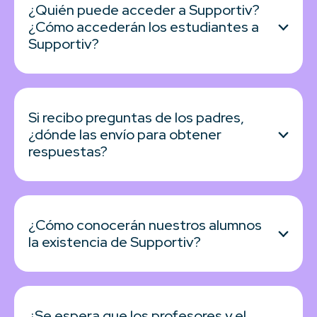
¿Quién puede acceder a Supportiv?
¿Cómo accederán los estudiantes a
Supportiv?
Si recibo preguntas de los padres,
¿dónde las envío para obtener
respuestas?
¿Cómo conocerán nuestros alumnos
la existencia de Supportiv?
¿Se espera que los profesores y el