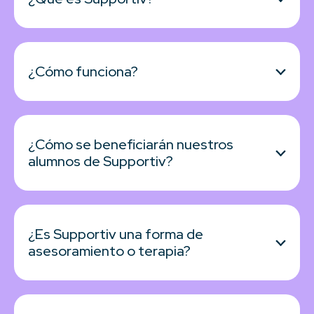
¿Cómo funciona?
¿Cómo se beneficiarán nuestros
alumnos de Supportiv?
¿Es Supportiv una forma de
asesoramiento o terapia?