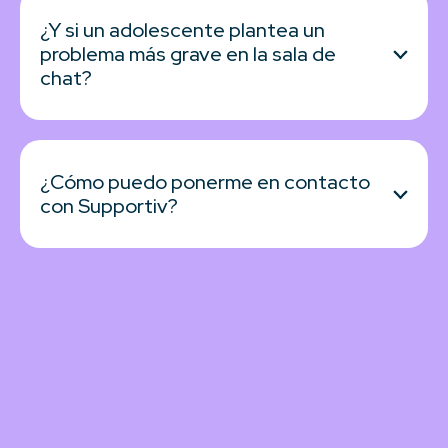
¿Y si un adolescente plantea un
problema más grave en la sala de
chat?
¿Cómo puedo ponerme en contacto
con Supportiv?