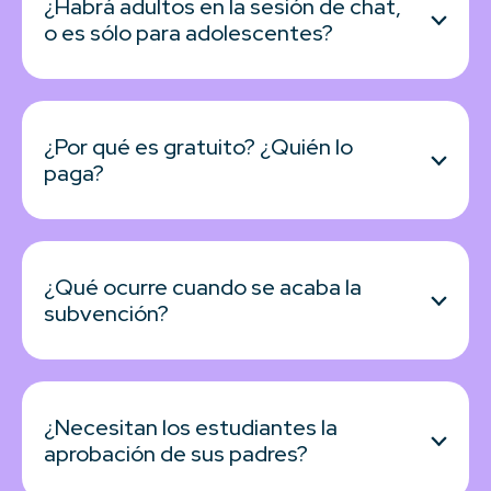
¿Habrá adultos en la sesión de chat,
o es sólo para adolescentes?
¿Por qué es gratuito? ¿Quién lo
paga?
¿Qué ocurre cuando se acaba la
subvención?
¿Necesitan los estudiantes la
aprobación de sus padres?