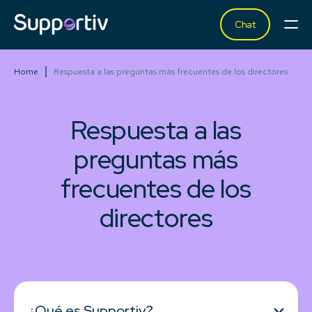
Chat
Home
Respuesta a las preguntas más frecuentes de los directores
Respuesta a las
preguntas más
frecuentes de los
directores
¿Qué es Supportiv?