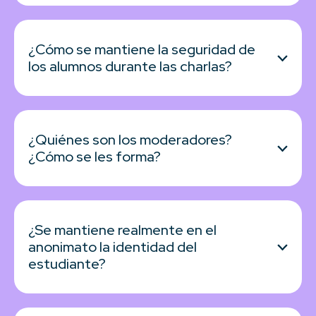
¿Cómo se mantiene la seguridad de
los alumnos durante las charlas?
¿Quiénes son los moderadores?
¿Cómo se les forma?
¿Se mantiene realmente en el
anonimato la identidad del
estudiante?