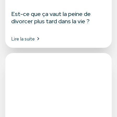
Est-ce que ça vaut la peine de
divorcer plus tard dans la vie ?
Lire la suite