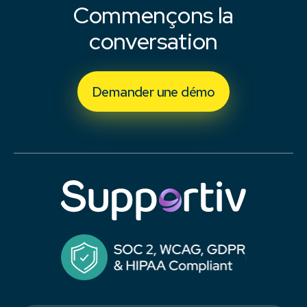
Commençons la
conversation
Demander une démo