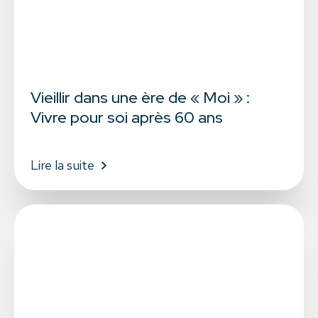
Vieillir dans une ère de « Moi » :
Vivre pour soi après 60 ans
Lire la suite