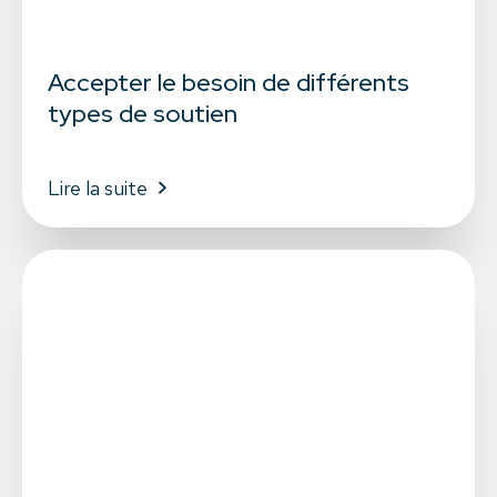
Accepter le besoin de différents
types de soutien
Lire la suite