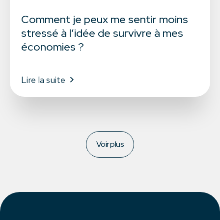
Comment je peux me sentir moins
stressé à l’idée de survivre à mes
économies ?
Lire la suite
Voir plus