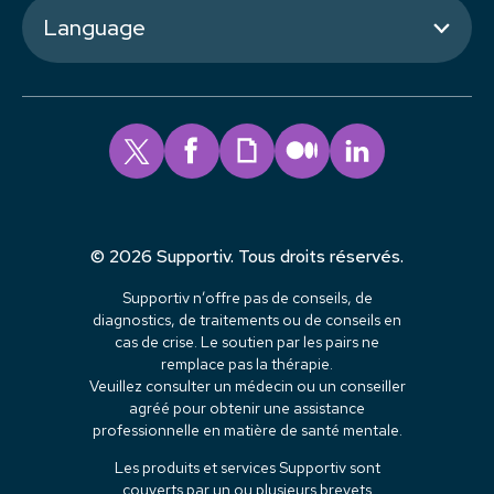
Language
© 2026 Supportiv. Tous droits réservés.
Supportiv n’offre pas de conseils, de
diagnostics, de traitements ou de conseils en
cas de crise. Le soutien par les pairs ne
remplace pas la thérapie.
Veuillez consulter un médecin ou un conseiller
agréé pour obtenir une assistance
professionnelle en matière de santé mentale.
Les produits et services Supportiv sont
couverts par un ou plusieurs brevets