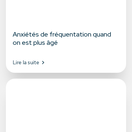
Anxiétés de fréquentation quand
on est plus âgé
Lire la suite