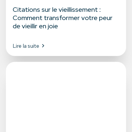
Citations sur le vieillissement :
Comment transformer votre peur
de vieillir en joie
Lire la suite