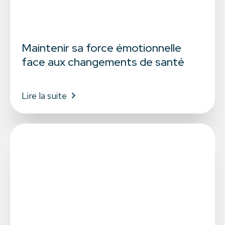
Maintenir sa force émotionnelle
face aux changements de santé
Lire la suite