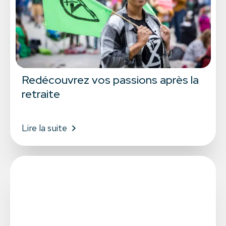
Redécouvrez vos passions après la
retraite
Lire la suite