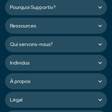
Pourquoi Supportiv?
Ressources
Qui servons-nous?
Individus
À propos
Légal