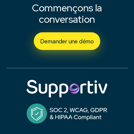
Commençons la
conversation
Demander une démo