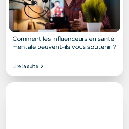
Comment les influenceurs en santé
mentale peuvent-ils vous soutenir ?
Lire la suite