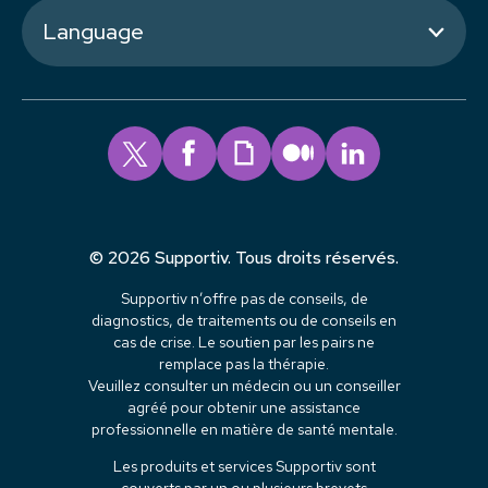
Language
© 2026 Supportiv. Tous droits réservés.
Supportiv n’offre pas de conseils, de
diagnostics, de traitements ou de conseils en
cas de crise. Le soutien par les pairs ne
remplace pas la thérapie.
Veuillez consulter un médecin ou un conseiller
agréé pour obtenir une assistance
professionnelle en matière de santé mentale.
Les produits et services Supportiv sont