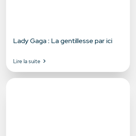
Lady Gaga : La gentillesse par ici
Lire la suite