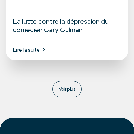
La lutte contre la dépression du
comédien Gary Gulman
Lire la suite
Voir plus