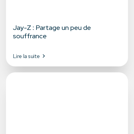
Jay-Z : Partage un peu de
souffrance
Lire la suite