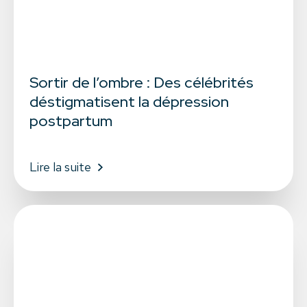
Sortir de l’ombre : Des célébrités
déstigmatisent la dépression
postpartum
Lire la suite