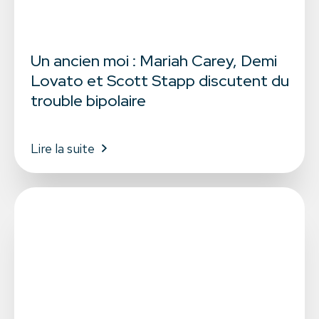
Un ancien moi : Mariah Carey, Demi
Lovato et Scott Stapp discutent du
trouble bipolaire
Lire la suite