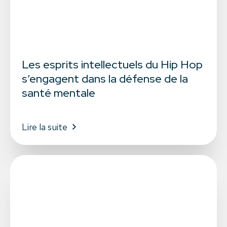
Les esprits intellectuels du Hip Hop
s’engagent dans la défense de la
santé mentale
Lire la suite