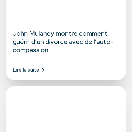
John Mulaney montre comment
guérir d’un divorce avec de l’auto-
compassion
Lire la suite