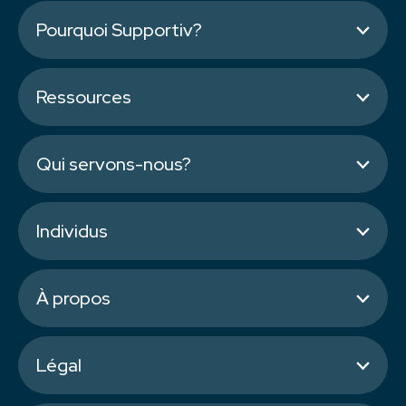
Pourquoi Supportiv?
Ressources
Qui servons-nous?
Individus
À propos
Légal