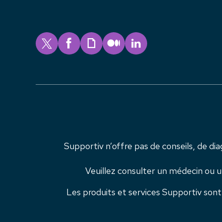
Supportiv n’offre pas de conseils, de dia
Veuillez consulter un médecin ou u
Les produits et services Supportiv so