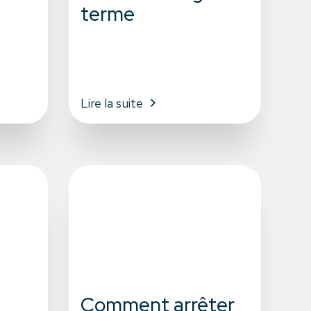
terme
Lire la suite
Comment arrêter