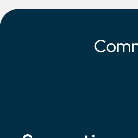
Comme