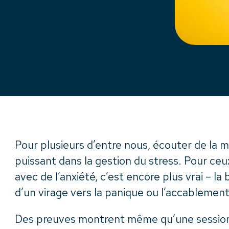
Pour plusieurs d’entre nous, écouter de la m
puissant dans la gestion du stress. Pour ceu
avec de l’anxiété, c’est encore plus vrai – l
d’un virage vers la panique ou l’accablement
Des preuves montrent même qu’une session