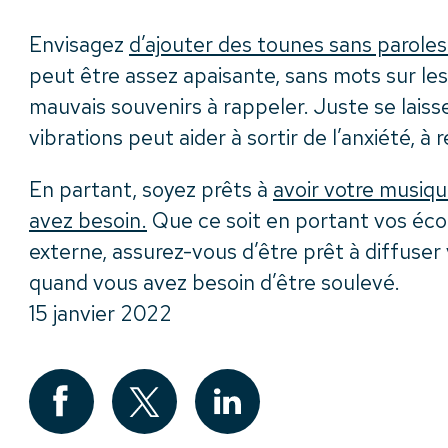
Envisagez
d’ajouter des tounes sans paroles
peut être assez apaisante, sans mots sur le
mauvais souvenirs à rappeler. Juste se laisse
vibrations peut aider à sortir de l’anxiété, à r
En partant, soyez prêts à
avoir votre musiq
avez besoin.
Que ce soit en portant vos éco
externe, assurez-vous d’être prêt à diffuser 
quand vous avez besoin d’être soulevé.
15 janvier 2022