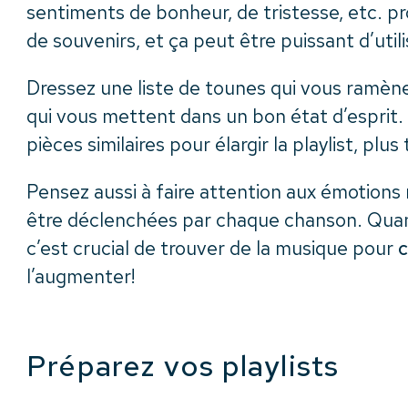
sentiments de bonheur, de tristesse, etc. p
de souvenirs, et ça peut être puissant d’util
Dressez une liste de tounes qui vous ramèn
qui vous mettent dans un bon état d’esprit.
pièces similaires pour élargir la playlist, plus 
Pensez aussi à faire attention aux émotions
être déclenchées par chaque chanson. Quan
c’est crucial de trouver de la musique pour
l’augmenter!
Préparez vos playlists