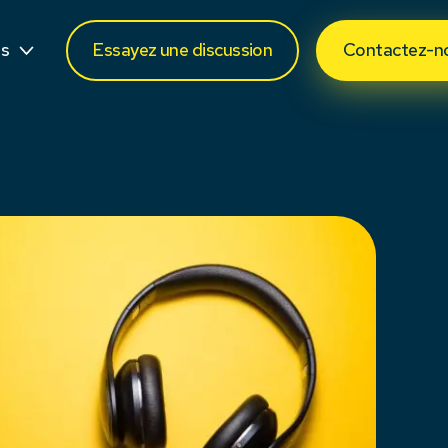
jour
os
Essayez une discussion
Contactez-n