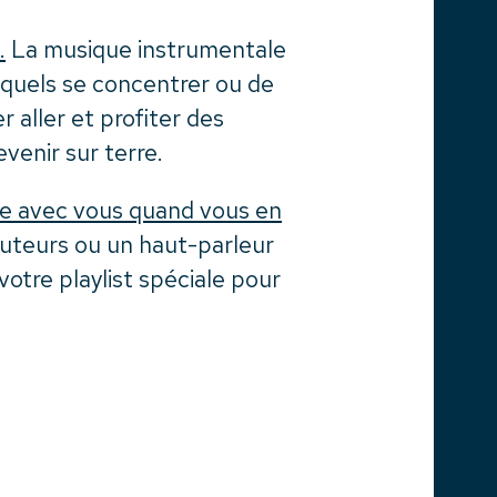
.
La musique instrumentale
squels se concentrer ou de
r aller et profiter des
evenir sur terre.
ue avec vous quand vous en
uteurs ou un haut-parleur
votre playlist spéciale pour