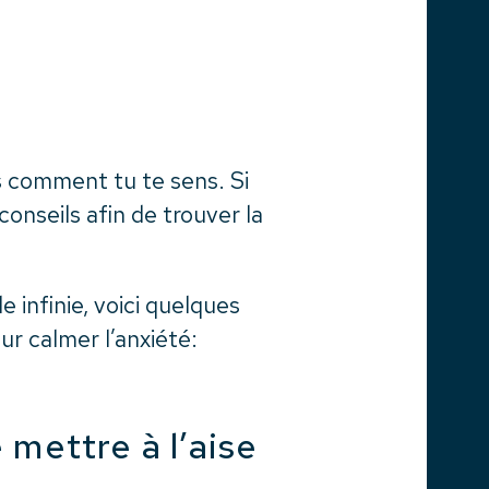
s comment tu te sens. Si
conseils afin de trouver la
 infinie, voici quelques
ur calmer l’anxiété:
 mettre à l’aise