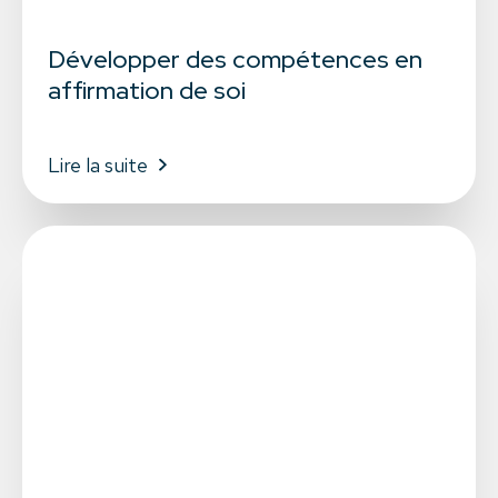
Développer des compétences en
affirmation de soi
Lire la suite