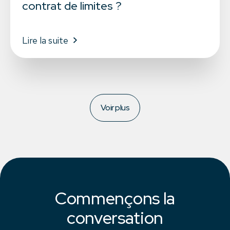
contrat de limites ?
Lire la suite
Voir plus
Commençons la
conversation