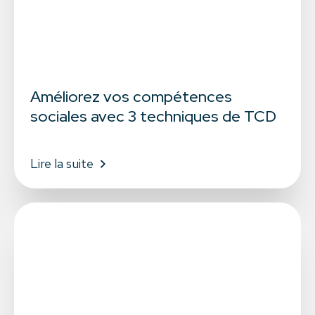
Améliorez vos compétences
sociales avec 3 techniques de TCD
Lire la suite