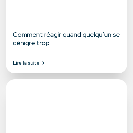
Comment réagir quand quelqu’un se
dénigre trop
Lire la suite