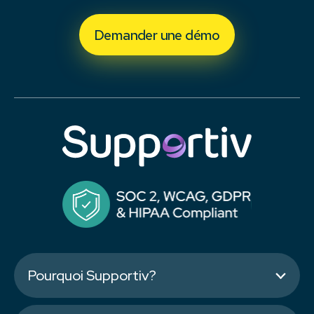
Demander une démo
Pourquoi Supportiv?