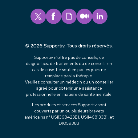
© 2026 Supportiv. Tous droits réservés.
Supportiv n’offre pas de conseils, de
diagnostics, de traitements ou de conseils en
cas de crise. Le soutien par les pairs ne
remplace pas la thérapie.
Veuillez consulter un médecin ou un conseiller
agréé pour obtenir une assistance
professionnelle en matière de santé mentale.
Les produits et services Supportiv sont
couverts par un ou plusieurs brevets
américains n° US11368423B1, US11468133B1, et
D1059383