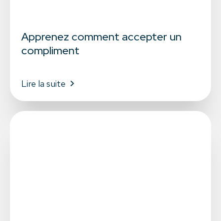
Apprenez comment accepter un
compliment
Lire la suite