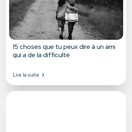
15 choses que tu peux dire à un ami
qui a de la difficulté
Lire la suite