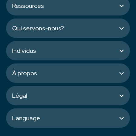
Ressources
Qui servons-nous?
Individus
À propos
Légal
Language