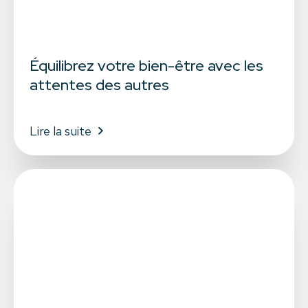
Équilibrez votre bien-être avec les
attentes des autres
Lire la suite