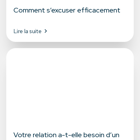
Comment s’excuser efficacement
Lire la suite
Votre relation a-t-elle besoin d’un