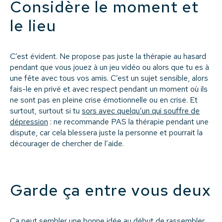
Considère le moment et
le lieu
C’est évident. Ne propose pas juste la thérapie au hasard
pendant que vous jouez à un jeu vidéo ou alors que tu es à
une fête avec tous vos amis. C’est un sujet sensible, alors
fais-le en privé et avec respect pendant un moment où ils
ne sont pas en pleine crise émotionnelle ou en crise. Et
surtout, surtout si tu
sors avec quelqu’un qui souffre de
dépression
: ne recommande PAS la thérapie pendant une
dispute, car cela blessera juste la personne et pourrait la
décourager de chercher de l’aide.
Garde ça entre vous deux
Ça peut sembler une bonne idée au début de rassembler