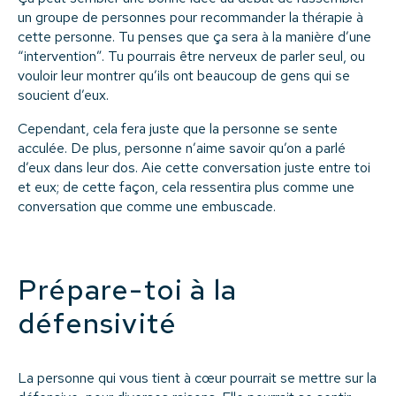
un groupe de personnes pour recommander la thérapie à
cette personne. Tu penses que ça sera à la manière d’une
“intervention”. Tu pourrais être nerveux de parler seul, ou
vouloir leur montrer qu’ils ont beaucoup de gens qui se
soucient d’eux.
Cependant, cela fera juste que la personne se sente
acculée. De plus, personne n’aime savoir qu’on a parlé
d’eux dans leur dos. Aie cette conversation juste entre toi
et eux; de cette façon, cela ressentira plus comme une
conversation que comme une embuscade.
Prépare-toi à la
défensivité
La personne qui vous tient à cœur pourrait se mettre sur la