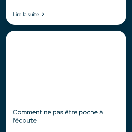
Lire la suite
Comment ne pas être poche à
l’écoute