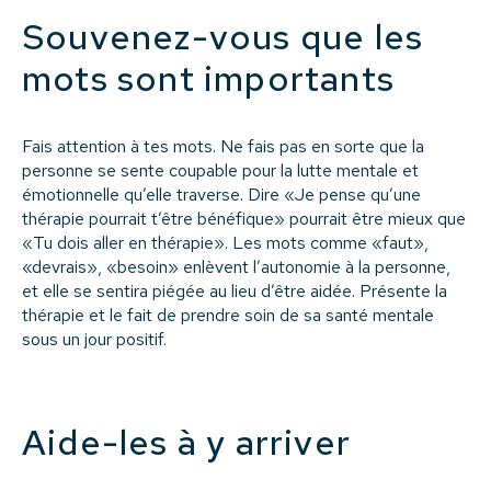
Souvenez-vous que les
mots sont importants
Fais attention à tes mots. Ne fais pas en sorte que la
personne se sente coupable pour la lutte mentale et
émotionnelle qu’elle traverse. Dire «Je pense qu’une
thérapie pourrait t’être bénéfique» pourrait être mieux que
«Tu dois aller en thérapie». Les mots comme «faut»,
«devrais», «besoin» enlèvent l’autonomie à la personne,
et elle se sentira piégée au lieu d’être aidée. Présente la
thérapie et le fait de prendre soin de sa santé mentale
sous un jour positif.
Aide-les à y arriver