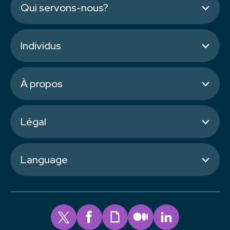
Qui servons-nous?
Individus
À propos
Légal
Language