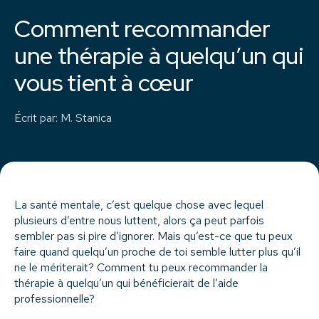
Comment recommander
une thérapie à quelqu’un qui
vous tient à cœur
Écrit par
:
M. Stanica
La santé mentale, c’est quelque chose avec lequel
plusieurs d’entre nous luttent, alors ça peut parfois
sembler pas si pire d’ignorer. Mais qu’est-ce que tu peux
faire quand quelqu’un proche de toi semble lutter plus qu’il
ne le mériterait? Comment tu peux recommander la
thérapie à quelqu’un qui bénéficierait de l’aide
professionnelle?