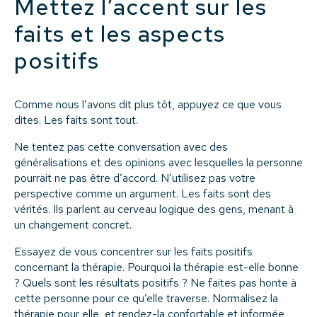
Mettez l’accent sur les
faits et les aspects
positifs
Comme nous l’avons dit plus tôt, appuyez ce que vous
dites. Les faits sont tout.
Ne tentez pas cette conversation avec des
généralisations et des opinions avec lesquelles la personne
pourrait ne pas être d’accord. N’utilisez pas votre
perspective comme un argument. Les faits sont des
vérités. Ils parlent au cerveau logique des gens, menant à
un changement concret.
Essayez de vous concentrer sur les faits positifs
concernant la thérapie. Pourquoi la thérapie est-elle bonne
? Quels sont les résultats positifs ? Ne faites pas honte à
cette personne pour ce qu’elle traverse. Normalisez la
thérapie pour elle, et rendez-la confortable et informée