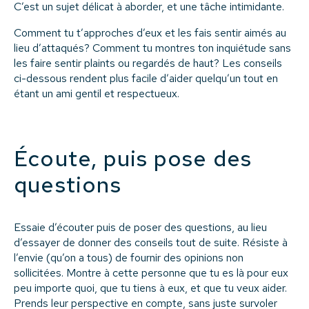
C’est un sujet délicat à aborder, et une tâche intimidante.
Comment tu t’approches d’eux et les fais sentir aimés au
lieu d’attaqués? Comment tu montres ton inquiétude sans
les faire sentir plaints ou regardés de haut? Les conseils
ci-dessous rendent plus facile d’aider quelqu’un tout en
étant un ami gentil et respectueux.
Écoute, puis pose des
questions
Essaie d’écouter puis de poser des questions, au lieu
d’essayer de donner des conseils tout de suite. Résiste à
l’envie (qu’on a tous) de fournir des opinions non
sollicitées. Montre à cette personne que tu es là pour eux
peu importe quoi, que tu tiens à eux, et que tu veux aider.
Prends leur perspective en compte, sans juste survoler