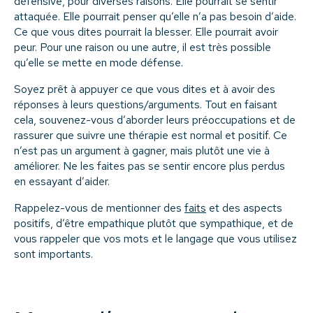
défensive, pour diverses raisons. Elle pourrait se sentir
attaquée. Elle pourrait penser qu’elle n’a pas besoin d’aide.
Ce que vous dites pourrait la blesser. Elle pourrait avoir
peur. Pour une raison ou une autre, il est très possible
qu’elle se mette en mode défense.
Soyez prêt à appuyer ce que vous dites et à avoir des
réponses à leurs questions/arguments. Tout en faisant
cela, souvenez-vous d’aborder leurs préoccupations et de
rassurer que suivre une thérapie est normal et positif. Ce
n’est pas un argument à gagner, mais plutôt une vie à
améliorer. Ne les faites pas se sentir encore plus perdus
en essayant d’aider.
Rappelez-vous de mentionner des
faits
et des aspects
positifs, d’être empathique plutôt que sympathique, et de
vous rappeler que vos mots et le langage que vous utilisez
sont importants.