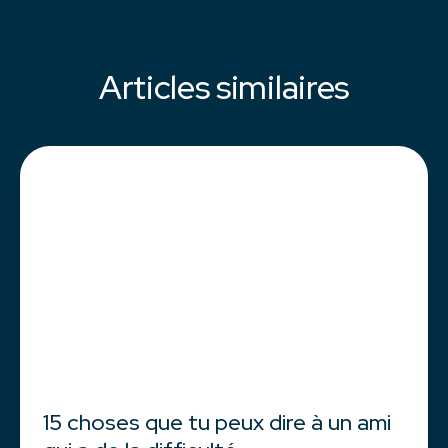
Articles similaires
15 choses que tu peux dire à un ami