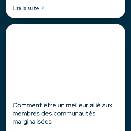
Lire la suite
Comment être un meilleur allié aux
membres des communautés
marginalisées