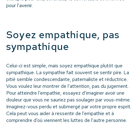
pour l’avenir.
Soyez empathique, pas
sympathique
Celui-ci est simple, mais soyez empathique plutôt que
sympathique. La sympathie fait souvent se sentir pire. La
pitié semble condescendante, paternaliste et réductrice.
Vous voulez leur montrer de l’attention, pas du jugement.
Pour atteindre l’empathie, essayez d’imaginer avoir une
douleur que vous ne sauriez pas soulager par vous-même.
Imaginez-vous perdu et submergé par votre propre esprit.
Cela peut vous aider à ressentir de l’empathie et à
comprendre d’où viennent les luttes de l’autre personne.