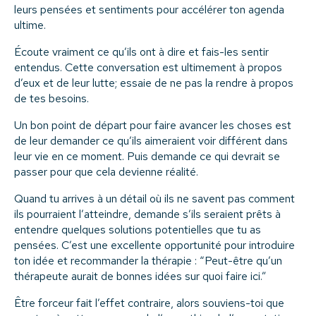
leurs pensées et sentiments pour accélérer ton agenda
ultime.
Écoute vraiment ce qu’ils ont à dire et fais-les sentir
entendus. Cette conversation est ultimement à propos
d’eux et de leur lutte; essaie de ne pas la rendre à propos
de tes besoins.
Un bon point de départ pour faire avancer les choses est
de leur demander ce qu’ils aimeraient voir différent dans
leur vie en ce moment. Puis demande ce qui devrait se
passer pour que cela devienne réalité.
Quand tu arrives à un détail où ils ne savent pas comment
ils pourraient l’atteindre, demande s’ils seraient prêts à
entendre quelques solutions potentielles que tu as
pensées. C’est une excellente opportunité pour introduire
ton idée et recommander la thérapie : “Peut-être qu’un
thérapeute aurait de bonnes idées sur quoi faire ici.”
Être forceur fait l’effet contraire, alors souviens-toi que