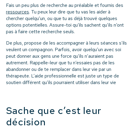
Fais un peu plus de recherche au préalable et fournis des
ressources
. Tu peux leur dire que tu vas les aider à
chercher quelqu’un, ou que tu as déjà trouvé quelques
options potentielles. Assure-toi qu’ils sachent qu’ils n’ont
pas à faire cette recherche seuls.
De plus, propose de les accompagner à leurs séances s’ils
veulent un compagnon. Parfois, avoir quelqu’un avec soi
peut donner aux gens une force qu’ils n’auraient pas
autrement. Rappelle-leur que tu n’essaies pas de les
abandonner ou de te remplacer dans leur vie par un
thérapeute. L’aide professionnelle est juste un type de
soutien différent qu’ils pourraient utiliser dans leur vie
Sache que c’est leur
décision