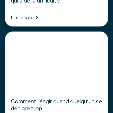
qui a de la difficulté
Lire la suite
Comment réagir quand quelqu’un se
dénigre trop