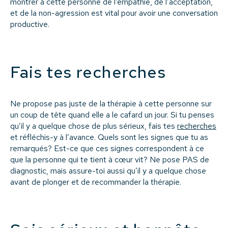
montrer à cette personne de l’empathie, de l’acceptation,
et de la non-agression est vital pour avoir une conversation
productive.
Fais tes recherches
Ne propose pas juste de la thérapie à cette personne sur
un coup de tête quand elle a le cafard un jour. Si tu penses
qu’il y a quelque chose de plus sérieux, fais tes
recherches
et réfléchis-y à l’avance. Quels sont les signes que tu as
remarqués? Est-ce que ces signes correspondent à ce
que la personne qui te tient à cœur vit? Ne pose PAS de
diagnostic, mais assure-toi aussi qu’il y a quelque chose
avant de plonger et de recommander la thérapie.