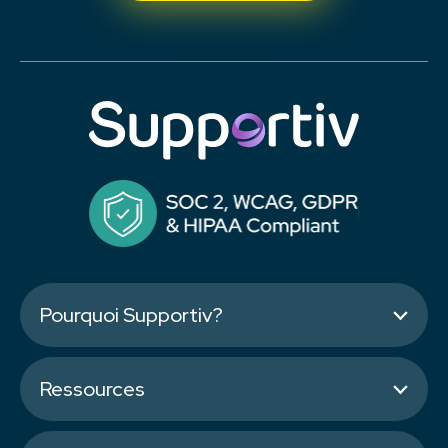
Pourquoi Supportiv?
Ressources