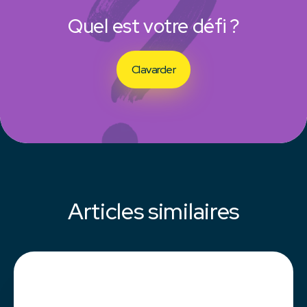
Quel est votre défi ?
Clavarder
Articles similaires