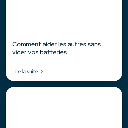
Comment aider les autres sans
vider vos batteries
Lire la suite