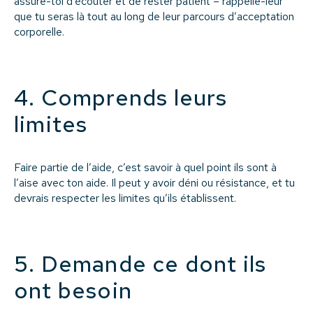
assure-toi d’écouter et de rester patient – rappelle-leur
que tu seras là tout au long de leur parcours d’acceptation
corporelle.
4. Comprends leurs
limites
Faire partie de l’aide, c’est savoir à quel point ils sont à
l’aise avec ton aide. Il peut y avoir déni ou résistance, et tu
devrais respecter les limites qu’ils établissent.
5. Demande ce dont ils
ont besoin