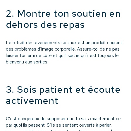
2. Montre ton soutien en
dehors des repas
Le retrait des événements sociaux est un produit courant
des problèmes d’image corporelle. Assure-toi de ne pas
laisser ton ami de côté et qu’il sache qu’il est toujours le
bienvenu aux sorties.
3. Sois patient et écoute
activement
C’est dangereux de supposer que tu sais exactement ce
par quoi ils passent. S’ils se sentent ouverts à parler,