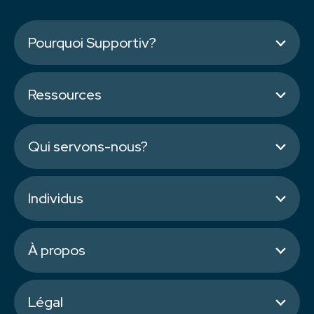
Pourquoi Supportiv?
Ressources
Qui servons-nous?
Individus
À propos
Légal