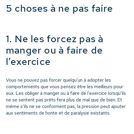
5 choses à ne pas faire
1. Ne les forcez pas à
manger ou à faire de
l’exercice
Vous ne pouvez pas forcer quelqu’un à adopter les
comportements que vous pensez être les meilleurs pour
eux. Les obliger à manger ou à faire de l’exercice lorsqu’ils
ne se sentent pas prêts fera plus de mal que de bien. Et
même s’ils ne se conforment pas, la pression peut ajouter
aux sentiments de honte et de paralysie existants.