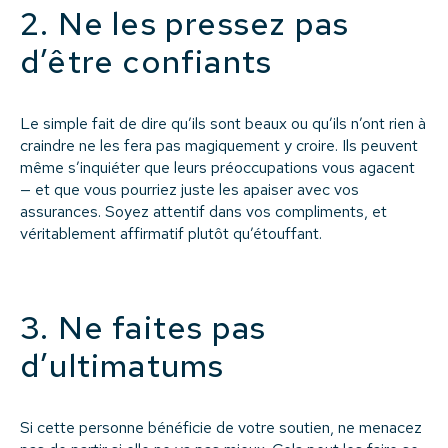
2. Ne les pressez pas
d’être confiants
Le simple fait de dire qu’ils sont beaux ou qu’ils n’ont rien à
craindre ne les fera pas magiquement y croire. Ils peuvent
même s’inquiéter que leurs préoccupations vous agacent
— et que vous pourriez juste les apaiser avec vos
assurances. Soyez attentif dans vos compliments, et
véritablement affirmatif plutôt qu’étouffant.
3. Ne faites pas
d’ultimatums
Si cette personne bénéficie de votre soutien, ne menacez