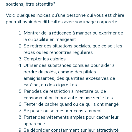
soutiens, être attentifs?
Voici quelques indices qu’une personne qui vous est chère
pourrait avoir des difficultés avec son image corporelle :
Montrer de la réticence à manger ou exprimer de
la culpabilité en mangeant
Se retirer des situations sociales, que ce soit les
repas ou les rencontres régulières
Compter les calories
Utiliser des substances connues pour aider à
perdre du poids, comme des pilules
amaigrissantes, des quantités excessives de
caféine, ou des cigarettes
Périodes de restriction alimentaire ou de
consommation importante en une seule fois
Tenter de cacher quand ou ce qu’ils ont mangé
Se peser ou se mesurer constamment
Porter des vêtements amples pour cacher leur
apparence
Se déprécier constamment sur leur attractivité