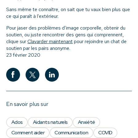
Sans même te connaître, on sait que tu vaux bien plus que
ce qui paraît à l’extérieur.
Pour jaser des problèmes d’image corporelle, obtenir du
soutien, ou juste rencontrer des gens qui comprennent,
clique sur
Clavarder maintenant
pour rejoindre un chat de
soutien par les pairs anonyme.
23 février 2020
En savoir plus sur
Ados
Aidants naturels
Anxiété
Comment aider
Communication
COVID