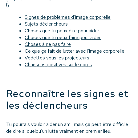
!)
Signes de problèmes d’image corporelle
Sujets déclencheurs
Choses que tu peux dire pour aider
Choses que tu peux faire pour aider
Choses à ne pas faire
Ce que ça fait de lutter avec l’image corporelle
Vedettes sous les projecteurs
Chansons positives sur le corps
Reconnaître les signes et
les déclencheurs
Tu pourrais vouloir aider un ami, mais ça peut être difficile
de dire si quelqu’un lutte vraiment en premier lieu.