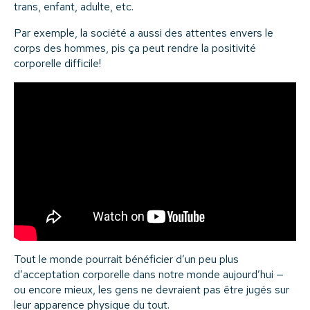
trans, enfant, adulte, etc.
Par exemple, la société a aussi des attentes envers le
corps des hommes, pis ça peut rendre la positivité
corporelle difficile!
Tout le monde pourrait bénéficier d’un peu plus
d’acceptation corporelle dans notre monde aujourd’hui —
ou encore mieux, les gens ne devraient pas être jugés sur
leur apparence physique du tout.