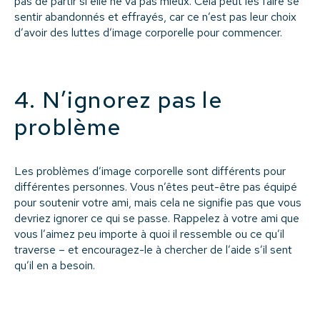
pas de partir si elle ne va pas mieux. Cela peut les faire se
sentir abandonnés et effrayés, car ce n’est pas leur choix
d’avoir des luttes d’image corporelle pour commencer.
4. N’ignorez pas le
problème
Les problèmes d’image corporelle sont différents pour
différentes personnes. Vous n’êtes peut-être pas équipé
pour soutenir votre ami, mais cela ne signifie pas que vous
devriez ignorer ce qui se passe. Rappelez à votre ami que
vous l’aimez peu importe à quoi il ressemble ou ce qu’il
traverse – et encouragez-le à chercher de l’aide s’il sent
qu’il en a besoin.