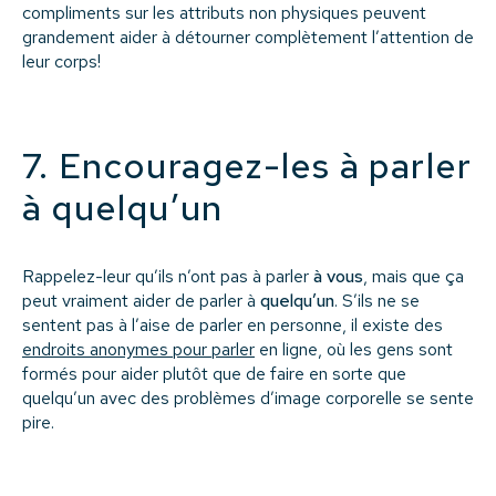
compliments sur les attributs non physiques peuvent
grandement aider à détourner complètement l’attention de
leur corps!
7. Encouragez-les à parler
à quelqu’un
Rappelez-leur qu’ils n’ont pas à parler
à vous
, mais que ça
peut vraiment aider de parler à
quelqu’un
. S’ils ne se
sentent pas à l’aise de parler en personne, il existe des
endroits anonymes pour parler
en ligne, où les gens sont
formés pour aider plutôt que de faire en sorte que
quelqu’un avec des problèmes d’image corporelle se sente
pire.