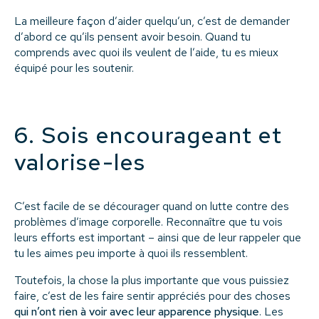
La meilleure façon d’aider quelqu’un, c’est de demander
d’abord ce qu’ils pensent avoir besoin. Quand tu
comprends avec quoi ils veulent de l’aide, tu es mieux
équipé pour les soutenir.
6. Sois encourageant et
valorise-les
C’est facile de se décourager quand on lutte contre des
problèmes d’image corporelle. Reconnaître que tu vois
leurs efforts est important – ainsi que de leur rappeler que
tu les aimes peu importe à quoi ils ressemblent.
Toutefois, la chose la plus importante que vous puissiez
faire, c’est de les faire sentir appréciés pour des choses
qui n’ont rien à voir avec leur apparence physique
. Les