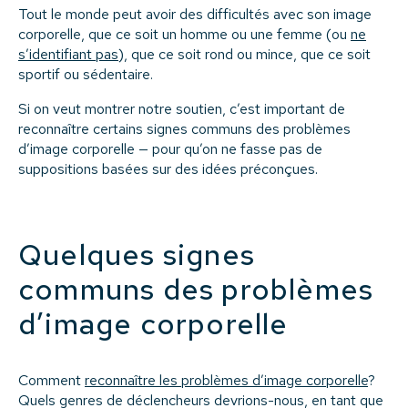
Tout le monde peut avoir des difficultés avec son image
corporelle, que ce soit un homme ou une femme (ou
ne
s’identifiant pas
), que ce soit rond ou mince, que ce soit
sportif ou sédentaire.
Si on veut montrer notre soutien, c’est important de
reconnaître certains signes communs des problèmes
d’image corporelle — pour qu’on ne fasse pas de
suppositions basées sur des idées préconçues.
Quelques signes
communs des problèmes
d’image corporelle
Comment
reconnaître les problèmes d’image corporelle
?
Quels genres de déclencheurs devrions-nous, en tant que