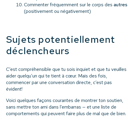
Commenter fréquemment sur le corps des
autres
(positivement ou négativement)
Sujets potentiellement
déclencheurs
C’est compréhensible que tu sois inquiet et que tu veuilles
aider quelqu’un qui te tient à cœur. Mais des fois,
commencer par une conversation directe, c’est pas
évident!
Voici quelques façons courantes de montrer ton soutien,
sans mettre ton ami dans l’embarras — et une liste de
comportements qui peuvent faire plus de mal que de bien.