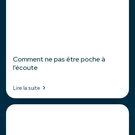
Comment ne pas être poche à
l’écoute
Lire la suite