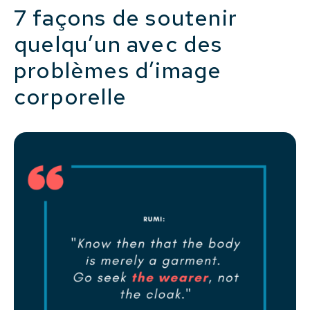
7 façons de soutenir
quelqu’un avec des
problèmes d’image
corporelle