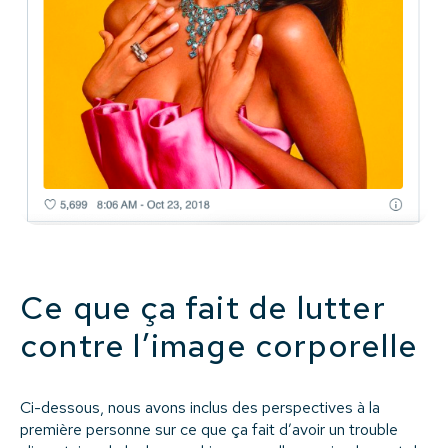
Ce que ça fait de lutter
contre l’image corporelle
Ci-dessous, nous avons inclus des perspectives à la
première personne sur ce que ça fait d’avoir un trouble