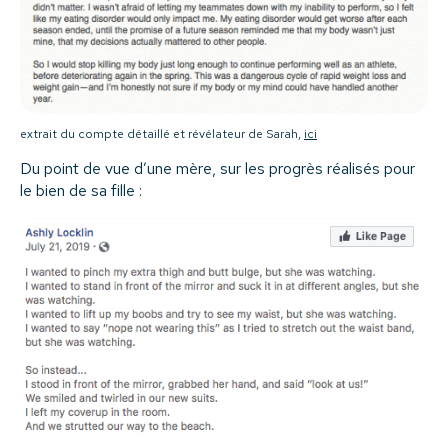
extrait du compte détaillé et révélateur de Sarah,
ici
Du point de vue d’une mère, sur les progrès réalisés pour
le bien de sa fille :