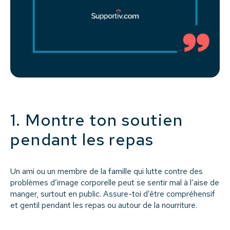
1. Montre ton soutien
pendant les repas
Un ami ou un membre de la famille qui lutte contre des
problèmes d’image corporelle peut se sentir mal à l’aise de
manger, surtout en public. Assure-toi d’être compréhensif
et gentil pendant les repas ou autour de la nourriture.