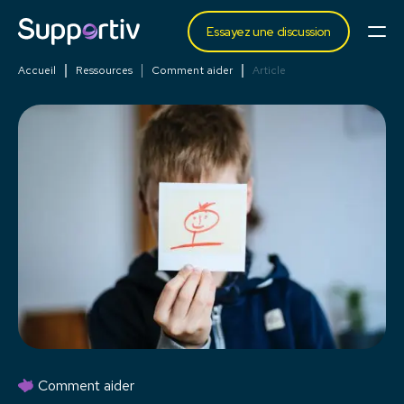
Essayez une discussion
Accueil
Ressources
Comment aider
Article
Comment aider