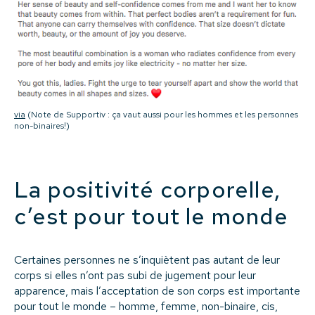
via
(Note de Supportiv : ça vaut aussi pour les hommes et les personnes
non-binaires!)
La positivité corporelle,
c’est pour tout le monde
Certaines personnes ne s’inquiètent pas autant de leur
corps si elles n’ont pas subi de jugement pour leur
apparence, mais l’acceptation de son corps est importante
pour tout le monde – homme, femme, non-binaire, cis,