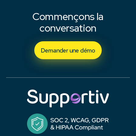
Commençons la
conversation
Demander une démo