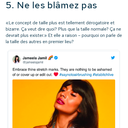
5. Ne les blâmez pas
«Le concept de taille plus est tellement dérogatoire et
bizarre. Ça veut dire quoi? Plus que la taille normale? Ça ne
devrait plus exister.» Et elle a raison – pourquoi on parle de
la taille des autres en premier lieu?