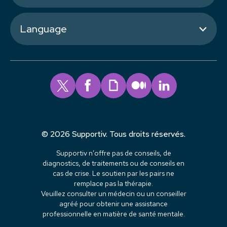
Language
© 2026 Supportiv. Tous droits réservés.
Supportiv n’offre pas de conseils, de
diagnostics, de traitements ou de conseils en
cas de crise. Le soutien par les pairs ne
remplace pas la thérapie.
Veuillez consulter un médecin ou un conseiller
agréé pour obtenir une assistance
professionnelle en matière de santé mentale.