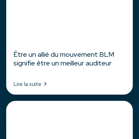
Être un allié du mouvement BLM
signifie être un meilleur auditeur
Lire la suite