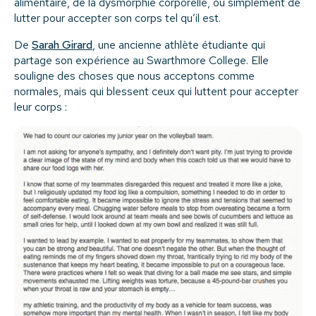
alimentaire, de la dysmorphie corporelle, ou simplement de
lutter pour accepter son corps tel qu’il est.
De
Sarah Girard
, une ancienne athlète étudiante qui
partage son expérience au Swarthmore College. Elle
souligne des choses que nous acceptons comme
normales, mais qui blessent ceux qui luttent pour accepter
leur corps :