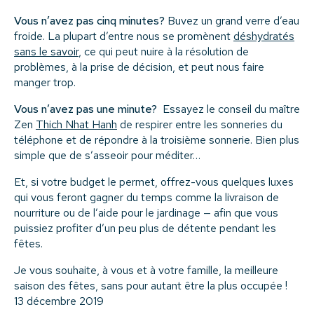
Vous n’avez pas cinq minutes?
Buvez un grand verre d’eau
froide. La plupart d’entre nous se promènent
déshydratés
sans le savoir
, ce qui peut nuire à la résolution de
problèmes, à la prise de décision, et peut nous faire
manger trop.
Vous n’avez pas une minute?
Essayez le conseil du maître
Zen
Thich Nhat Hanh
de respirer entre les sonneries du
téléphone et de répondre à la troisième sonnerie. Bien plus
simple que de s’asseoir pour méditer…
Et, si votre budget le permet, offrez-vous quelques luxes
qui vous feront gagner du temps comme la livraison de
nourriture ou de l’aide pour le jardinage — afin que vous
puissiez profiter d’un peu plus de détente pendant les
fêtes.
Je vous souhaite, à vous et à votre famille, la meilleure
saison des fêtes, sans pour autant être la plus occupée !
13 décembre 2019