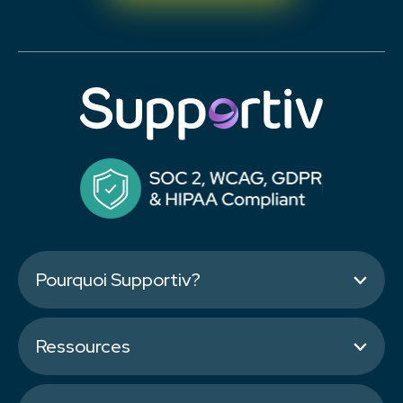
Pourquoi Supportiv?
Ressources