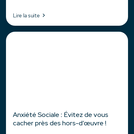
Lire la suite
Anxiété Sociale : Évitez de vous
cacher près des hors-d’œuvre !