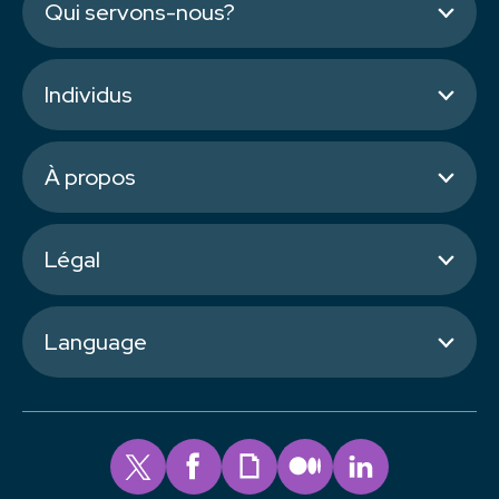
Qui servons-nous?
Individus
À propos
Légal
Language