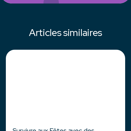
Articles similaires
Survivre aux Fêtes avec des