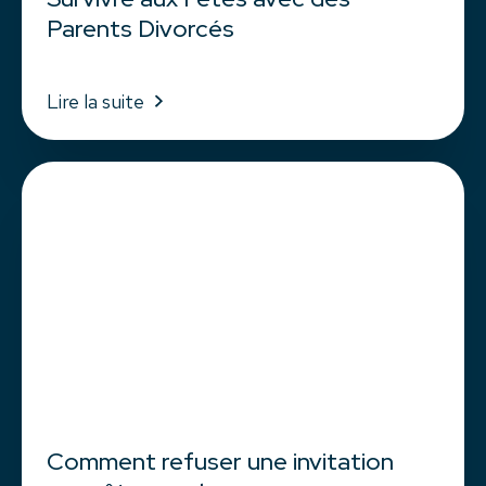
Parents Divorcés
Lire la suite
Comment refuser une invitation