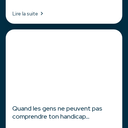
Lire la suite
Quand les gens ne peuvent pas
comprendre ton handicap…