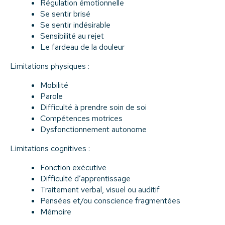
Régulation émotionnelle
Se sentir brisé
Se sentir indésirable
Sensibilité au rejet
Le fardeau de la douleur
Limitations physiques :
Mobilité
Parole
Difficulté à prendre soin de soi
Compétences motrices
Dysfonctionnement autonome
Limitations cognitives :
Fonction exécutive
Difficulté d’apprentissage
Traitement verbal, visuel ou auditif
Pensées et/ou conscience fragmentées
Mémoire