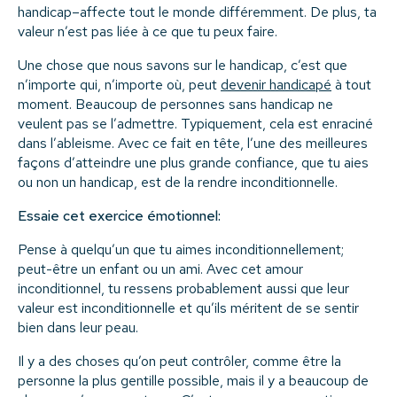
handicap–affecte tout le monde différemment. De plus, ta
valeur n’est pas liée à ce que tu peux faire.
Une chose que nous savons sur le handicap, c’est que
n’importe qui, n’importe où, peut
devenir handicapé
à tout
moment. Beaucoup de personnes sans handicap ne
veulent pas se l’admettre. Typiquement, cela est enraciné
dans l’ableisme. Avec ce fait en tête, l’une des meilleures
façons d’atteindre une plus grande confiance, que tu aies
ou non un handicap, est de la rendre inconditionnelle.
Essaie cet exercice émotionnel:
Pense à quelqu’un que tu aimes inconditionnellement;
peut-être un enfant ou un ami. Avec cet amour
inconditionnel, tu ressens probablement aussi que leur
valeur est inconditionnelle et qu’ils méritent de se sentir
bien dans leur peau.
Il y a des choses qu’on peut contrôler, comme être la
personne la plus gentille possible, mais il y a beaucoup de