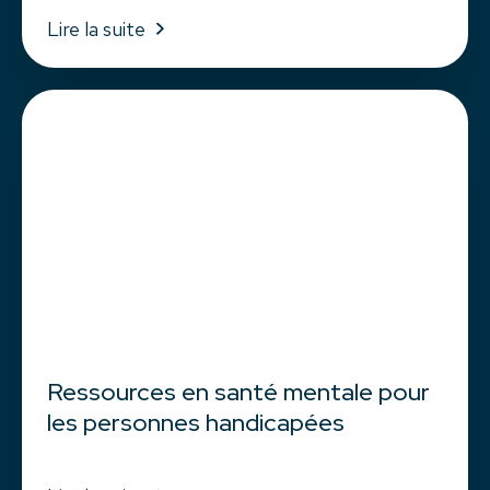
Lire la suite
Ressources en santé mentale pour
les personnes handicapées