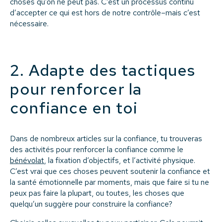
choses qu’on ne peut pas. C’est un processus continu
d’accepter ce qui est hors de notre contrôle–mais c’est
nécessaire.
2. Adapte des tactiques
pour renforcer la
confiance en toi
Dans de nombreux articles sur la confiance, tu trouveras
des activités pour renforcer la confiance comme le
bénévolat
, la fixation d’objectifs, et l’activité physique.
C’est vrai que ces choses peuvent soutenir la confiance et
la santé émotionnelle par moments, mais que faire si tu ne
peux pas faire la plupart, ou toutes, les choses que
quelqu’un suggère pour construire la confiance?