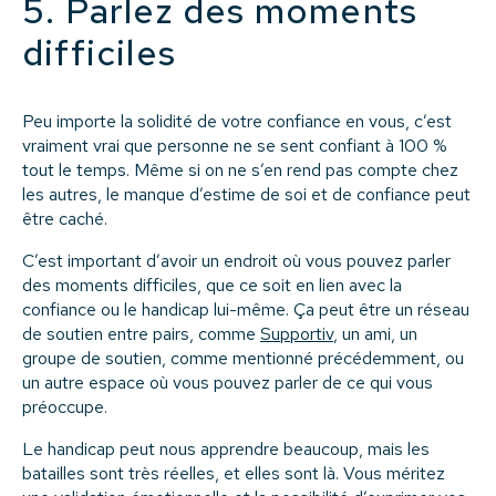
5. Parlez des moments
difficiles
Peu importe la solidité de votre confiance en vous, c’est
vraiment vrai que personne ne se sent confiant à 100 %
tout le temps. Même si on ne s’en rend pas compte chez
les autres, le manque d’estime de soi et de confiance peut
être caché.
C’est important d’avoir un endroit où vous pouvez parler
des moments difficiles, que ce soit en lien avec la
confiance ou le handicap lui-même. Ça peut être un réseau
de soutien entre pairs, comme
Supportiv
, un ami, un
groupe de soutien, comme mentionné précédemment, ou
un autre espace où vous pouvez parler de ce qui vous
préoccupe.
Le handicap peut nous apprendre beaucoup, mais les
batailles sont très réelles, et elles sont là. Vous méritez