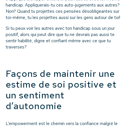
handicap. Appliquerais-tu ces auto-jugements aux autres?
Non? Quand tu projettes ces pensées désobligeantes sur
toi-même, tu les projettes aussi sur les gens autour de toi!
Si tu peux voir les autres avec ton handicap sous un jour
positif, alors qui peut dire que tu ne devrais pas aussi te
sentir habilité, digne et confiant même avec ce que tu
traverses?
Façons de maintenir une
estime de soi positive et
un sentiment
d’autonomie
L’empowerment est le chemin vers la confiance malgré le