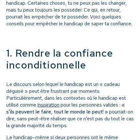
handicap. Certaines choses, tu ne peux pas les changer,
mais tu peux toujours les posséder. Ce qui, en retour,
pourrait les empêcher de te posséder. Voici quelques
conseils pour empêcher le handicap de saper ta confiance.
1. Rendre la confiance
inconditionnelle
Le discours selon lequel le handicap est un « cadeau
déguisé » peut être frustrant par moments.
Particulièrement, dans les contextes où le handicap est
utilisé comme
inspiration
pour les personnes valides :
«
s’ils peuvent le faire, tout le monde le peut! »
pourrait-on
dire, sans peut-être réaliser que ce n’est pas du tout le cas
la grande majorité du temps.
Le handicap–même si deux personnes ont le même