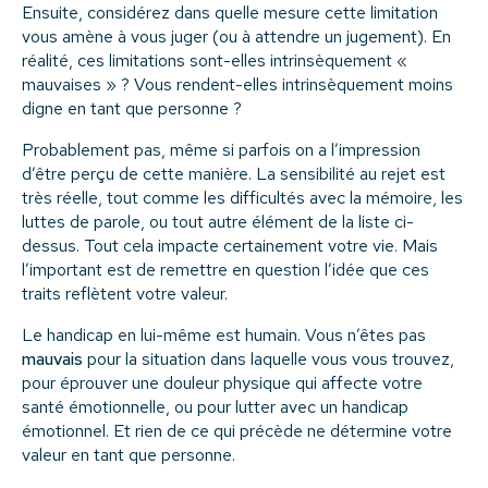
Ensuite, considérez dans quelle mesure cette limitation
vous amène à vous juger (ou à attendre un jugement). En
réalité, ces limitations sont-elles intrinsèquement «
mauvaises » ? Vous rendent-elles intrinsèquement moins
digne en tant que personne ?
Probablement pas, même si parfois on a l’impression
d’être perçu de cette manière. La sensibilité au rejet est
très réelle, tout comme les difficultés avec la mémoire, les
luttes de parole, ou tout autre élément de la liste ci-
dessus. Tout cela impacte certainement votre vie. Mais
l’important est de remettre en question l’idée que ces
traits reflètent votre valeur.
Le handicap en lui-même est humain. Vous n’êtes pas
mauvais
pour la situation dans laquelle vous vous trouvez,
pour éprouver une douleur physique qui affecte votre
santé émotionnelle, ou pour lutter avec un handicap
émotionnel. Et rien de ce qui précède ne détermine votre
valeur en tant que personne.