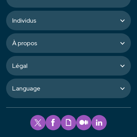
Individus
À propos
Légal
Language