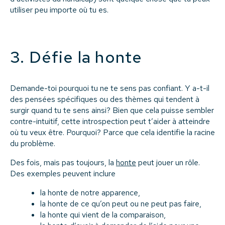
utiliser peu importe où tu es.
3. Défie la honte
Demande-toi pourquoi tu ne te sens pas confiant. Y a-t-il
des pensées spécifiques ou des thèmes qui tendent à
surgir quand tu te sens ainsi? Bien que cela puisse sembler
contre-intuitif, cette introspection peut t’aider à atteindre
où tu veux être. Pourquoi? Parce que cela identifie la racine
du problème.
Des fois, mais pas toujours, la
honte
peut jouer un rôle.
Des exemples peuvent inclure
la honte de notre apparence,
la honte de ce qu’on peut ou ne peut pas faire,
la honte qui vient de la comparaison,