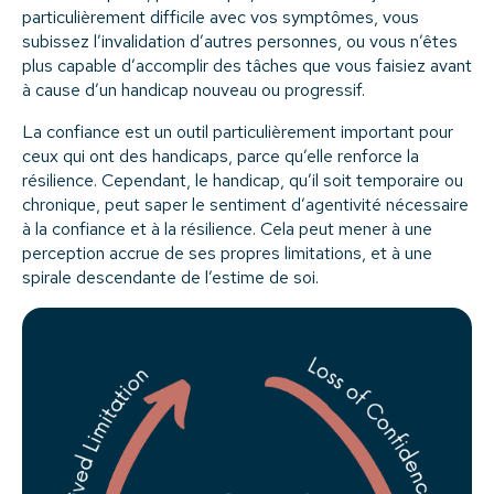
particulièrement difficile avec vos symptômes, vous
subissez l’invalidation d’autres personnes, ou vous n’êtes
plus capable d’accomplir des tâches que vous faisiez avant
à cause d’un handicap nouveau ou progressif.
La confiance est un outil particulièrement important pour
ceux qui ont des handicaps, parce qu’elle renforce la
résilience. Cependant, le handicap, qu’il soit temporaire ou
chronique, peut saper le sentiment d’agentivité nécessaire
à la confiance et à la résilience. Cela peut mener à une
perception accrue de ses propres limitations, et à une
spirale descendante de l’estime de soi.