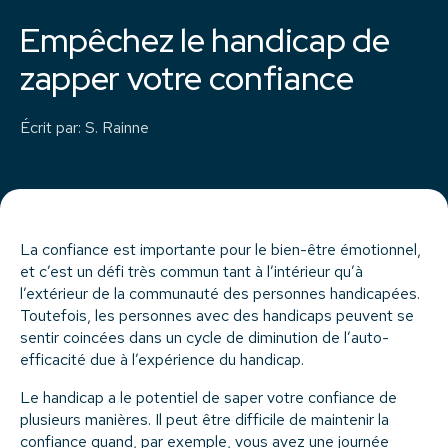
Empêchez le handicap de
zapper votre confiance
Écrit par
:
S. Rainne
La confiance est importante pour le bien-être émotionnel,
et c’est un défi très commun tant à l’intérieur qu’à
l’extérieur de la communauté des personnes handicapées.
Toutefois, les personnes avec des handicaps peuvent se
sentir coincées dans un cycle de diminution de l’auto-
efficacité due à l’expérience du handicap.
Le handicap a le potentiel de saper votre confiance de
plusieurs manières. Il peut être difficile de maintenir la
confiance quand, par exemple, vous avez une journée