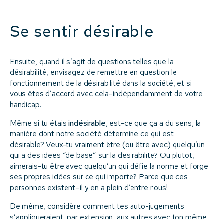
Se sentir désirable
Ensuite, quand il s’agit de questions telles que la
désirabilité, envisagez de remettre en question le
fonctionnement de la désirabilité dans la société, et si
vous êtes d’accord avec cela–indépendamment de votre
handicap.
Même si tu étais
indésirable
, est-ce que ça a du sens, la
manière dont notre société détermine ce qui est
désirable? Veux-tu vraiment être (ou être avec) quelqu’un
qui a des idées “de base” sur la désirabilité? Ou plutôt,
aimerais-tu être avec quelqu’un qui défie la norme et forge
ses propres idées sur ce qui importe? Parce que ces
personnes existent–il y en a plein d’entre nous!
De même, considère comment tes auto-jugements
s’appliqueraient, par extension, aux autres avec ton même