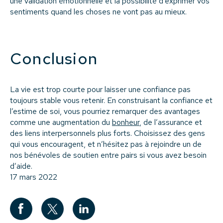
une validation émotionnelle et la possibilité d’exprimer vos
sentiments quand les choses ne vont pas au mieux.
Conclusion
La vie est trop courte pour laisser une confiance pas
toujours stable vous retenir. En construisant la confiance et
l’estime de soi, vous pourriez remarquer des avantages
comme une augmentation du
bonheur
, de l’assurance et
des liens interpersonnels plus forts. Choisissez des gens
qui vous encouragent, et n’hésitez pas à rejoindre un de
nos bénévoles de soutien entre pairs si vous avez besoin
d’aide.
17 mars 2022