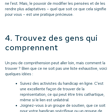
ne l’est. Mais, le pouvoir de modifier les pensées et de les
rendre plus adaptatives – quel que soit ce que cela signifie
pour vous – est une pratique précieuse.
4. Trouvez des gens qui
comprennent
Un peu de compréhension peut aller loin, mais comment la
trouver ? Bien que ce ne soit pas une liste exhaustive, voici
quelques idées :
Suivez des activistes du handicap en ligne. C’est
une excellente façon de trouver de la
représentation, ce qui peut être très cathartique,
même si le lien est unilatéral.
Joignez-vous à un groupe de soutien, que ce soit
pour votre handicap spécifique ou un groupe de