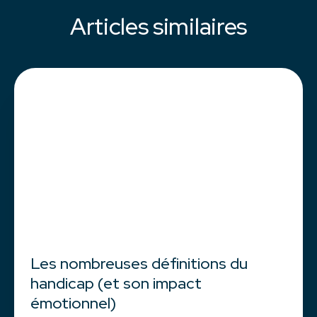
Articles similaires
Les nombreuses définitions du
handicap (et son impact
émotionnel)