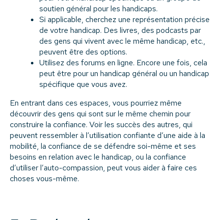
soutien général pour les handicaps.
Si applicable, cherchez une représentation précise
de votre handicap. Des livres, des podcasts par
des gens qui vivent avec le même handicap, etc.,
peuvent être des options.
Utilisez des forums en ligne. Encore une fois, cela
peut être pour un handicap général ou un handicap
spécifique que vous avez.
En entrant dans ces espaces, vous pourriez même
découvrir des gens qui sont sur le même chemin pour
construire la confiance. Voir les succès des autres, qui
peuvent ressembler à l’utilisation confiante d’une aide à la
mobilité, la confiance de se défendre soi-même et ses
besoins en relation avec le handicap, ou la confiance
d’utiliser l’auto-compassion, peut vous aider à faire ces
choses vous-même.