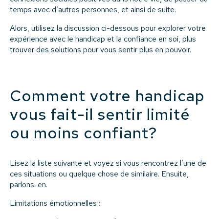
temps avec d’autres personnes, et ainsi de suite.
Alors, utilisez la discussion ci-dessous pour explorer votre
expérience avec le handicap et la confiance en soi, plus
trouver des solutions pour vous sentir plus en pouvoir.
Comment votre handicap
vous fait-il sentir limité
ou moins confiant?
Lisez la liste suivante et voyez si vous rencontrez l’une de
ces situations ou quelque chose de similaire. Ensuite,
parlons-en.
Limitations émotionnelles :