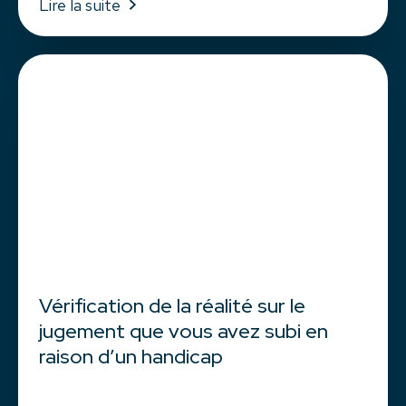
Lire la suite
Vérification de la réalité sur le
jugement que vous avez subi en
raison d’un handicap