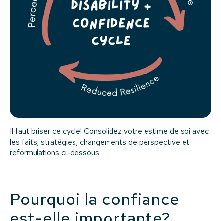
Il faut briser ce cycle! Consolidez votre estime de soi avec
les faits, stratégies, changements de perspective et
reformulations ci-dessous.
Pourquoi la confiance
est-elle importante?