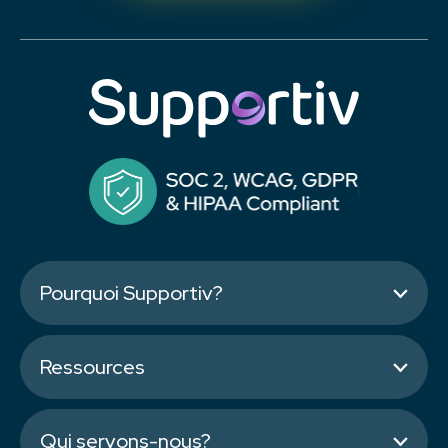
Pourquoi Supportiv?
Ressources
Qui servons-nous?