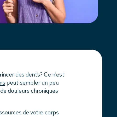
rincer des dents? Ce n’est
ns
peut sembler un peu
 de douleurs chroniques
essources de votre corps