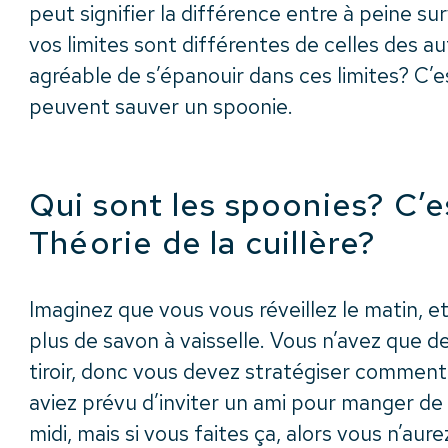
peut signifier la différence entre à peine sur
vos limites sont différentes de celles des aut
agréable de s’épanouir dans ces limites? C’e
peuvent sauver un spoonie.
Qui sont les spoonies? C’e
Théorie de la cuillère?
Imaginez que vous vous réveillez le matin, et
plus de savon à vaisselle. Vous n’avez que de
tiroir, donc vous devez stratégiser comment v
aviez prévu d’inviter un ami pour manger de
midi, mais si vous faites ça, alors vous n’aure