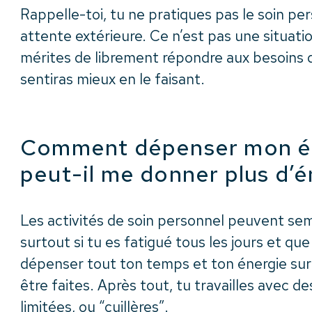
Rappelle-toi, tu ne pratiques pas le soin pe
attente extérieure. Ce n’est pas une situatio
mérites de librement répondre aux besoins d
sentiras mieux en le faisant.
Comment dépenser mon én
peut-il me donner plus d’é
Les activités de soin personnel peuvent sem
surtout si tu es fatigué tous les jours et que
dépenser tout ton temps et ton énergie sur
être faites. Après tout, tu travailles avec d
limitées, ou “cuillères”.