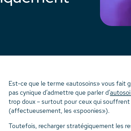
Est-ce que le terme «autosoins» vous fait g
pas cynique d’admettre que parler d’
autosoi
trop doux – surtout pour ceux qui souffrent
(affectueusement, les «spoonies»).
Toutefois, recharger stratégiquement les r