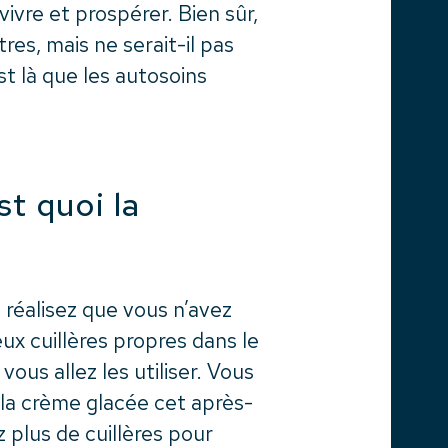
vivre et prospérer. Bien sûr,
res, mais ne serait-il pas
st là que les autosoins
st quoi la
 réalisez que vous n’avez
ux cuillères propres dans le
ous allez les utiliser. Vous
 la crème glacée cet après-
z plus de cuillères pour