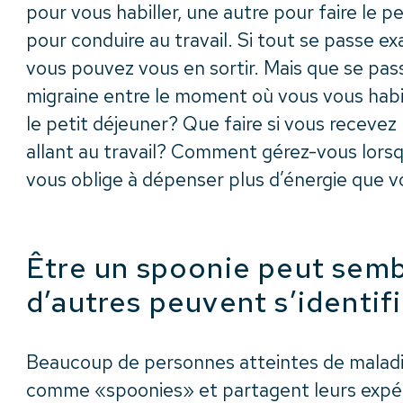
pour vous habiller, une autre pour faire le p
pour conduire au travail. Si tout se passe e
vous pouvez vous en sortir. Mais que se pass
migraine entre le moment où vous vous habill
le petit déjeuner? Que faire si vous recevez
allant au travail? Comment gérez-vous lorsq
vous oblige à dépenser plus d’énergie que v
Être un spoonie peut sembl
d’autres peuvent s’identif
Beaucoup de personnes atteintes de maladie
comme «spoonies» et partagent leurs expér