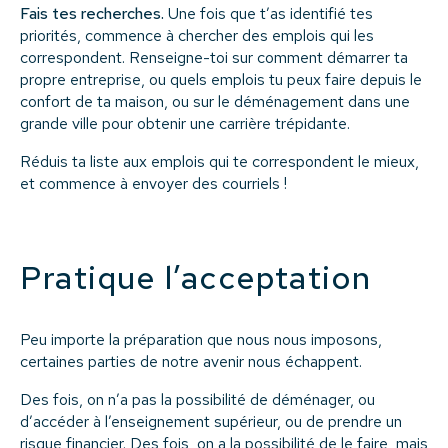
Fais tes recherches.
Une fois que t’as identifié tes
priorités, commence à chercher des emplois qui les
correspondent. Renseigne-toi sur comment démarrer ta
propre entreprise, ou quels emplois tu peux faire depuis le
confort de ta maison, ou sur le déménagement dans une
grande ville pour obtenir une carrière trépidante.
Réduis ta liste aux emplois qui te correspondent le mieux,
et commence à envoyer des courriels !
Pratique l’acceptation
Peu importe la préparation que nous nous imposons,
certaines parties de notre avenir nous échappent.
Des fois, on n’a pas la possibilité de déménager, ou
d’accéder à l’enseignement supérieur, ou de prendre un
risque financier. Des fois, on a la possibilité de le faire, mais