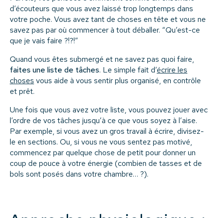
d’écouteurs que vous avez laissé trop longtemps dans
votre poche. Vous avez tant de choses en tête et vous ne
savez pas par où commencer à tout déballer. “Qu’est-ce
que je vais faire ?!?!”
Quand vous êtes submergé et ne savez pas quoi faire,
faites une liste de tâches
. Le simple fait d’
écrire les
choses
vous aide à vous sentir plus organisé, en contrôle
et prêt.
Une fois que vous avez votre liste, vous pouvez jouer avec
l’ordre de vos tâches jusqu’à ce que vous soyez à l’aise.
Par exemple, si vous avez un gros travail à écrire, divisez-
le en sections. Ou, si vous ne vous sentez pas motivé,
commencez par quelque chose de petit pour donner un
coup de pouce à votre énergie (combien de tasses et de
bols sont posés dans votre chambre… ?).