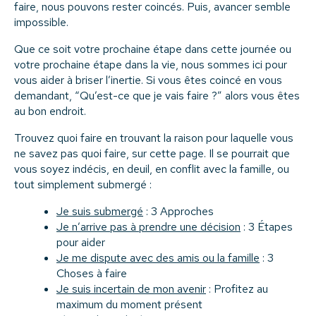
faire, nous pouvons rester coincés. Puis, avancer semble
impossible.
Que ce soit votre prochaine étape dans cette journée ou
votre prochaine étape dans la vie, nous sommes ici pour
vous aider à briser l’inertie. Si vous êtes coincé en vous
demandant, “Qu’est-ce que je vais faire ?” alors vous êtes
au bon endroit.
Trouvez quoi faire en trouvant la raison pour laquelle vous
ne savez pas quoi faire, sur cette page. Il se pourrait que
vous soyez indécis, en deuil, en conflit avec la famille, ou
tout simplement submergé :
Je suis submergé
: 3 Approches
Je n’arrive pas à prendre une décision
: 3 Étapes
pour aider
Je me dispute avec des amis ou la famille
: 3
Choses à faire
Je suis incertain de mon avenir
: Profitez au
maximum du moment présent