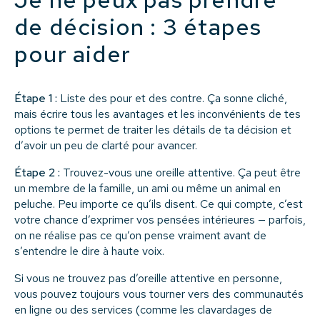
de décision : 3 étapes
pour aider
Étape 1 :
Liste des pour et des contre. Ça sonne cliché,
mais écrire tous les avantages et les inconvénients de tes
options te permet de traiter les détails de ta décision et
d’avoir un peu de clarté pour avancer.
Étape 2 :
Trouvez-vous une oreille attentive. Ça peut être
un membre de la famille, un ami ou même un animal en
peluche. Peu importe ce qu’ils disent. Ce qui compte, c’est
votre chance d’exprimer vos pensées intérieures — parfois,
on ne réalise pas ce qu’on pense vraiment avant de
s’entendre le dire à haute voix.
Si vous ne trouvez pas d’oreille attentive en personne,
vous pouvez toujours vous tourner vers des communautés
en ligne ou des services (comme les clavardages de