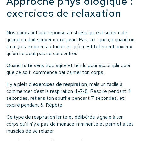
Approche physiologique :
exercices de relaxation
Nos corps ont une réponse au stress qui est super utile
quand on doit sauver notre peau. Pas tant que ça quand on
a un gros examen à étudier et qu’on est tellement anxieux
qu’on ne peut pas se concentrer.
Quand tu te sens trop agité et tendu pour accomplir quoi
que ce soit, commence par calmer ton corps.
Il y a plein d’
exercices de respiration
, mais un facile à
commencer c’est la respiration
4-7-8
. Respire pendant 4
secondes, retiens ton souffle pendant 7 secondes, et
expire pendant 8. Répète.
Ce type de respiration lente et délibérée signale à ton
corps qu’il n’y a pas de menace imminente et permet à tes
muscles de se relaxer.