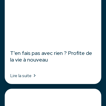
T’en fais pas avec rien ? Profite de
la vie à nouveau
Lire la suite