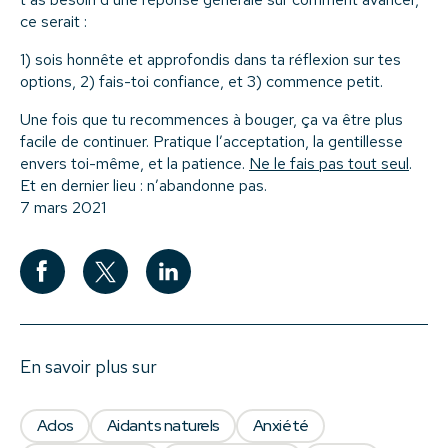
ce serait :
1) sois honnête et approfondis dans ta réflexion sur tes
options, 2) fais-toi confiance, et 3) commence petit.
Une fois que tu recommences à bouger, ça va être plus
facile de continuer. Pratique l’acceptation, la gentillesse
envers toi-même, et la patience.
Ne le fais pas tout seul
.
Et en dernier lieu : n’abandonne pas.
7 mars 2021
En savoir plus sur
Ados
Aidants naturels
Anxiété