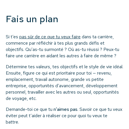
Fais un plan
Si t’es
pas sûr de ce que tu veux faire
dans ta carrière,
commence par réfléchir à tes plus grands défis et
objectifs. Qu’as-tu surmonté ? Où as-tu réussi ? Peux-tu
faire une carrière en aidant les autres à faire de même ?
Détermine tes valeurs, tes objectifs et le style de vie idéal.
Ensuite, figure ce qui est prioritaire pour toi — revenu,
emplacement, travail autonome, grande vs petite
entreprise, opportunités d’avancement, développement
personnel, travailler avec les autres ou seul, opportunités
de voyage, etc.
Demande-toi ce que tu
n’aimes pas
. Savoir ce que tu veux
éviter peut t’aider à réaliser ce pour quoi tu veux te
battre.