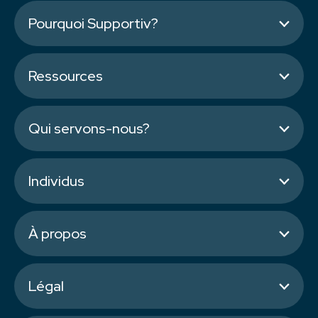
Pourquoi Supportiv?
Ressources
Qui servons-nous?
Individus
À propos
Légal