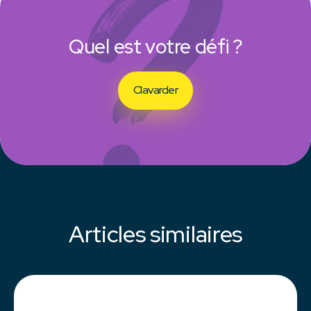
Quel est votre défi ?
Clavarder
Articles similaires