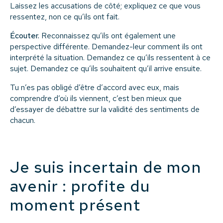
Laissez les accusations de côté; expliquez ce que vous
ressentez, non ce qu’ils ont fait.
Écouter.
Reconnaissez qu’ils ont également une
perspective différente. Demandez-leur comment ils ont
interprété la situation. Demandez ce qu’ils ressentent à ce
sujet. Demandez ce qu’ils souhaitent qu’il arrive ensuite.
Tu n’es pas obligé d’être d’accord avec eux, mais
comprendre d’où ils viennent, c’est ben mieux que
d’essayer de débattre sur la validité des sentiments de
chacun.
Je suis incertain de mon
avenir : profite du
moment présent