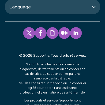
Language
© 2026 Supportiv. Tous droits réservés.
Supportiv n’offre pas de conseils, de
diagnostics, de traitements ou de conseils en
cas de crise. Le soutien par les pairs ne
remplace pas la thérapie.
Veuillez consulter un médecin ou un conseiller
agréé pour obtenir une assistance
professionnelle en matière de santé mentale.
Les produits et services Supportiv sont