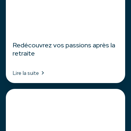
Redécouvrez vos passions après la
retraite
Lire la suite