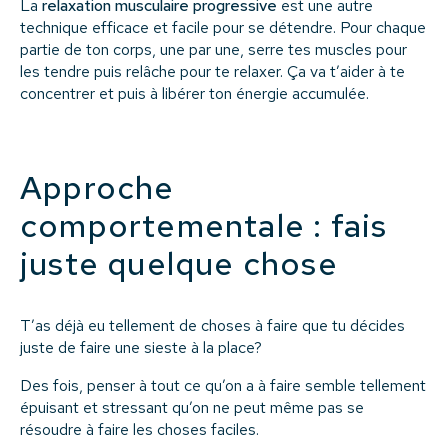
La
relaxation musculaire progressive
est une autre
technique efficace et facile pour se détendre. Pour chaque
partie de ton corps, une par une, serre tes muscles pour
les tendre puis relâche pour te relaxer. Ça va t’aider à te
concentrer et puis à libérer ton énergie accumulée.
Approche
comportementale : fais
juste quelque chose
T’as déjà eu tellement de choses à faire que tu décides
juste de faire une sieste à la place?
Des fois, penser à tout ce qu’on a à faire semble tellement
épuisant et stressant qu’on ne peut même pas se
résoudre à faire les choses faciles.