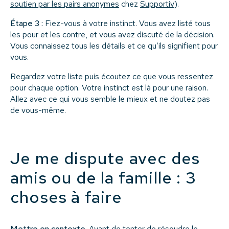
soutien par les pairs anonymes
chez
Supportiv
).
Étape 3 :
Fiez-vous à votre instinct. Vous avez listé tous
les pour et les contre, et vous avez discuté de la décision.
Vous connaissez tous les détails et ce qu’ils signifient pour
vous.
Regardez votre liste puis écoutez ce que vous ressentez
pour chaque option. Votre instinct est là pour une raison.
Allez avec ce qui vous semble le mieux et ne doutez pas
de vous-même.
Je me dispute avec des
amis ou de la famille : 3
choses à faire
Mettre en contexte.
Avant de tenter de résoudre le