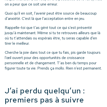
on a peur que ce soit une erreur.
Quoi qu’il en soit, l’avenir peut être source de beaucoup
d’anxiété. C’est là que l’acceptation entre en jeu.
Rappelle-toi que t’as géré tout ce qui s’est présenté
jusqu’à maintenant. Même si tu te retrouves ailleurs que là
où tu t’attendais ou espérais être, tu seras capable d’en
tirer le meilleur.
Cherche la joie dans tout ce que tu fais, pis garde toujours
l’œil ouvert pour des opportunités de croissance
personnelle et de changement. T’as ben du temps pour
figurer toute ta vie. Prends ça mollo. Rien n’est permanent.
J’ai perdu quelqu’un :
premiers pas à suivre