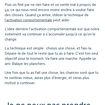
Puis on finit par ne rien faire et se sentir mal à propos de
ça, ce qui nous rend encore moins enclins à vouloir faire
des choses. Quand ça arrive, utiliser la technique de
l’activation comportementale
peut aider.
L’idée derrière l’activation comportementale est que notre
évitement va continuer à s’accumuler jusqu’à ce qu’on le
change.
La technique est simple : choisis une chose, et fais-la.
Sépare-la de tout le reste que tu as à faire. C’est ton seul
objectif pour le moment. Va faire une marche. Appelle un
ami. Balaye les planchers.
Une fois que tu as fait une chose, les chances sont que tu
te sentiras mieux, auras plus d’énergie, et seras plus
motivé à continuer.
Je ne peux pas prendre