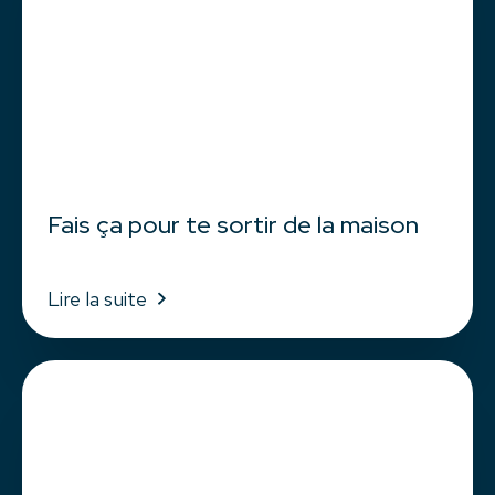
Fais ça pour te sortir de la maison
Lire la suite