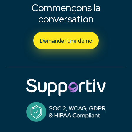
Commençons la
conversation
Demander une démo