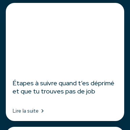
Étapes à suivre quand t’es déprimé
et que tu trouves pas de job
Lire la suite