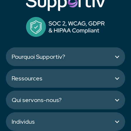
Pourquoi Supportiv?
Ressources
Qui servons-nous?
Individus