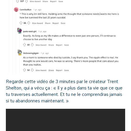
Regarde cette vidéo de 3 minutes par le créateur Trent
Shelton, qui a vécu ça : « Il y a plus dans ta vie que ce que
tu traverses actuellement. Et tu ne le comprendras jamais
si tu abandonnes maintenant. »