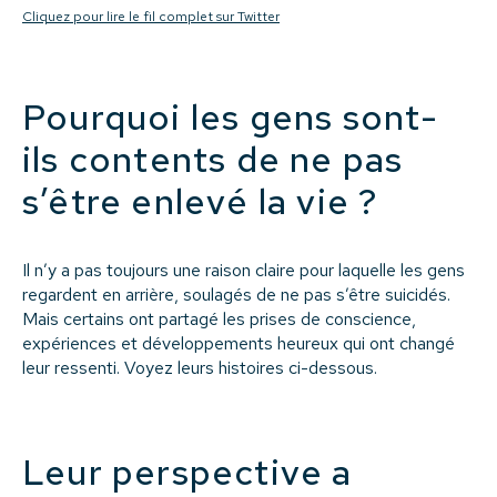
Cliquez pour lire le fil complet sur Twitter
Pourquoi les gens sont-
ils contents de ne pas
s’être enlevé la vie ?
Il n’y a pas toujours une raison claire pour laquelle les gens
regardent en arrière, soulagés de ne pas s’être suicidés.
Mais certains ont partagé les prises de conscience,
expériences et développements heureux qui ont changé
leur ressenti. Voyez leurs histoires ci-dessous.
Leur perspective a