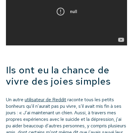
Ils ont eu la chance de
vivre des joies simples
Un autre
utilisateur de Reddit
raconte tous les petits
bonheurs qu’il n’aurait pas pu vivre, s’il avait mis fin à ses
jours : « J’ai maintenant un chien. Aussi, à travers mes
propres expériences avec le suicide et la dépression, j’ai
pu aider beaucoup d’autres personnes, y compris plusieurs
amis, dont certains m’ont même dit que j’avais sauvé leur