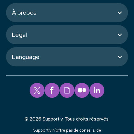
À propos
Légal
Language
© 2026 Supportiv. Tous droits réservés.
Supportiv n’offre pas de conseils, de