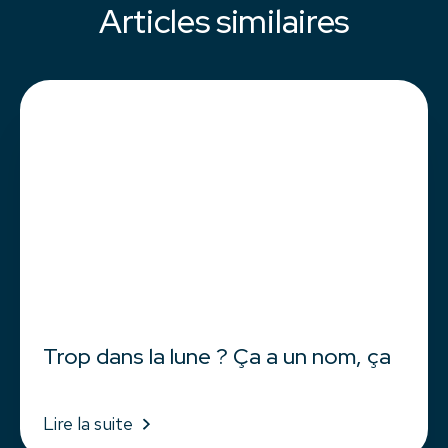
Articles similaires
Trop dans la lune ? Ça a un nom, ça
Lire la suite