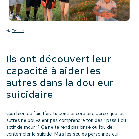
via
Twitter
Ils ont découvert leur
capacité à aider les
autres dans la douleur
suicidaire
Combien de fois t’es-tu senti encore pire parce que les
autres ne pouvaient pas comprendre ton désir passif ou
actif de mourir? Ça ne te rend pas brisé ou fou de
contempler le suicide. Mais les seules personnes qui