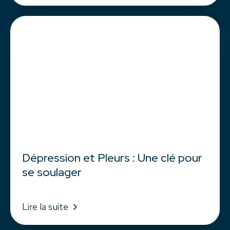
Dépression et Pleurs : Une clé pour
se soulager
Lire la suite