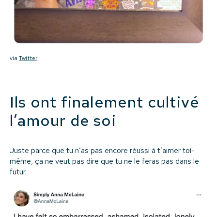
via
Twitter
Ils ont finalement cultivé
l’amour de soi
Juste parce que tu n’as pas encore réussi à t’aimer toi-
même, ça ne veut pas dire que tu ne le feras pas dans le
futur.