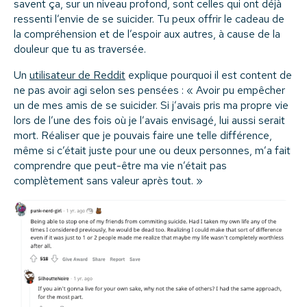
savent ça, sur un niveau profond, sont celles qui ont déjà
ressenti l’envie de se suicider. Tu peux offrir le cadeau de
la compréhension et de l’espoir aux autres, à cause de la
douleur que tu as traversée.
Un
utilisateur de Reddit
explique pourquoi il est content de
ne pas avoir agi selon ses pensées : « Avoir pu empêcher
un de mes amis de se suicider. Si j’avais pris ma propre vie
lors de l’une des fois où je l’avais envisagé, lui aussi serait
mort. Réaliser que je pouvais faire une telle différence,
même si c’était juste pour une ou deux personnes, m’a fait
comprendre que peut-être ma vie n’était pas
complètement sans valeur après tout. »