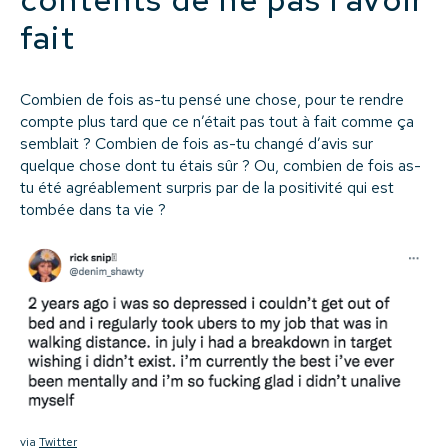
fait
Combien de fois as-tu pensé une chose, pour te rendre
compte plus tard que ce n’était pas tout à fait comme ça
semblait ? Combien de fois as-tu changé d’avis sur
quelque chose dont tu étais sûr ? Ou, combien de fois as-
tu été agréablement surpris par de la positivité qui est
tombée dans ta vie ?
via
Twitter