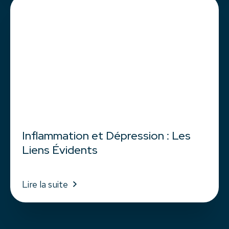
Inflammation et Dépression : Les
Liens Évidents
Lire la suite