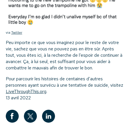
via
Twitter
Peu importe ce que vous imaginez pour le reste de votre
vie, sachez que vous ne pouvez pas en être sûr. Après
tout, vous êtes ici, à la recherche de l’espoir de continuer à
avancer. Ça, à lui seul, est suffisant pour vous aider à
combattre le mauvais afin de trouver le bon.
Pour parcourir les histoires de centaines d’autres
personnes ayant survécu à une tentative de suicide, visitez
LiveThroughThis.org
.
13 avril 2022