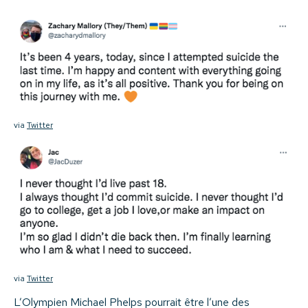
via
Twitter
via
Twitter
L’Olympien Michael Phelps pourrait être l’une des