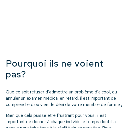
Pourquoi ils ne voient
pas?
Que ce soit refuser d’admettre un problème d’alcool, ou
annuler un examen médical en retard, il est important de
comprendre d’où vient le déni de votre membre de famille
.
Bien que cela puisse être frustrant pour vous, il est
important de donner à chaque individu le temps dont il a
besoin pour faire face à la réalité de sa situation. Pour