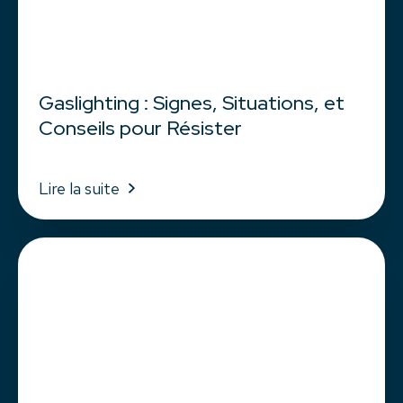
Gaslighting : Signes, Situations, et
Conseils pour Résister
Lire la suite