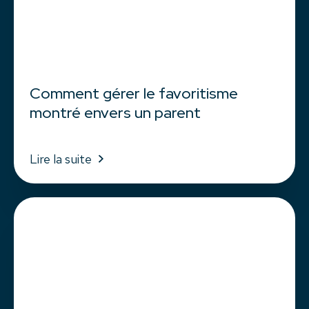
Comment gérer le favoritisme
montré envers un parent
Lire la suite