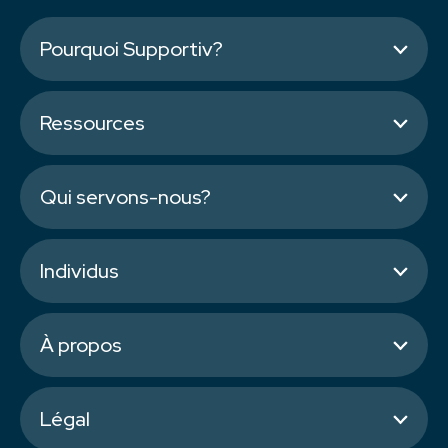
Pourquoi Supportiv?
Ressources
Qui servons-nous?
Individus
À propos
Légal