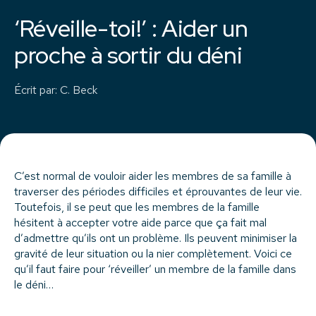
‘Réveille-toi!’ : Aider un
proche à sortir du déni
Écrit par
:
C. Beck
C’est normal de vouloir aider les membres de sa famille à
traverser des périodes difficiles et éprouvantes de leur vie.
Toutefois, il se peut que les membres de la famille
hésitent à accepter votre aide parce que ça fait mal
d’admettre qu’ils ont un problème. Ils peuvent minimiser la
gravité de leur situation ou la nier complètement. Voici ce
qu’il faut faire pour ‘réveiller’ un membre de la famille dans
le déni…