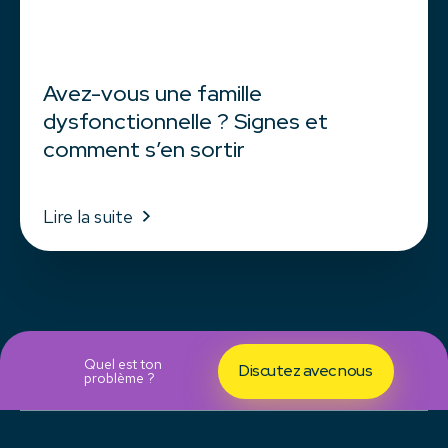
Avez-vous une famille
dysfonctionnelle ? Signes et
comment s’en sortir
Lire la suite
Quel est ton
Discutez avec nous
problème ?