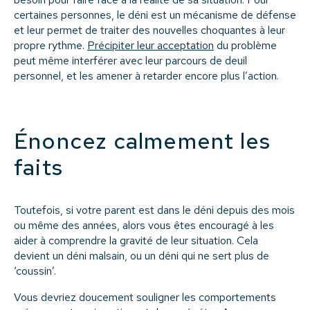
certaines personnes, le déni est un mécanisme de défense
et leur permet de traiter des nouvelles choquantes à leur
propre rythme.
Précipiter leur acceptation
du problème
peut même interférer avec leur parcours de deuil
personnel, et les amener à retarder encore plus l’action.
Énoncez calmement les
faits
Toutefois, si votre parent est dans le déni depuis des mois
ou même des années, alors vous êtes encouragé à les
aider à comprendre la gravité de leur situation. Cela
devient un déni malsain, ou un déni qui ne sert plus de
‘coussin’.
Vous devriez doucement souligner les comportements