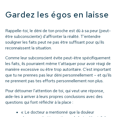
Gardez les égos en laisse
Rappelle-toi, le déni de ton proche est dû à sa peur (peut-
être subconsciente) d’affronter la réalité. T’entendre
souligner les faits peut ne pas être suffisant pour qu’ils
reconnaissent la situation.
Comme leur subconscient évite peut-être spécifiquement
les faits, ils pourraient même t’attaquer pour avoir réagi de
manière excessive ou être trop autoritaire. C’est important
que tu ne prennes pas leur déni personnellement – et qu’ils
ne prennent pas tes efforts personnellement non plus.
Pour détourner l’attention de toi, qui veut une réponse,
aide-les à arriver à leurs propres conclusions avec des
questions qui font réfléchir à la place :
« Le docteur a mentionné que la douleur