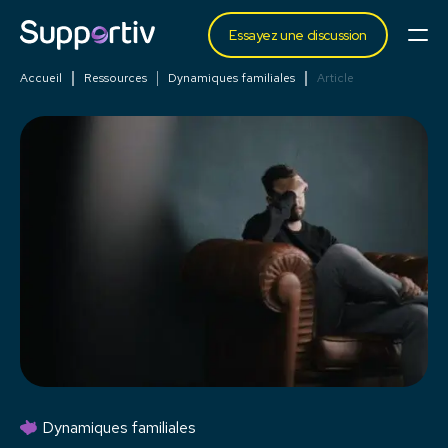
Essayez une discussion
Accueil
Ressources
Dynamiques familiales
Article
Dynamiques familiales