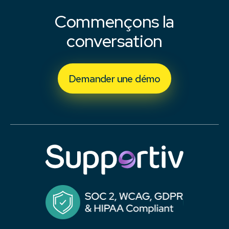
Commençons la
conversation
Demander une démo