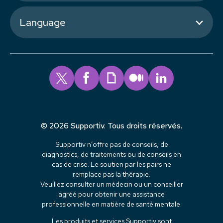
Language
© 2026 Supportiv. Tous droits réservés.
Supportiv n’offre pas de conseils, de
diagnostics, de traitements ou de conseils en
cas de crise. Le soutien par les pairs ne
remplace pas la thérapie.
Veuillez consulter un médecin ou un conseiller
agréé pour obtenir une assistance
professionnelle en matière de santé mentale.
Les produits et services Supportiv sont