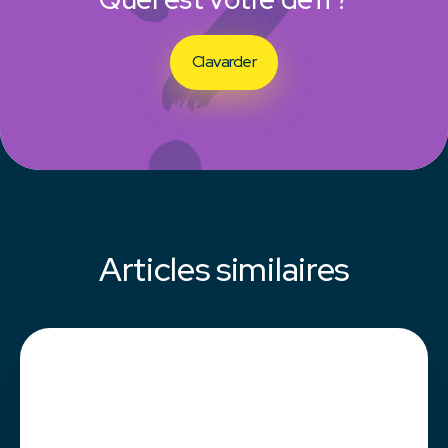
Clavarder
Articles similaires