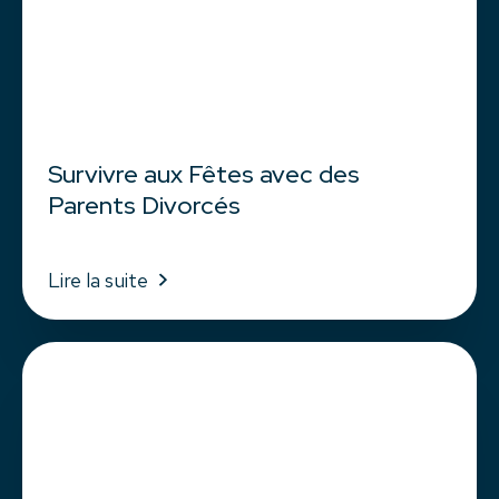
Survivre aux Fêtes avec des
Parents Divorcés
Lire la suite