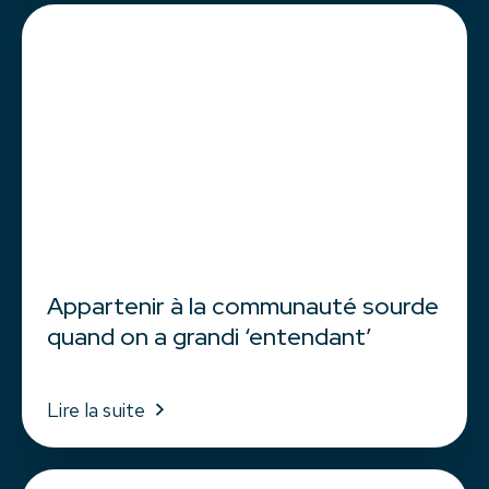
Appartenir à la communauté sourde
quand on a grandi ‘entendant’
Lire la suite