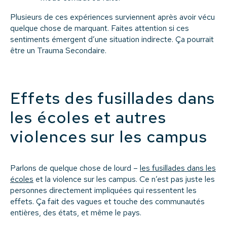
Plusieurs de ces expériences surviennent après avoir vécu
quelque chose de marquant. Faites attention si ces
sentiments émergent d’une situation indirecte. Ça pourrait
être un Trauma Secondaire.
Effets des fusillades dans
les écoles et autres
violences sur les campus
Parlons de quelque chose de lourd –
les fusillades dans les
écoles
et la violence sur les campus. Ce n’est pas juste les
personnes directement impliquées qui ressentent les
effets. Ça fait des vagues et touche des communautés
entières, des états, et même le pays.