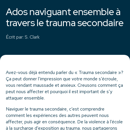
Ados naviguant ensemble à
travers le trauma secondaire
Écrit par
:
S. Clark
Avez-vous déjà entendu parler du « Trauma secondaire »?
Ça peut donner l’impression que votre monde s’écroule,
vous rendant maussade et anxieux. Creusons comment ça
peut nous affecter et pourquoi il est important de s’y
attaquer ensemble.
Naviguer le trauma secondaire, c’est comprendre
comment les expériences des autres peuvent nous
affecter, puis agir en conséquence. De la violence à l’école
à la surcharge d’exposition au trauma, nous partagerons