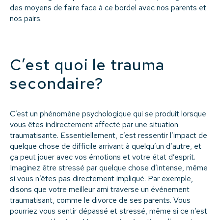
des moyens de faire face à ce bordel avec nos parents et
nos pairs.
C’est quoi le trauma
secondaire?
C’est un phénomène psychologique qui se produit lorsque
vous êtes indirectement affecté par une situation
traumatisante. Essentiellement, c’est ressentir l’impact de
quelque chose de difficile arrivant à quelqu’un d’autre, et
ça peut jouer avec vos émotions et votre état d’esprit.
Imaginez être stressé par quelque chose d’intense, même
si vous n’êtes pas directement impliqué. Par exemple,
disons que votre meilleur ami traverse un événement
traumatisant, comme le divorce de ses parents. Vous
pourriez vous sentir dépassé et stressé, même si ce n’est