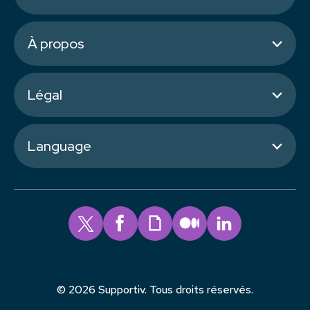
À propos
Légal
Language
© 2026 Supportiv. Tous droits réservés.