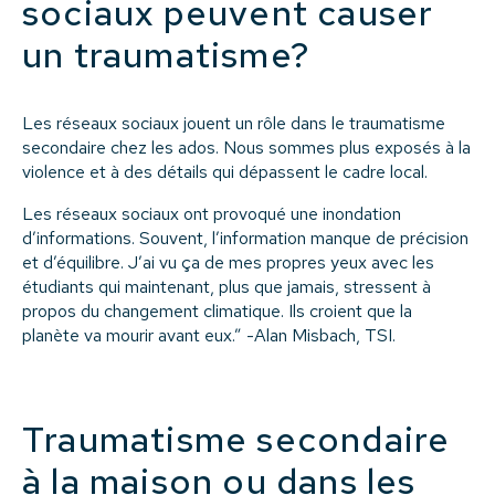
sociaux peuvent causer
un traumatisme?
Les réseaux sociaux jouent un rôle dans le traumatisme
secondaire chez les ados. Nous sommes plus exposés à la
violence et à des détails qui dépassent le cadre local.
Les réseaux sociaux ont provoqué une inondation
d’informations. Souvent, l’information manque de précision
et d’équilibre. J’ai vu ça de mes propres yeux avec les
étudiants qui maintenant, plus que jamais, stressent à
propos du changement climatique. Ils croient que la
planète va mourir avant eux.” -Alan Misbach, TSI.
Traumatisme secondaire
à la maison ou dans les