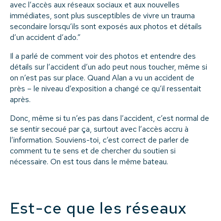
avec l’accès aux réseaux sociaux et aux nouvelles
immédiates, sont plus susceptibles de vivre un trauma
secondaire lorsqu’ils sont exposés aux photos et détails
d’un accident d’ado.”
Il a parlé de comment voir des photos et entendre des
détails sur l’accident d’un ado peut nous toucher, même si
on n’est pas sur place. Quand Alan a vu un accident de
près – le niveau d’exposition a changé ce qu’il ressentait
après.
Donc, même si tu n’es pas dans l’accident, c’est normal de
se sentir secoué par ça, surtout avec l’accès accru à
l’information. Souviens-toi, c’est correct de parler de
comment tu te sens et de chercher du soutien si
nécessaire. On est tous dans le même bateau.
Est-ce que les réseaux