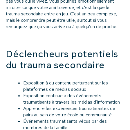
pas vous qui le vivez. Vous pourriez émotionnellement
miroiter ce que votre ami traverse, et c’est là que le
trauma secondaire entre en jeu. C’est un peu complexe,
mais le comprendre peut être utile, surtout si vous
remarquez que ça vous arrive ou à quelqu’un de proche.
Déclencheurs potentiels
du trauma secondaire
Exposition à du contenu perturbant sur les
plateformes de médias sociaux
Exposition continue à des événements
traumatisants à travers les médias d’information
Apprendre les expériences traumatisantes de
pairs au sein de votre école ou communauté
Événements traumatisants vécus par des
membres de la famille