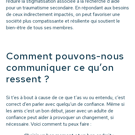
réduire la stigmatisation associée à la recherche d’aide
pour un traumatisme secondaire. En répondant aux besoins
de ceux indirectement impactés, on peut favoriser une
société plus compatissante et résiliente qui soutient le
bien-être de tous ses membres.
Comment pouvons-nous
communiquer ce qu’on
ressent ?
Si t’es à bout à cause de ce que t’as vu ou entendu, c’est
correct d’en parler avec quelqu’un de confiance. Même si
les amis c’est un bon début, jaser avec un adulte de
confiance peut aider à provoquer un changement, si
nécessaire. Voici comment tu peux faire :