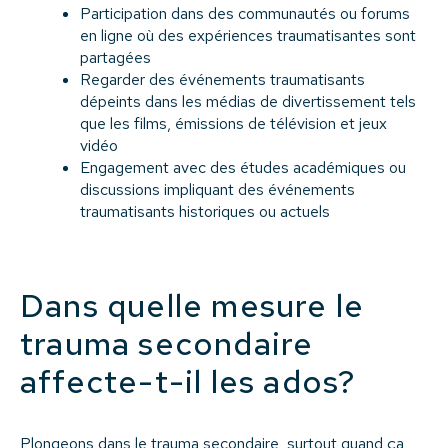
Participation dans des communautés ou forums
en ligne où des expériences traumatisantes sont
partagées
Regarder des événements traumatisants
dépeints dans les médias de divertissement tels
que les films, émissions de télévision et jeux
vidéo
Engagement avec des études académiques ou
discussions impliquant des événements
traumatisants historiques ou actuels
Dans quelle mesure le
trauma secondaire
affecte-t-il les ados?
Plongeons dans le trauma secondaire, surtout quand ça