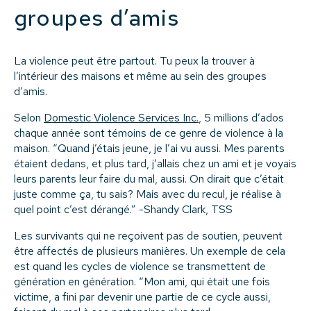
groupes d’amis
La violence peut être partout. Tu peux la trouver à
l’intérieur des maisons et même au sein des groupes
d’amis.
Selon
Domestic Violence Services Inc.
, 5 millions d’ados
chaque année sont témoins de ce genre de violence à la
maison. “Quand j’étais jeune, je l’ai vu aussi. Mes parents
étaient dedans, et plus tard, j’allais chez un ami et je voyais
leurs parents leur faire du mal, aussi. On dirait que c’était
juste comme ça, tu sais? Mais avec du recul, je réalise à
quel point c’est dérangé.” -Shandy Clark, TSS
Les survivants qui ne reçoivent pas de soutien, peuvent
être affectés de plusieurs manières. Un exemple de cela
est quand les cycles de violence se transmettent de
génération en génération. “Mon ami, qui était une fois
victime, a fini par devenir une partie de ce cycle aussi,