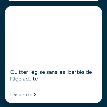
Quitter l’église sans les libertés de
l’âge adulte
Lire la suite