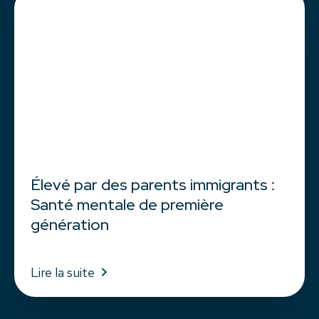
Élevé par des parents immigrants :
Santé mentale de première
génération
Lire la suite