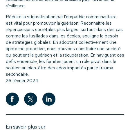
résilience.
Réduire la stigmatisation par l’empathie communautaire
est vital pour promouvoir la guérison. Reconnaître les
répercussions sociétales plus larges, surtout dans des cas
comme les fusillades dans les écoles, souligne le besoin
de stratégies globales. En adoptant collectivement une
approche proactive, nous pouvons construire une société
qui soutient la guérison et la récupération. En naviguant ces
défis ensemble, les familles jouent un rôle pivot dans le
soutien au bien-être des ados impactés par le trauma
secondaire.
26 février 2024
En savoir plus sur