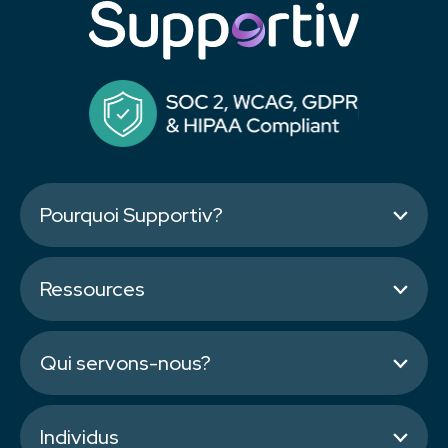
Pourquoi Supportiv?
Ressources
Qui servons-nous?
Individus