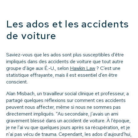
Les ados et les accidents
de voiture
Saviez-vous que les ados sont plus susceptibles d’être
impliqués dans des accidents de voiture que tout autre
groupe d’âge aux É.-U., selon
Hawkin Law
? C’est une
statistique effrayante, mais il est essentiel d’en être
conscient.
Alan Misbach, un travailleur social clinique et professeur, a
partagé quelques réflexions sur comment ces accidents
peuvent nous affecter, même si nous ne sommes pas
directement impliqués. “Au secondaire, j’avais un ami
gravement blessé dans un accident de voiture. À l’époque,
je ne l’ai vu que quelques jours après sa récupération, et je
n’ai pas vécu de trauma. Cependant, les ados d’aujourd’hui,