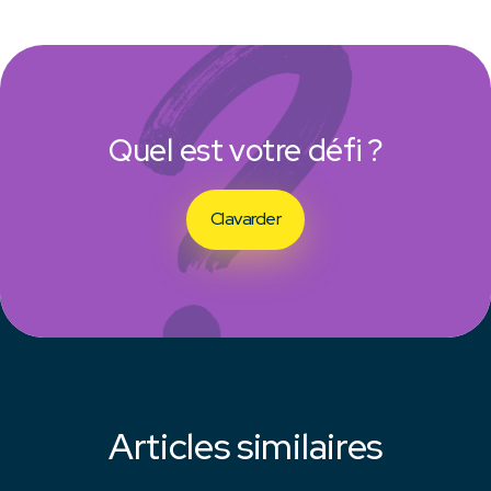
Quel est votre défi ?
Clavarder
Articles similaires