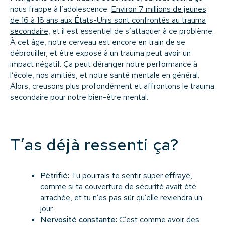
nous frappe à l’adolescence.
Environ 7 millions de jeunes
de 16 à 18 ans aux États-Unis sont confrontés au trauma
secondaire
, et il est essentiel de s’attaquer à ce problème.
À cet âge, notre cerveau est encore en train de se
débrouiller, et être exposé à un trauma peut avoir un
impact négatif. Ça peut déranger notre performance à
l’école, nos amitiés, et notre santé mentale en général.
Alors, creusons plus profondément et affrontons le trauma
secondaire pour notre bien-être mental.
T’as déjà ressenti ça?
Pétrifié:
Tu pourrais te sentir super effrayé,
comme si ta couverture de sécurité avait été
arrachée, et tu n’es pas sûr qu’elle reviendra un
jour.
Nervosité constante:
C’est comme avoir des