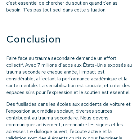
c’est essentiel de chercher du soutien quand t’en as
besoin. T’es pas tout seul dans cette situation.
Conclusion
Faire face au trauma secondaire demande un effort
collectif. Avec 7 millions d’ados aux États-Unis exposés au
trauma secondaire chaque année, l’impact est
considérable, affectant la performance académique et la
santé mentale. La sensibilisation est cruciale, et créer des
espaces sûrs pour l’expression et le soutien est essentiel.
Des fusillades dans les écoles aux accidents de voiture et
l’exposition aux médias sociaux, diverses sources
contribuent au trauma secondaire. Nous devons
communiquer activement, reconnaître les signes et les
adresser. Le dialogue ouvert, l’écoute active et la
validation sont des éléments cruciaux pour favoriser la