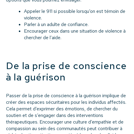
Appeler le 911 si possible lorsqu’on est témoin de
violence.
Parler à un adulte de confiance.
Encourager ceux dans une situation de violence à
chercher de l’aide.
De la prise de conscience
à la guérison
Passer de la prise de conscience à la guérison implique de
créer des espaces sécuritaires pour les individus affectés.
Cela permet d’exprimer des émotions, de chercher du
soutien et de s’engager dans des interventions
thérapeutiques. Encourager une culture d’empathie et de
compassion au sein des communautés peut contribuer à