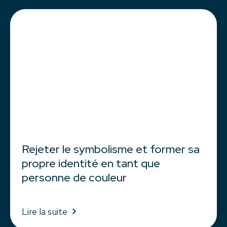
Rejeter le symbolisme et former sa
propre identité en tant que
personne de couleur
Lire la suite