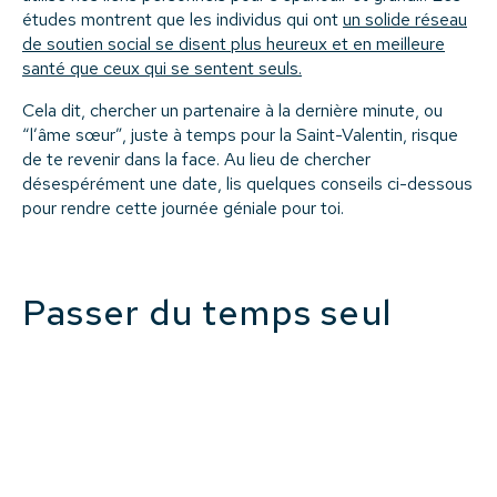
études montrent que les individus qui ont
un solide réseau
de soutien social se disent plus heureux et en meilleure
santé que ceux qui se sentent seuls.
Cela dit, chercher un partenaire à la dernière minute, ou
“l’âme sœur”, juste à temps pour la Saint-Valentin, risque
de te revenir dans la face. Au lieu de chercher
désespérément une date, lis quelques conseils ci-dessous
pour rendre cette journée géniale pour toi.
Passer du temps seul