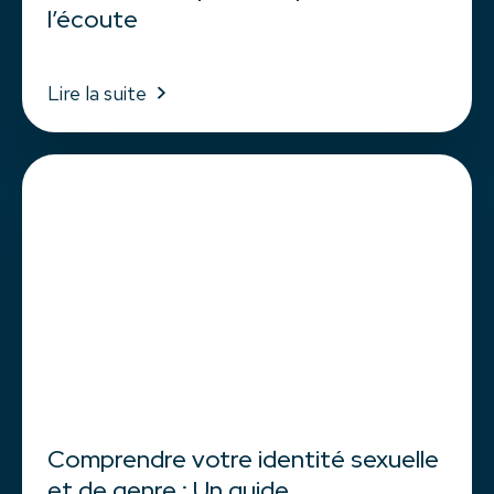
l’écoute
Lire la suite
Comprendre votre identité sexuelle
et de genre : Un guide