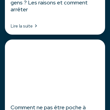
gens ? Les raisons et comment
arrêter
Lire la suite
Comment ne pas être poche à