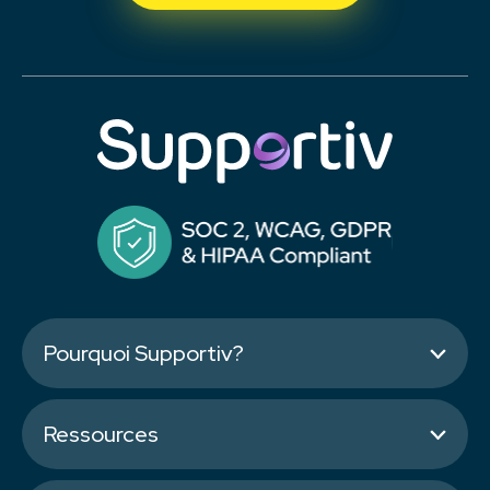
Pourquoi Supportiv?
Ressources