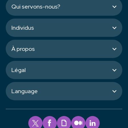
Qui servons-nous?
Individus
À propos
Légal
Language