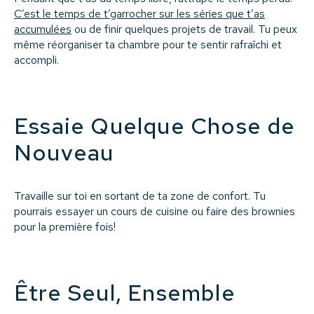
C’est le temps de t’garrocher sur les séries que t’as
accumulées
ou de finir quelques projets de travail. Tu peux
même réorganiser ta chambre pour te sentir rafraîchi et
accompli.
Essaie Quelque Chose de
Nouveau
Travaille sur toi en sortant de ta zone de confort. Tu
pourrais essayer un cours de cuisine ou faire des brownies
pour la première fois!
Être Seul, Ensemble