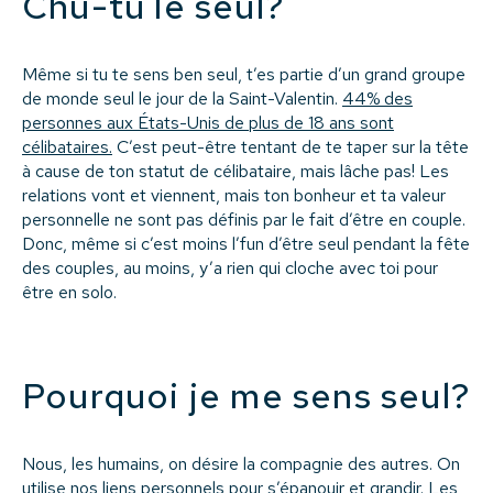
Chu-tu le seul?
Même si tu te sens ben seul, t’es partie d’un grand groupe
de monde seul le jour de la Saint-Valentin.
44% des
personnes aux États-Unis de plus de 18 ans sont
célibataires.
C’est peut-être tentant de te taper sur la tête
à cause de ton statut de célibataire, mais lâche pas! Les
relations vont et viennent, mais ton bonheur et ta valeur
personnelle ne sont pas définis par le fait d’être en couple.
Donc, même si c’est moins l’fun d’être seul pendant la fête
des couples, au moins, y’a rien qui cloche avec toi pour
être en solo.
Pourquoi je me sens seul?
Nous, les humains, on désire la compagnie des autres. On
utilise nos liens personnels pour s’épanouir et grandir. Les