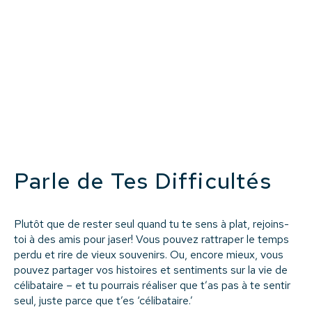
Parle de Tes Difficultés
Plutôt que de rester seul quand tu te sens à plat, rejoins-
toi à des amis pour jaser! Vous pouvez rattraper le temps
perdu et rire de vieux souvenirs. Ou, encore mieux, vous
pouvez partager vos histoires et sentiments sur la vie de
célibataire – et tu pourrais réaliser que t’as pas à te sentir
seul, juste parce que t’es ‘célibataire.’