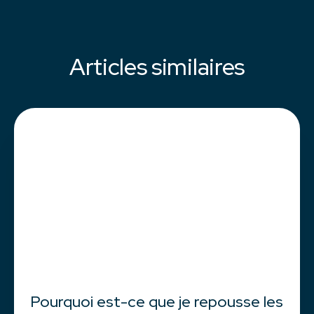
Articles similaires
Pourquoi est-ce que je repousse les