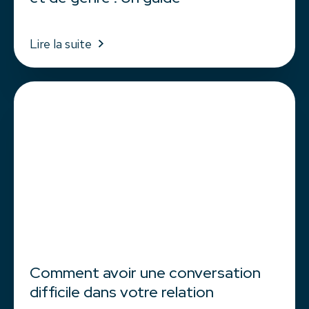
Lire la suite
Comment avoir une conversation
difficile dans votre relation