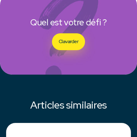
Quel est votre défi ?
Clavarder
Articles similaires