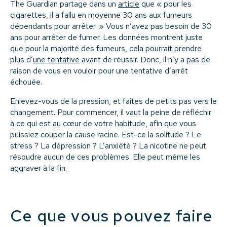
The Guardian partage dans un
article
que « pour les
cigarettes, il a fallu en moyenne 30 ans aux fumeurs
dépendants pour arrêter. » Vous n’avez pas besoin de 30
ans pour arrêter de fumer. Les données montrent juste
que pour la majorité des fumeurs, cela pourrait prendre
plus d’
une tentative
avant de réussir. Donc, il n’y a pas de
raison de vous en vouloir pour une tentative d’arrêt
échouée.
Enlevez-vous de la pression, et faites de petits pas vers le
changement. Pour commencer, il vaut la peine de réfléchir
à ce qui est au cœur de votre habitude, afin que vous
puissiez couper la cause racine. Est-ce la solitude ? Le
stress ? La dépression ? L’anxiété ? La nicotine ne peut
résoudre aucun de ces problèmes. Elle peut même les
aggraver à la fin.
Ce que vous pouvez faire