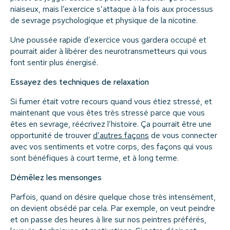
niaiseux, mais l’exercice s’attaque à la fois aux processus
de sevrage psychologique et physique de la nicotine.
Une poussée rapide d’exercice vous gardera occupé et
pourrait aider à libérer des neurotransmetteurs qui vous
font sentir plus énergisé.
Essayez des techniques de relaxation
Si fumer était votre recours quand vous étiez stressé, et
maintenant que vous êtes très stressé parce que vous
êtes en sevrage, réécrivez l’histoire. Ça pourrait être une
opportunité de trouver
d’autres façons
de vous connecter
avec vos sentiments et votre corps, des façons qui vous
sont bénéfiques à court terme, et à long terme.
Démêlez les mensonges
Parfois, quand on désire quelque chose très intensément,
on devient obsédé par cela. Par exemple, on veut peindre
et on passe des heures à lire sur nos peintres préférés,