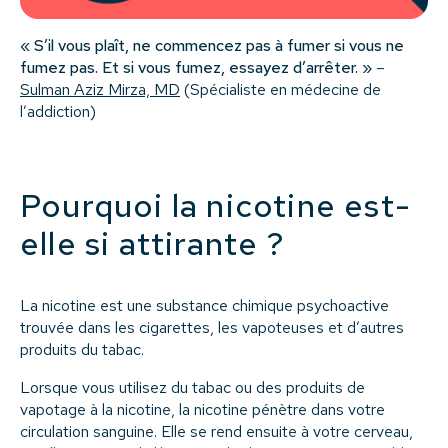
« S’il vous plaît, ne commencez pas à fumer si vous ne
fumez pas. Et si vous fumez, essayez d’arrêter. »
–
Sulman Aziz Mirza, MD
(Spécialiste en médecine de
l’addiction)
Pourquoi la nicotine est-
elle si attirante ?
La nicotine est une substance chimique psychoactive
trouvée dans les cigarettes, les vapoteuses et d’autres
produits du tabac.
Lorsque vous utilisez du tabac ou des produits de
vapotage à la nicotine, la nicotine pénètre dans votre
circulation sanguine. Elle se rend ensuite à votre cerveau,