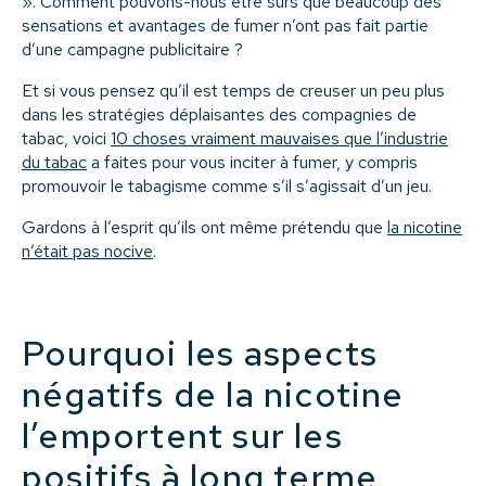
». Comment pouvons-nous être sûrs que beaucoup des
sensations et avantages de fumer n’ont pas fait partie
d’une campagne publicitaire ?
Et si vous pensez qu’il est temps de creuser un peu plus
dans les stratégies déplaisantes des compagnies de
tabac, voici
10 choses vraiment mauvaises que l’industrie
du tabac
a faites pour vous inciter à fumer, y compris
promouvoir le tabagisme comme s’il s’agissait d’un jeu.
Gardons à l’esprit qu’ils ont même prétendu que
la nicotine
n’était pas nocive
.
Pourquoi les aspects
négatifs de la nicotine
l’emportent sur les
positifs à long terme