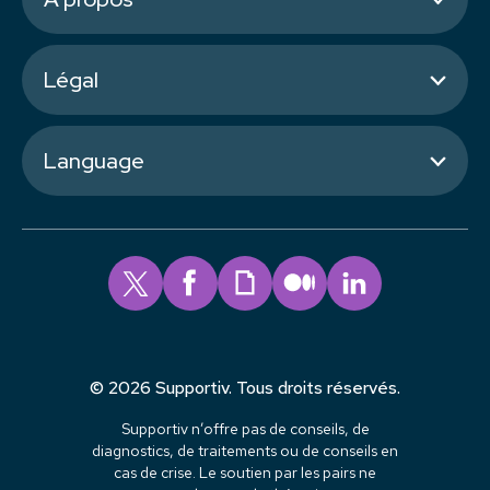
Légal
Language
© 2026 Supportiv. Tous droits réservés.
Supportiv n’offre pas de conseils, de
diagnostics, de traitements ou de conseils en
cas de crise. Le soutien par les pairs ne