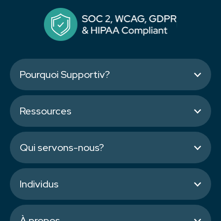
Pourquoi Supportiv?
Ressources
Qui servons-nous?
Individus
À propos