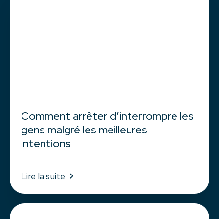
Comment arrêter d’interrompre les
gens malgré les meilleures
intentions
Lire la suite