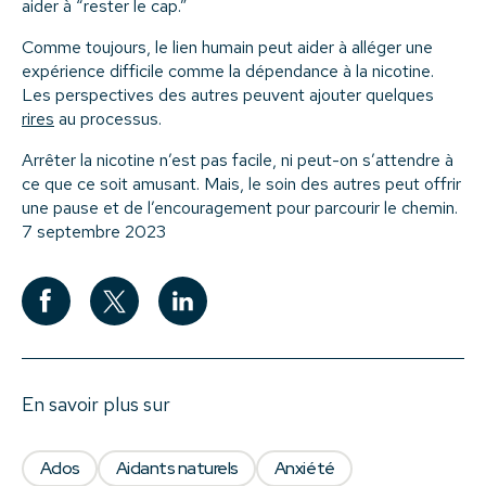
aider à “rester le cap.”
Comme toujours, le lien humain peut aider à alléger une
expérience difficile comme la dépendance à la nicotine.
Les perspectives des autres peuvent ajouter quelques
rires
au processus.
Arrêter la nicotine n’est pas facile, ni peut-on s’attendre à
ce que ce soit amusant. Mais, le soin des autres peut offrir
une pause et de l’encouragement pour parcourir le chemin.
7 septembre 2023
En savoir plus sur
Ados
Aidants naturels
Anxiété