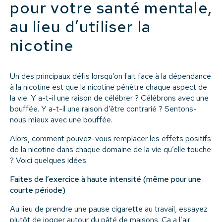
pour votre santé mentale,
au lieu d’utiliser la
nicotine
Un des principaux défis lorsqu’on fait face à la dépendance
à la nicotine est que la nicotine pénètre chaque aspect de
la vie. Y a-t-il une raison de célébrer ? Célébrons avec une
bouffée. Y a-t-il une raison d’être contrarié ? Sentons-
nous mieux avec une bouffée.
Alors, comment pouvez-vous remplacer les effets positifs
de la nicotine dans chaque domaine de la vie qu’elle touche
? Voici quelques idées.
Faites de l’exercice à haute intensité (même pour une
courte période)
Au lieu de prendre une pause cigarette au travail, essayez
plutôt de jogger autour du pâté de maisons. Ça a l’air