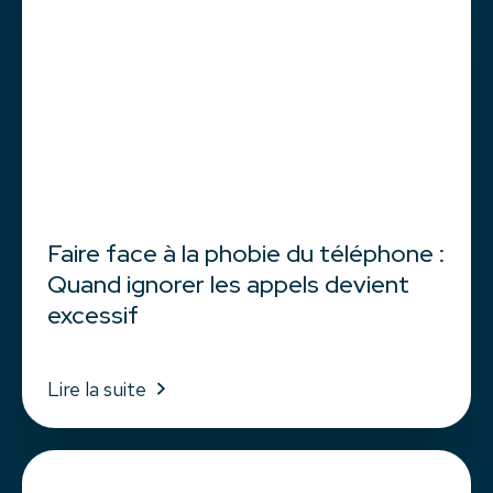
Faire face à la phobie du téléphone :
Quand ignorer les appels devient
excessif
Lire la suite