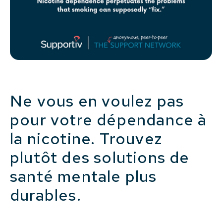
Ne vous en voulez pas
pour votre dépendance à
la nicotine. Trouvez
plutôt des solutions de
santé mentale plus
durables.