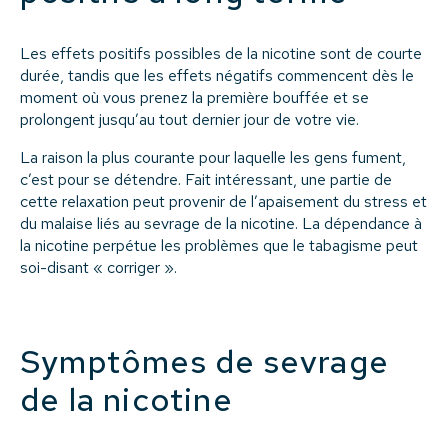
Les effets positifs possibles de la nicotine sont de courte
durée, tandis que les effets négatifs commencent dès le
moment où vous prenez la première bouffée et se
prolongent jusqu’au tout dernier jour de votre vie.
La raison la plus courante pour laquelle les gens fument,
c’est pour se détendre. Fait intéressant, une partie de
cette relaxation peut provenir de l’apaisement du stress et
du malaise liés au sevrage de la nicotine. La dépendance à
la nicotine perpétue les problèmes que le tabagisme peut
soi-disant « corriger ».
Symptômes de sevrage
de la nicotine