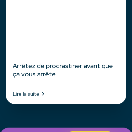
Arrêtez de procrastiner avant que
ça vous arrête
Lire la suite