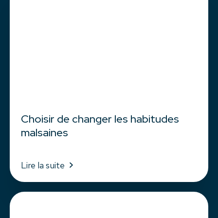
Choisir de changer les habitudes
malsaines
Lire la suite