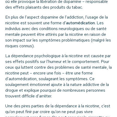
où elle provoque la libération de dopamine – responsable
des effets plaisants des produits du tabac.
En plus de l’aspect dopamine de l’addiction, l’usage de la
nicotine est souvent une forme d’
automédication
. Les
individus avec des conditions neurologiques ou de santé
mentale peuvent être attirés par la nicotine en raison de
son impact sur les symptômes problématiques (malgré les
risques connus).
La dépendance psychologique à la nicotine est causée par
ses effets positifs sur l’humeur et le comportement. Pour
ceux qui luttent contre des problèmes de santé mentale, la
nicotine peut – encore une fois – être une forme
d’automédication, soulageant les symptômes. Ce
soulagement émotionnel ajoute à la nature addictive de la
drogue et explique pourquoi de nombreuses personnes
trouvent difficile d’arrêter.
Une des pires parties de la dépendance à la nicotine, c’est
qu’on peut finir par croire qu’on ne peut pas vivre