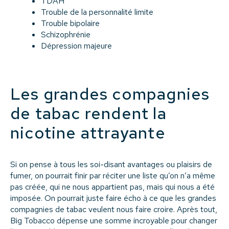
TDAH
Trouble de la personnalité limite
Trouble bipolaire
Schizophrénie
Dépression majeure
Les grandes compagnies
de tabac rendent la
nicotine attrayante
Si on pense à tous les soi-disant avantages ou plaisirs de
fumer, on pourrait finir par réciter une liste qu’on n’a même
pas créée, qui ne nous appartient pas, mais qui nous a été
imposée. On pourrait juste faire écho à ce que les grandes
compagnies de tabac veulent nous faire croire. Après tout,
Big Tobacco dépense une somme incroyable pour changer