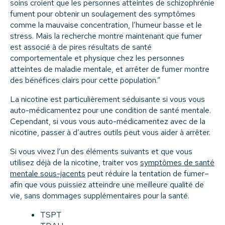
soins croient que les personnes atteintes de schizophrénie
fument pour obtenir un soulagement des symptômes
comme la mauvaise concentration, l’humeur basse et le
stress. Mais la recherche montre maintenant que fumer
est associé à de pires résultats de santé
comportementale et physique chez les personnes
atteintes de maladie mentale, et arrêter de fumer montre
des bénéfices clairs pour cette population.”
La nicotine est particulièrement séduisante si vous vous
auto-médicamentez pour une condition de santé mentale.
Cependant, si vous vous auto-médicamentez avec de la
nicotine, passer à d’autres outils peut vous aider à arrêter.
Si vous vivez l’un des éléments suivants et que vous
utilisez déjà de la nicotine, traiter vos
symptômes de santé
mentale sous-jacents
peut réduire la tentation de fumer–
afin que vous puissiez atteindre une meilleure qualité de
vie, sans dommages supplémentaires pour la santé.
TSPT