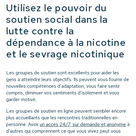
Utilisez le pouvoir du
soutien social dans la
lutte contre la
dépendance à la nicotine
et le sevrage nicotinique
Les groupes de soutien sont excellents pour aider les
gens à atteindre leurs objectifs. Ils peuvent vous fournir de
nouvelles compétences d’adaptation, vous faire sentir
compris, diminuer vos sentiments d’isolement et vous
garder motivé.
Les groupes de soutien en ligne peuvent sembler encore
plus accueillants que les rencontres traditionnelles en
personne. Avoir
un accès 24/7, sur demande et anonyme
à
d’autres qui comprennent ce que vous vivez peut vous