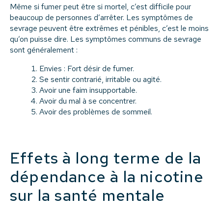
Même si fumer peut être si mortel, c’est difficile pour
beaucoup de personnes d’arrêter. Les symptômes de
sevrage peuvent être extrêmes et pénibles, c’est le moins
qu’on puisse dire. Les symptômes communs de sevrage
sont généralement :
Envies : Fort désir de fumer.
Se sentir contrarié, irritable ou agité.
Avoir une faim insupportable.
Avoir du mal à se concentrer.
Avoir des problèmes de sommeil.
Effets à long terme de la
dépendance à la nicotine
sur la santé mentale