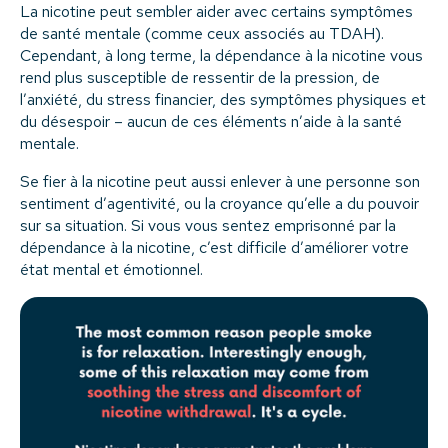
La nicotine peut sembler aider avec certains symptômes
de santé mentale (comme ceux associés au TDAH).
Cependant, à long terme, la dépendance à la nicotine vous
rend plus susceptible de ressentir de la pression, de
l’anxiété, du stress financier, des symptômes physiques et
du désespoir – aucun de ces éléments n’aide à la santé
mentale.
Se fier à la nicotine peut aussi enlever à une personne son
sentiment d’agentivité, ou la croyance qu’elle a du pouvoir
sur sa situation. Si vous vous sentez emprisonné par la
dépendance à la nicotine, c’est difficile d’améliorer votre
état mental et émotionnel.