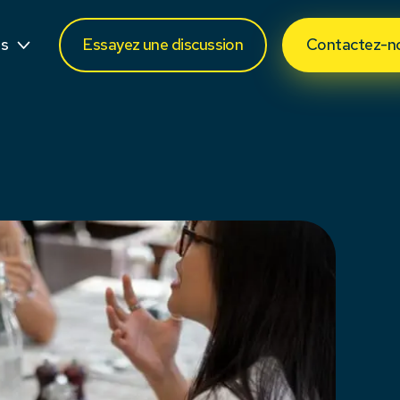
jour
os
Essayez une discussion
Contactez-n