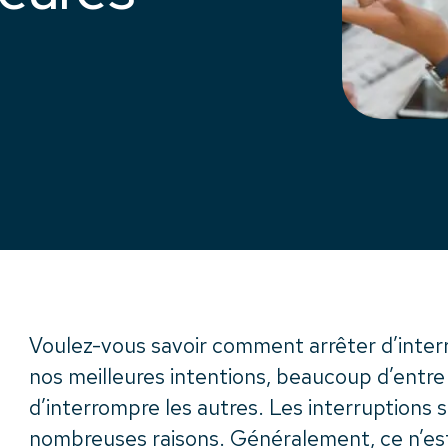
Voulez-vous savoir comment arrêter d’inter
nos meilleures intentions, beaucoup d’entre 
d’interrompre les autres. Les interruptions 
nombreuses raisons. Généralement, ce n’est