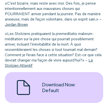
«C’est bizarre, mais reste avec moi. Des fois, je pense
intentionnellement aux mauvaises choses qui
POURRAIENT arriver pendant la journée. Pas de manière
anxieuse, mais de façon volontaire, dans un esprit sain.» –
Jordan Brown
«Les Stoïciens pratiquaient la premeditatio malorum :
méditation sur la pire chose qui pourrait possiblement
arriver, incluant l’inévitabilité de la mort. À quoi
ressembleraient les choses si tout tournait mal demain?
Comment je ferais face à cette situation? Est-ce que cela
devrait changer ma façon de vivre aujourd’hui?» –
Le
Stoïcien Attentif
Download Now:
Default