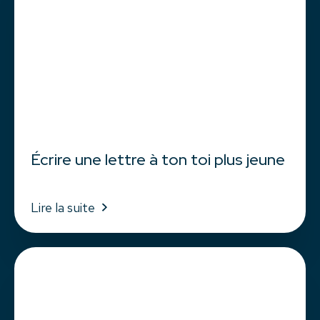
Écrire une lettre à ton toi plus jeune
Lire la suite