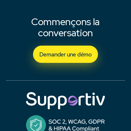
Commençons la
conversation
Demander une démo