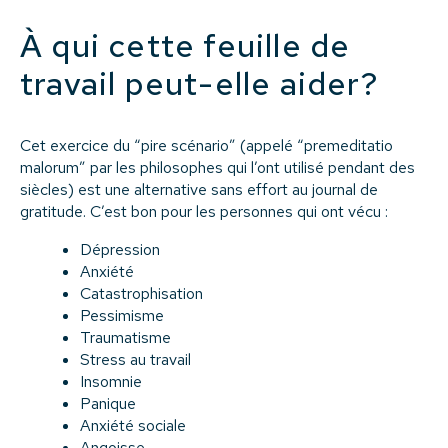
À qui cette feuille de
travail peut-elle aider?
Cet exercice du “pire scénario” (appelé “premeditatio
malorum” par les philosophes qui l’ont utilisé pendant des
siècles) est une alternative sans effort au journal de
gratitude. C’est bon pour les personnes qui ont vécu :
Dépression
Anxiété
Catastrophisation
Pessimisme
Traumatisme
Stress au travail
Insomnie
Panique
Anxiété sociale
Angoisse