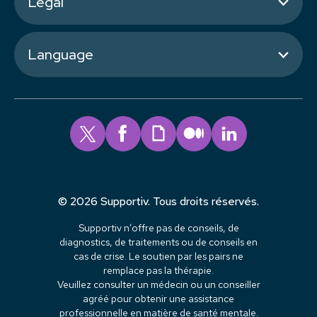
Légal
Language
© 2026 Supportiv. Tous droits réservés.
Supportiv n’offre pas de conseils, de
diagnostics, de traitements ou de conseils en
cas de crise. Le soutien par les pairs ne
remplace pas la thérapie.
Veuillez consulter un médecin ou un conseiller
agréé pour obtenir une assistance
professionnelle en matière de santé mentale.