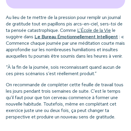
Au lieu de te mettre de la pression pour remplir un journal
de gratitude tout en papillons pis arcs-en-ciel, sers-toi de
ta pensée catastrophique. Comme
L’École de la Vie
le
suggère dans
Le Bureau Émotionnellement Intelligent
: «
Commence chaque journée par une méditation courte mais
approfondie sur les nombreuses humiliations et insultes
auxquelles tu pourrais être soumis dans les heures à venir.
“À la fin de la journée, sois reconnaissant quand aucun de
ces pires scénarios s’est réellement produit.”
On recommande de compléter cette feuille de travail tous
les jours pendant trois semaines de suite. C’est le temps
qu’il faut pour que ton cerveau commence à former une
nouvelle habitude. Toutefois, même en complétant cet
exercice juste une ou deux fois, ça peut changer ta
perspective et produire un nouveau sens de gratitude.