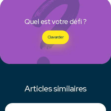
Quel est votre défi ?
Clavarder
Articles similaires