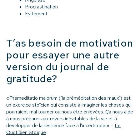
Procrastination
Évitement
T’as besoin de motivation
pour essayer une autre
version du journal de
gratitude?
«Premeditatio malorum (‘la préméditation des maux’) est
un exercice stoïcien qui consiste à imaginer les choses qui
pourraient mal tourner ou nous être enlevées. Ça nous aide
à nous préparer aux revers inévitables de la vie et à
développer de la résilience face à l’incertitude.» –
Le
Quotidien Stoïque