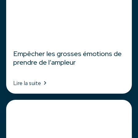
Empêcher les grosses émotions de
prendre de l’ampleur
Lire la suite