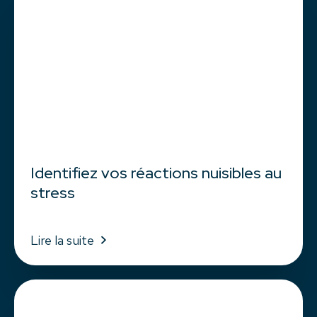
Identifiez vos réactions nuisibles au
stress
Lire la suite