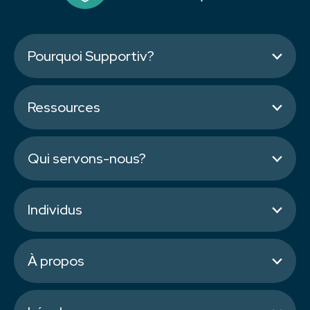
Pourquoi Supportiv?
Ressources
Qui servons-nous?
Individus
À propos