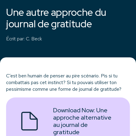
Une autre approche du
journal de gratitude
Écrit par
:
C. Beck
C’est ben humain de penser au pire scénario. Pis si tu
combattais pas cet instinct? Si tu pouvais utiliser ton
pessimisme comme une forme de journal de gratitude?
Download Now:
Une
approche alternative
au journal de
gratitude