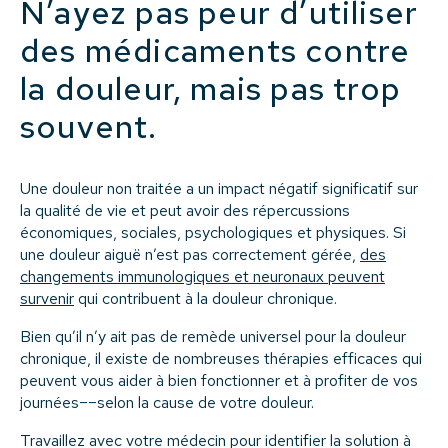
N’ayez pas peur d’utiliser
des médicaments contre
la douleur, mais pas trop
souvent.
Une douleur non traitée a un impact négatif significatif sur
la qualité de vie et peut avoir des répercussions
économiques, sociales, psychologiques et physiques. Si
une douleur aiguë n’est pas correctement gérée,
des
changements immunologiques et neuronaux peuvent
survenir
qui contribuent à la douleur chronique.
Bien qu’il n’y ait pas de remède universel pour la douleur
chronique, il existe de nombreuses thérapies efficaces qui
peuvent vous aider à bien fonctionner et à profiter de vos
journées––selon la cause de votre douleur.
Travaillez avec votre médecin pour identifier la solution à