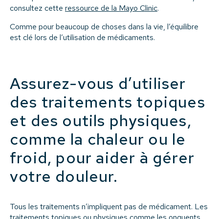
consultez cette
ressource de la Mayo Clinic
.
Comme pour beaucoup de choses dans la vie, l’équilibre
est clé lors de l’utilisation de médicaments.
Assurez-vous d’utiliser
des traitements topiques
et des outils physiques,
comme la chaleur ou le
froid, pour aider à gérer
votre douleur.
Tous les traitements n’impliquent pas de médicament. Les
traitements topiques ou physiques comme les onguents,