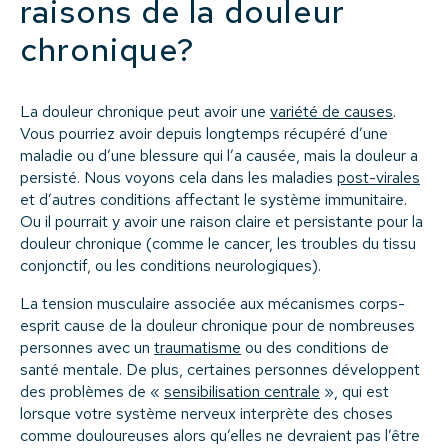
raisons de la douleur
chronique?
La douleur chronique peut avoir une
variété de causes
.
Vous pourriez avoir depuis longtemps récupéré d’une
maladie ou d’une blessure qui l’a causée, mais la douleur a
persisté. Nous voyons cela dans les maladies
post-virales
et d’autres conditions affectant le système immunitaire.
Ou il pourrait y avoir une raison claire et persistante pour la
douleur chronique (comme le cancer, les troubles du tissu
conjonctif, ou les conditions neurologiques).
La tension musculaire associée aux mécanismes corps-
esprit cause de la douleur chronique pour de nombreuses
personnes avec un
traumatisme
ou des conditions de
santé mentale. De plus, certaines personnes développent
des problèmes de «
sensibilisation centrale
», qui est
lorsque votre système nerveux interprète des choses
comme douloureuses alors qu’elles ne devraient pas l’être