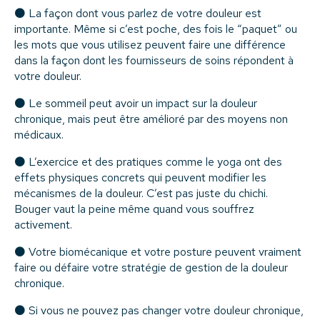
⚫ La façon dont vous parlez de votre douleur est
importante. Même si c’est poche, des fois le “paquet” ou
les mots que vous utilisez peuvent faire une différence
dans la façon dont les fournisseurs de soins répondent à
votre douleur.
⚫ Le sommeil peut avoir un impact sur la douleur
chronique, mais peut être amélioré par des moyens non
médicaux.
⚫ L’exercice et des pratiques comme le yoga ont des
effets physiques concrets qui peuvent modifier les
mécanismes de la douleur. C’est pas juste du chichi.
Bouger vaut la peine même quand vous souffrez
activement.
⚫ Votre biomécanique et votre posture peuvent vraiment
faire ou défaire votre stratégie de gestion de la douleur
chronique.
⚫ Si vous ne pouvez pas changer votre douleur chronique,