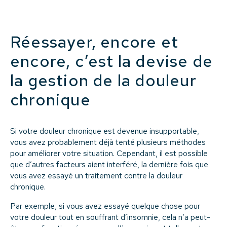
Réessayer, encore et
encore, c’est la devise de
la gestion de la douleur
chronique
Si votre douleur chronique est devenue insupportable,
vous avez probablement déjà tenté plusieurs méthodes
pour améliorer votre situation. Cependant, il est possible
que d’autres facteurs aient interféré, la dernière fois que
vous avez essayé un traitement contre la douleur
chronique.
Par exemple, si vous avez essayé quelque chose pour
votre douleur tout en souffrant d’insomnie, cela n’a peut-