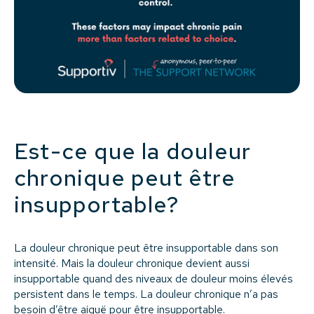
Est-ce que la douleur
chronique peut être
insupportable?
La douleur chronique peut être insupportable dans son
intensité. Mais la douleur chronique devient aussi
insupportable quand des niveaux de douleur moins élevés
persistent dans le temps. La douleur chronique n’a pas
besoin d’être aiguë pour être insupportable.