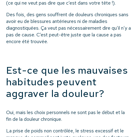
(ce qui ne veut pas dire que c’est dans votre tête !).
Des fois, des gens souffrent de douleurs chroniques sans
avoir eu de blessures antérieures ni de maladies
diagnostiquées. Ça veut pas nécessairement dire qu’il n’y a
pas de cause. C’est peut-être juste que la cause a pas
encore été trouvée.
Est-ce que les mauvaises
habitudes peuvent
aggraver la douleur?
Oui, mais les choix personnels ne sont pas le début et la
fin de la douleur chronique.
La prise de poids non contrôlée, le stress excessif et le