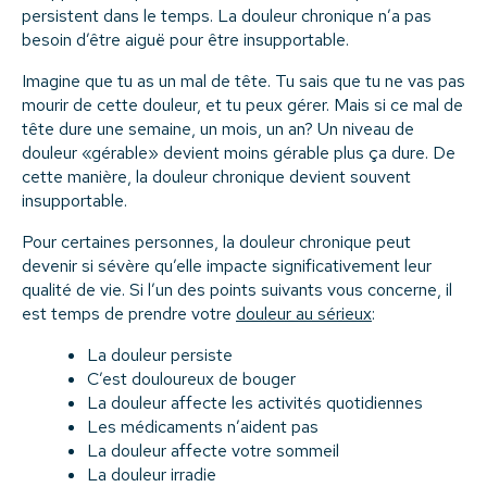
persistent dans le temps. La douleur chronique n’a pas
besoin d’être aiguë pour être insupportable.
Imagine que tu as un mal de tête. Tu sais que tu ne vas pas
mourir de cette douleur, et tu peux gérer. Mais si ce mal de
tête dure une semaine, un mois, un an? Un niveau de
douleur «gérable» devient moins gérable plus ça dure. De
cette manière, la douleur chronique devient souvent
insupportable.
Pour certaines personnes, la douleur chronique peut
devenir si sévère qu’elle impacte significativement leur
qualité de vie. Si l’un des points suivants vous concerne, il
est temps de prendre votre
douleur au sérieux
:
La douleur persiste
C’est douloureux de bouger
La douleur affecte les activités quotidiennes
Les médicaments n’aident pas
La douleur affecte votre sommeil
La douleur irradie