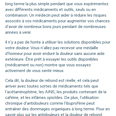
long terme la plus simple pendant que vous expérimentez
avec différents médicaments et outils, seuls ou en
combinaison. Un médecin peut aider à réduire les risques
associés à vos médicaments pour augmenter vos chances
d’avoir de nombreux bons jours pendant de nombreuses
années à venir.
Il n’y a pas de honte à utiliser les solutions disponibles pour
votre douleur. Vous n’allez pas recevoir une médaille
d’honneur pour avoir enduré la douleur sans aucune aide
extérieure. Être prêt à essayer les outils disponibles
(médicament ou non) montre que vous essayez
activement de vous sentir mieux.
Cela dit, la douleur de rebond est réelle, et cela peut
arriver avec toutes sortes de médicaments tels que
l’acétaminophène, les AINS, les produits contenant de la
caféine, et les infâmes opioïdes. De plus, l’utilisation
chronique d’antidouleurs comme l’ibuprofène peut
entraîner des dommages organiques à long terme. Pour en
savoir plus sur les antidouleurs et la douleur de rebond,