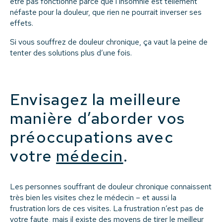
être pas fonctionné parce que l’insomnie est tellement
néfaste pour la douleur, que rien ne pourrait inverser ses
effets.
Si vous souffrez de douleur chronique, ça vaut la peine de
tenter des solutions plus d’une fois.
Envisagez la meilleure
manière d’aborder vos
préoccupations avec
votre
médecin
.
Les personnes souffrant de douleur chronique connaissent
très bien les visites chez le médecin – et aussi la
frustration lors de ces visites. La frustration n’est pas de
votre faute, mais il existe des moyens de tirer le meilleur