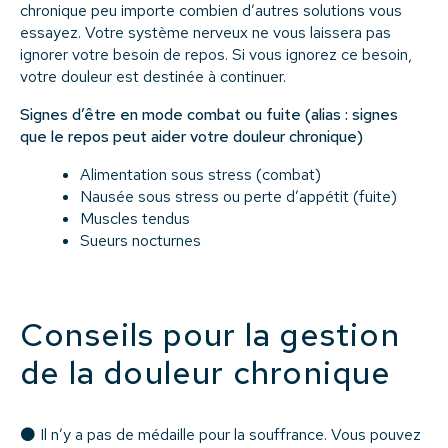
chronique peu importe combien d’autres solutions vous
essayez. Votre système nerveux ne vous laissera pas
ignorer votre besoin de repos. Si vous ignorez ce besoin,
votre douleur est destinée à continuer.
Signes d’être en mode combat ou fuite (alias : signes
que le repos peut aider votre douleur chronique)
Alimentation sous stress (combat)
Nausée sous stress ou perte d’appétit (fuite)
Muscles tendus
Sueurs nocturnes
Conseils pour la gestion
de la douleur chronique
⚫ Il n’y a pas de médaille pour la souffrance. Vous pouvez