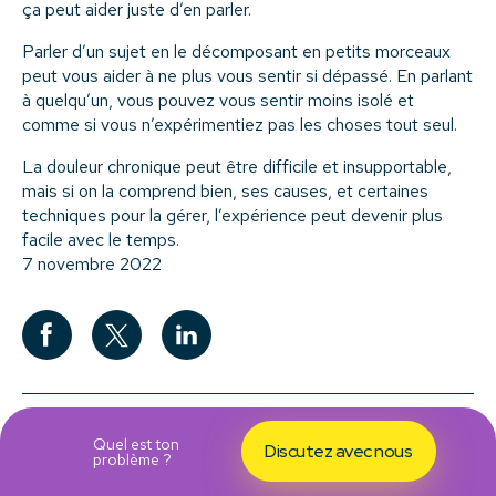
ça peut aider juste d’en parler.
Parler d’un sujet en le décomposant en petits morceaux
peut vous aider à ne plus vous sentir si dépassé. En parlant
à quelqu’un, vous pouvez vous sentir moins isolé et
comme si vous n’expérimentiez pas les choses tout seul.
La douleur chronique peut être difficile et insupportable,
mais si on la comprend bien, ses causes, et certaines
techniques pour la gérer, l’expérience peut devenir plus
facile avec le temps.
7 novembre 2022
En savoir plus sur
Quel est ton
Discutez avec nous
problème ?