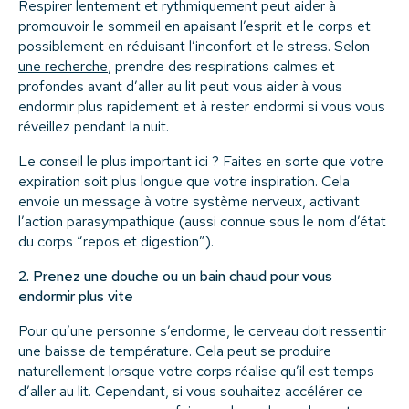
Respirer lentement et rythmiquement peut aider à
promouvoir le sommeil en apaisant l’esprit et le corps et
possiblement en réduisant l’inconfort et le stress. Selon
une recherche
, prendre des respirations calmes et
profondes avant d’aller au lit peut vous aider à vous
endormir plus rapidement et à rester endormi si vous vous
réveillez pendant la nuit.
Le conseil le plus important ici ? Faites en sorte que votre
expiration soit plus longue que votre inspiration. Cela
envoie un message à votre système nerveux, activant
l’action parasympathique (aussi connue sous le nom d’état
du corps “repos et digestion”).
2. Prenez une douche ou un bain chaud pour vous
endormir plus vite
Pour qu’une personne s’endorme, le cerveau doit ressentir
une baisse de température. Cela peut se produire
naturellement lorsque votre corps réalise qu’il est temps
d’aller au lit. Cependant, si vous souhaitez accélérer ce