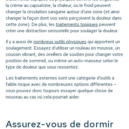
la crème au capsaïcine, la chaleur, ou le froid peuvent
changer la circulation sanguine autour d’une zone (et ainsi
changer la façon dont vos sens perçoivent la douleur dans
cette zone). De plus, les
traitements topiques
peuvent
créer une distraction sensorielle pour soulager la douleur.
Il y a aussi de
nombreux outils physiques
qui apportent un
soulagement. Essayez d’utiliser un rouleau en mousse, un
coussin vibrant, des oreillers de soutien pour changer votre
position de sommeil, ou même un auto-masseur selon le
type de douleur que vous ressentez.
Les traitements externes sont une catégorie d’outils à
faible risque avec de nombreuses options différentes –
vous pouvez donc toujours essayer quelque chose de
nouveau au cas où cela pourrait aider.
Assurez-vous de dormir