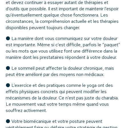
et devez continuer à essayer autant de thérapies et
d’outils que possible. Il est important de maintenir l’espoir
qu’éventuellement quelque chose fonctionnera. Les
circonstances, la compréhension actuelle et les thérapies
disponibles peuvent toujours changer.
⚫ La manière dont vous communiquez sur votre douleur
est importante. Même si c’est difficile, parfois le “paquet”
ou les mots que vous utilisez font une différence dans la
manière dont les prestataires répondent à votre douleur.
⚫ Le sommeil peut affecter la douleur chronique, mais
peut être amélioré par des moyens non médicaux.
⚫ L’exercice et des pratiques comme le yoga ont des
effets physiques concrets qui peuvent modifier les
mécanismes de la douleur. Ce n’est pas juste du charabia.
Le mouvement vaut votre temps même quand vous
souffrez activement.
⚫ Votre biomécanique et votre posture peuvent
véritablement faire ou défaire votre stratégie de gestion