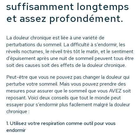
suffisamment longtemps
et assez profondément.
La douleur chronique est liée à une variété de
perturbations du sommeil. La difficulté à s’endormir, les
réveils nocturnes, le réveil très tôt le matin, et le sentiment
d’épuisement après une nuit de sommeil peuvent tous être
soit des causes soit des effets de la douleur chronique.
Peut-être que vous ne pouvez pas changer la douleur qui
perturbe votre sommeil. Mais vous pouvez prendre des
mesures pour assurer que le sommeil que vous AVEZ soit
reposant. Voici deux conseils que tout le monde peut
essayer pour s’endormir plus facilement malgré la douleur
chronique :
1. Utilisez votre respiration comme outil pour vous
endormir