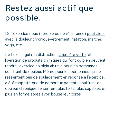
Restez aussi actif que
possible.
De l’exercice doux (aérobie ou de résistance)
peut aider
avec la douleur chronique–étirement, natation, marche,
yoga, etc.
Le flux sanguin, la distraction,
la lumière verte
, et la
libération de produits chimiques qui font du bien peuvent
rendre l’exercice en plein air utile pour les personnes
souffrant de douleur. Même pour les personnes qui ne
ressentent pas de soulagement en réponse à l’exercice, il
a été rapporté que de nombreux patients souffrant de
douleur chronique se sentent plus forts, plus capables et
plus en forme après
avoir bougé
leur corps.