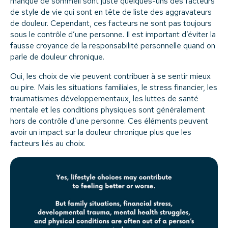
manque de sommeil sont juste quelques-uns des facteurs
de style de vie qui sont en tête de liste des aggravateurs
de douleur. Cependant, ces facteurs ne sont pas toujours
sous le contrôle d’une personne. Il est important d’éviter la
fausse croyance de la responsabilité personnelle quand on
parle de douleur chronique.
Oui, les choix de vie peuvent contribuer à se sentir mieux
ou pire. Mais les situations familiales, le stress financier, les
traumatismes développementaux, les luttes de santé
mentale et les conditions physiques sont généralement
hors de contrôle d’une personne. Ces éléments peuvent
avoir un impact sur la douleur chronique plus que les
facteurs liés au choix.