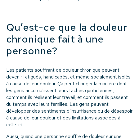
Qu’est-ce que la douleur
chronique fait à une
personne?
Les patients souffrant de douleur chronique peuvent
devenir fatigués, handicapés, et même socialement isolés
à cause de leur douleur. Ça peut changer la manière dont
les gens accomplissent leurs tâches quotidiennes,
comment ils réalisent leur travail, et comment ils passent
du temps avec leurs familles. Les gens peuvent
développer des sentiments d’insuffisance ou de désespoir
à cause de leur douleur et des limitations associées à
celle-ci.
Aussi, quand une personne souffre de douleur sur une