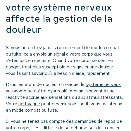
votre système nerveux
affecte la gestion de la
douleur
Si vous ne quittez jamais (ou rarement) le mode combat
ou fuite, cela envoie un signal à votre corps que vous
n’êtes pas en sécurité. Quand votre corps se sent en
danger, il est plus susceptible de signaler une douleur –
vous faisant savoir qu’il a besoin d’aide, rapidement.
Dans les états de douleur chronique, le
système nerveux
autonome
peut être dysrégulé, menant souvent à une
réactivité accrue aux sensations ou aux stimuli stressants.
Votre
nerf vague
peut devenir sous-actif, vous maintenant
en mode combat ou fuite.
Si vous ne tenez pas compte des demandes de repos de
votre corps, il est difficile de se débarrasser de la douleur