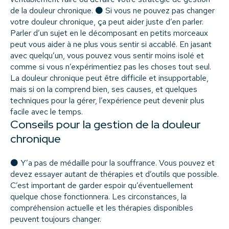
de la douleur chronique. ⚫ Si vous ne pouvez pas changer
votre douleur chronique, ça peut aider juste d’en parler.
Parler d’un sujet en le décomposant en petits morceaux
peut vous aider à ne plus vous sentir si accablé. En jasant
avec quelqu’un, vous pouvez vous sentir moins isolé et
comme si vous n’expérimentiez pas les choses tout seul.
La douleur chronique peut être difficile et insupportable,
mais si on la comprend bien, ses causes, et quelques
techniques pour la gérer, l’expérience peut devenir plus
facile avec le temps.
Conseils pour la gestion de la douleur
chronique
⚫ Y’a pas de médaille pour la souffrance. Vous pouvez et
devez essayer autant de thérapies et d’outils que possible.
C’est important de garder espoir qu’éventuellement
quelque chose fonctionnera. Les circonstances, la
compréhension actuelle et les thérapies disponibles
peuvent toujours changer.