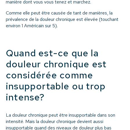
manière dont vous vous tenez et marchez.
Comme elle peut être causée de tant de manières, la
prévalence de la douleur chronique est élevée (touchant
environ 1 Américain sur 5).
Quand est-ce que la
douleur chronique est
considérée comme
insupportable ou trop
intense?
La douleur chronique peut être insupportable dans son
intensité. Mais la douleur chronique devient aussi
insupportable quand des niveaux de douleur plus bas