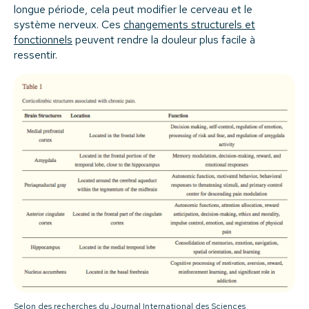
longue période, cela peut modifier le cerveau et le
système nerveux. Ces
changements structurels et
fonctionnels
peuvent rendre la douleur plus facile à
ressentir.
Selon des recherches du
Journal International des Sciences