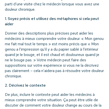
parti d’une visite chez le médecin lorsque vous avez une
douleur chronique.
​​1. Soyez précis et utilisez des métaphores si cela peut
aider
Donner des descriptions plus précises peut aider les
médecins à mieux comprendre votre douleur. « Mon genou
me fait mal tout le temps » est moins précis que « Mon
genou a l’impression qu’il y a du papier sablé à l’intérieur
quand je le bouge, et il est chaud et douloureux quand je
ne le bouge pas. » Votre médecin peut faire des
suppositions sur votre expérience si vous ne la décrivez
pas clairement – cela n’aidera pas à résoudre votre douleur
chronique.
2. Décrivez le contexte
De plus, inclure le contexte peut aider les médecins à
mieux comprendre votre situation. Ça peut être utile de
discuter de comment votre douleur change au cours de la