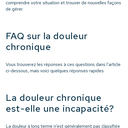
comprendre votre situation et trouver de nouvelles façons
de gérer.
FAQ sur la douleur
chronique
Vous trouverez les réponses à ces questions dans l’article
ci-dessous, mais voici quelques réponses rapides.
La douleur chronique
est-elle une incapacité?
La douleur à long terme
n’est généralement pas classifiée