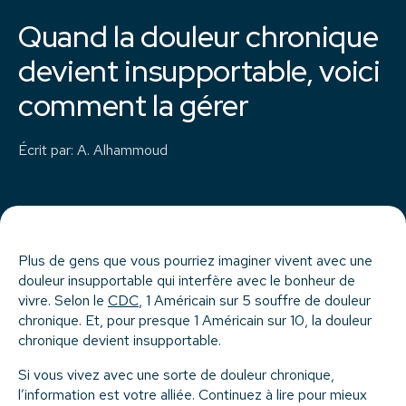
Quand la douleur chronique
devient insupportable, voici
comment la gérer
Écrit par
:
A. Alhammoud
Plus de gens que vous pourriez imaginer vivent avec une
douleur insupportable qui interfère avec le bonheur de
vivre. Selon le
CDC
, 1 Américain sur 5 souffre de douleur
chronique. Et, pour presque 1 Américain sur 10, la douleur
chronique devient insupportable.
Si vous vivez avec une sorte de douleur chronique,
l’information est votre alliée. Continuez à lire pour mieux