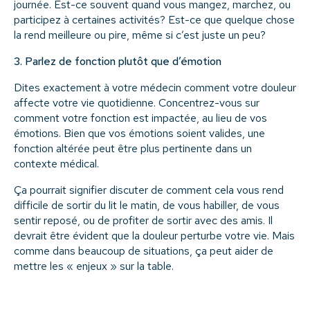
journée. Est-ce souvent quand vous mangez, marchez, ou
participez à certaines activités? Est-ce que quelque chose
la rend meilleure ou pire, même si c’est juste un peu?
3. Parlez de fonction plutôt que d’émotion
Dites exactement à votre médecin comment votre douleur
affecte votre vie quotidienne. Concentrez-vous sur
comment votre fonction est impactée, au lieu de vos
émotions. Bien que vos émotions soient valides, une
fonction altérée peut être plus pertinente dans un
contexte médical.
Ça pourrait signifier discuter de comment cela vous rend
difficile de sortir du lit le matin, de vous habiller, de vous
sentir reposé, ou de profiter de sortir avec des amis. Il
devrait être évident que la douleur perturbe votre vie. Mais
comme dans beaucoup de situations, ça peut aider de
mettre les « enjeux » sur la table.