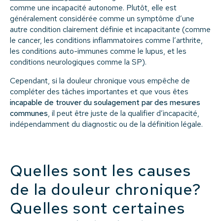
comme une incapacité autonome. Plutôt, elle est
généralement considérée comme un symptôme d’une
autre condition clairement définie et incapacitante (comme
le cancer, les conditions inflammatoires comme l’arthrite,
les conditions auto-immunes comme le lupus, et les
conditions neurologiques comme la SP).
Cependant, si la douleur chronique vous empêche de
compléter des tâches importantes et que vous êtes
incapable de trouver du soulagement par des mesures
communes
, il peut être juste de la qualifier d’incapacité,
indépendamment du diagnostic ou de la définition légale.
Quelles sont les causes
de la douleur chronique?
Quelles sont certaines