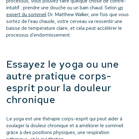
processus, vous pouvez faire quelque chose de contre-
intuitif : prendre une douche ou un bain chaud. Selon
un
expert du sommeil
Dr. Matthew Walker, une fois que vous
sortez de l’eau chaude, votre cerveau va ressentir une
baisse de température claire, et cela peut accélérer le
processus d’endormissement.
Essayez le yoga ou une
autre pratique corps-
esprit pour la douleur
chronique
Le yoga est une thérapie corps-esprit qui peut aider à
soulager la douleur chronique et à améliorer le sommeil
grâce à des positions physiques, une respiration