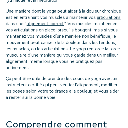
rythmique, et la méditation.
Une manière dont le yoga peut aider à la douleur chronique
est en entraînant vos muscles à maintenir vos
articulations
dans une “
alignement correct
.” Vos muscles maintiennent
vos articulations en place lorsqu’ils bougent, mais si vous
maintenez vos muscles d’une
manière non bénéfique
, le
mouvement peut causer de la douleur dans les tendons,
les muscles, ou les articulations. Le yoga renforce la force
musculaire d’une manière qui vous garde dans un meilleur
alignement, même lorsque vous ne pratiquez pas
activement.
Ça peut être utile de prendre des cours de yoga avec un
instructeur certifié qui peut vérifier l’alignement, modifier
les poses selon votre tolérance à la douleur, et vous aider
à rester sur la bonne voie.
Comprendre comment