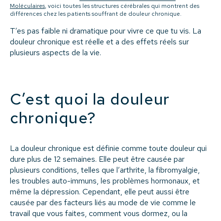
Moléculaires
, voici toutes les structures cérébrales qui montrent des
différences chez les patients souffrant de douleur chronique.
T’es pas faible ni dramatique pour vivre ce que tu vis. La
douleur chronique est réelle et a des effets réels sur
plusieurs aspects de la vie.
C’est quoi la douleur
chronique?
La douleur chronique est définie comme toute douleur qui
dure plus de 12 semaines. Elle peut être causée par
plusieurs conditions, telles que l’arthrite, la fibromyalgie,
les troubles auto-immuns, les problèmes hormonaux, et
même la dépression. Cependant, elle peut aussi être
causée par des facteurs liés au mode de vie comme le
travail que vous faites, comment vous dormez, ou la