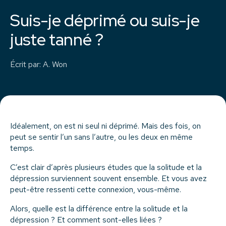
Suis-je déprimé ou suis-je
juste tanné ?
Écrit par
:
A. Won
Idéalement, on est ni seul ni déprimé. Mais des fois, on
peut se sentir l’un sans l’autre, ou les deux en même
temps.
C’est clair d’après plusieurs études que la solitude et la
dépression surviennent souvent ensemble. Et vous avez
peut-être ressenti cette connexion, vous-même.
Alors, quelle est la différence entre la solitude et la
dépression ? Et comment sont-elles liées ?