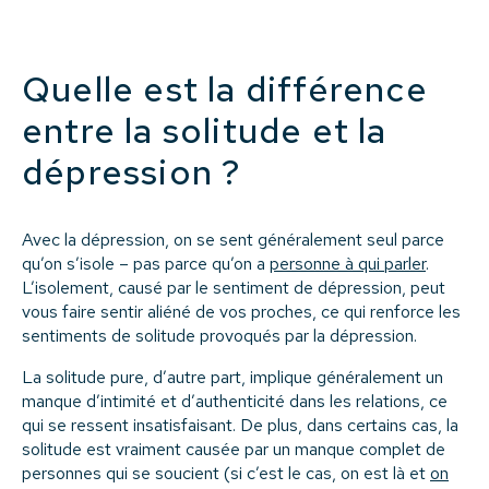
Quelle est la différence
entre la solitude et la
dépression ?
Avec la dépression, on se sent généralement seul parce
qu’on s’isole – pas parce qu’on a
personne à qui parler
.
L’isolement, causé par le sentiment de dépression, peut
vous faire sentir aliéné de vos proches, ce qui renforce les
sentiments de solitude provoqués par la dépression.
La solitude pure, d’autre part, implique généralement un
manque d’intimité et d’authenticité dans les relations, ce
qui se ressent insatisfaisant. De plus, dans certains cas, la
solitude est vraiment causée par un manque complet de
personnes qui se soucient (si c’est le cas, on est là et
on