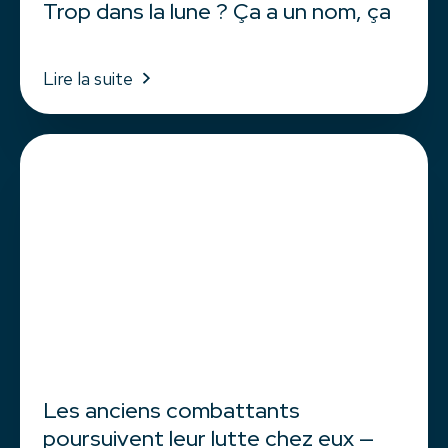
Trop dans la lune ? Ça a un nom, ça
Lire la suite
Les anciens combattants
poursuivent leur lutte chez eux ⁠—