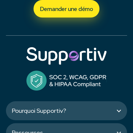
Demander une démo
Pourquoi Supportiv?
Ressources