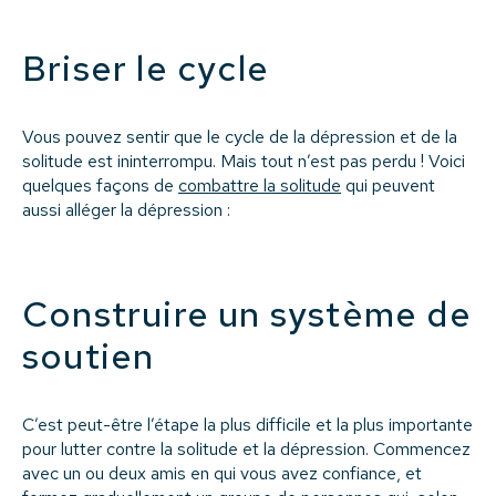
Briser le cycle
Vous pouvez sentir que le cycle de la dépression et de la
solitude est ininterrompu. Mais tout n’est pas perdu ! Voici
quelques façons de
combattre la solitude
qui peuvent
aussi alléger la dépression :
Construire un système de
soutien
C’est peut-être l’étape la plus difficile et la plus importante
pour lutter contre la solitude et la dépression. Commencez
avec un ou deux amis en qui vous avez confiance, et