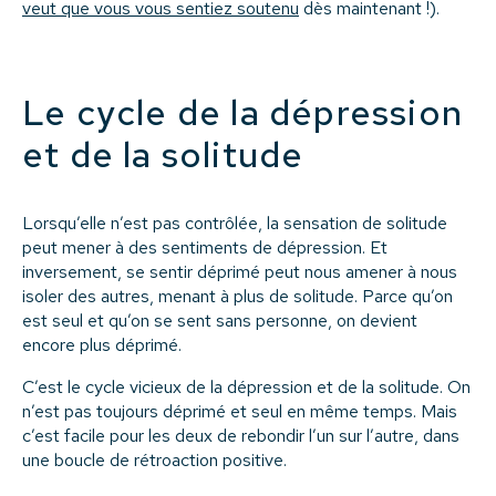
veut que vous vous sentiez soutenu
dès maintenant !).
Le cycle de la dépression
et de la solitude
Lorsqu’elle n’est pas contrôlée, la sensation de solitude
peut mener à des sentiments de dépression. Et
inversement, se sentir déprimé peut nous amener à nous
isoler des autres, menant à plus de solitude. Parce qu’on
est seul et qu’on se sent sans personne, on devient
encore plus déprimé.
C’est le cycle vicieux de la dépression et de la solitude. On
n’est pas toujours déprimé et seul en même temps. Mais
c’est facile pour les deux de rebondir l’un sur l’autre, dans
une boucle de rétroaction positive.