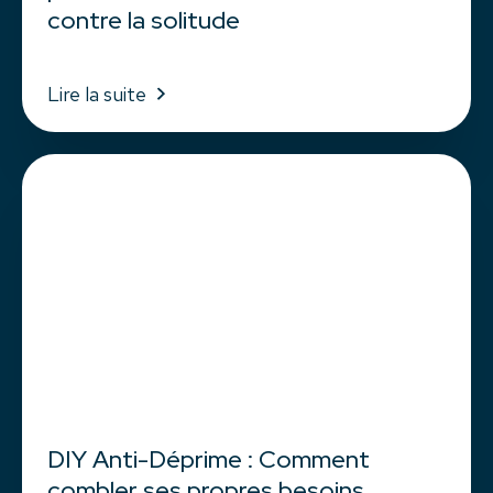
contre la solitude
Lire la suite
DIY Anti-Déprime : Comment
combler ses propres besoins