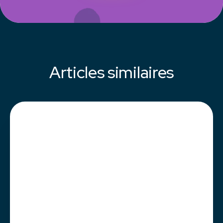
Articles similaires