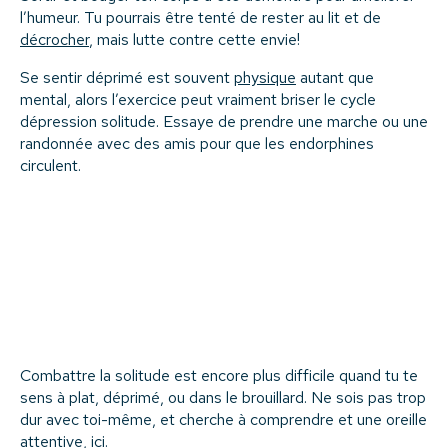
l’humeur. Tu pourrais être tenté de rester au lit et de
décrocher
, mais lutte contre cette envie!
Se sentir déprimé est souvent
physique
autant que
mental, alors l’exercice peut vraiment briser le cycle
dépression solitude. Essaye de prendre une marche ou une
randonnée avec des amis pour que les endorphines
circulent.
Combattre la solitude est encore plus difficile quand tu te
sens à plat, déprimé, ou dans le brouillard. Ne sois pas trop
dur avec toi-même, et cherche à comprendre et une oreille
attentive,
ici
.