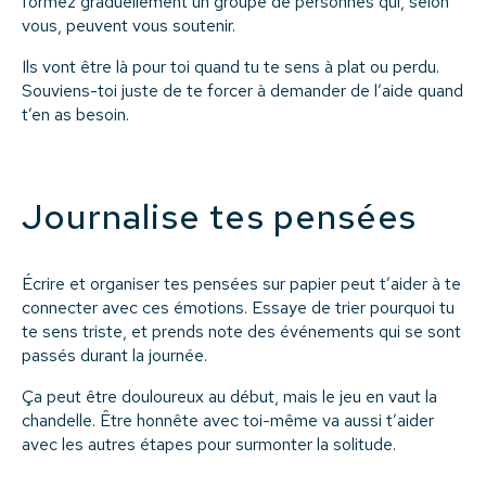
formez graduellement un groupe de personnes qui, selon
vous, peuvent vous soutenir.
Ils vont être là pour toi quand tu te sens à plat ou perdu.
Souviens-toi juste de te forcer à demander de l’aide quand
t’en as besoin.
Journalise tes pensées
Écrire et organiser tes pensées sur papier peut t’aider à te
connecter avec ces émotions. Essaye de trier pourquoi tu
te sens triste, et prends note des événements qui se sont
passés durant la journée.
Ça peut être douloureux au début, mais le jeu en vaut la
chandelle. Être honnête avec toi-même va aussi t’aider
avec les autres étapes pour surmonter la solitude.