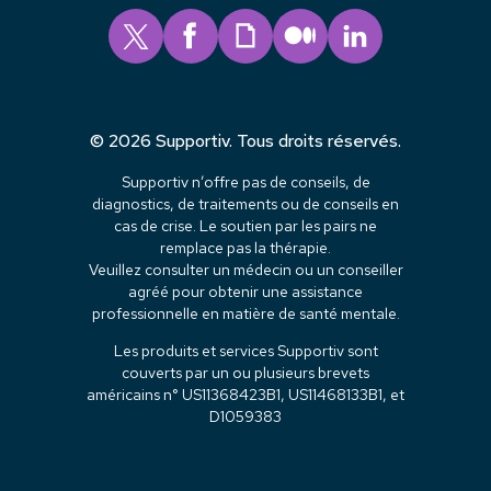
© 2026 Supportiv. Tous droits réservés.
Supportiv n’offre pas de conseils, de
diagnostics, de traitements ou de conseils en
cas de crise. Le soutien par les pairs ne
remplace pas la thérapie.
Veuillez consulter un médecin ou un conseiller
agréé pour obtenir une assistance
professionnelle en matière de santé mentale.
Les produits et services Supportiv sont
couverts par un ou plusieurs brevets
américains n° US11368423B1, US11468133B1, et
D1059383