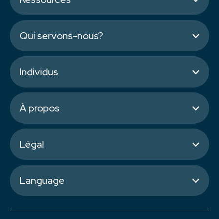
Qui servons-nous?
Individus
À propos
Légal
Language