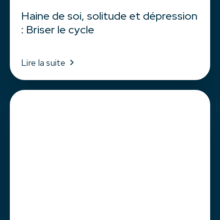
Haine de soi, solitude et dépression
: Briser le cycle
Lire la suite