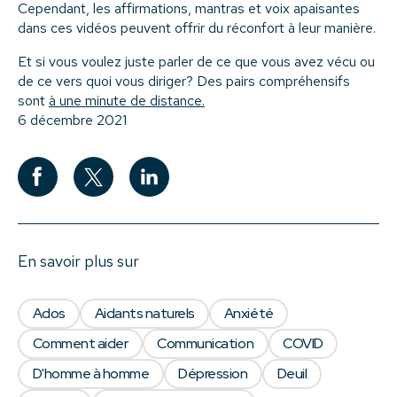
Cependant, les affirmations, mantras et voix apaisantes
dans ces vidéos peuvent offrir du réconfort à leur manière.
Et si vous voulez juste parler de ce que vous avez vécu ou
de ce vers quoi vous diriger? Des pairs compréhensifs
sont
à une minute de distance.
6 décembre 2021
En savoir plus sur
Ados
Aidants naturels
Anxiété
Comment aider
Communication
COVID
D'homme à homme
Dépression
Deuil