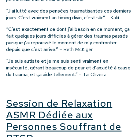
“J’ai lutté avec des pensées traumatisantes ces derniers
jours. C’est vraiment un timing divin, c’est sûr.”
– Kaki
“C’est exactement ce dont j’ai besoin en ce moment, ça
fait quelques jours difficiles à gérer des traumas passés
puisque j’ai repoussé le moment de m’y confronter
depuis que c’est arrivé.”
– Beth McKigen
“Je suis autiste et je me suis senti vraiment en
insécurité, gérant beaucoup de peur et d’anxiété à cause
du trauma, et ça aide tellement.”
– Tai Oliveira
Session de Relaxation
ASMR Dédiée aux
Personnes Souffrant de