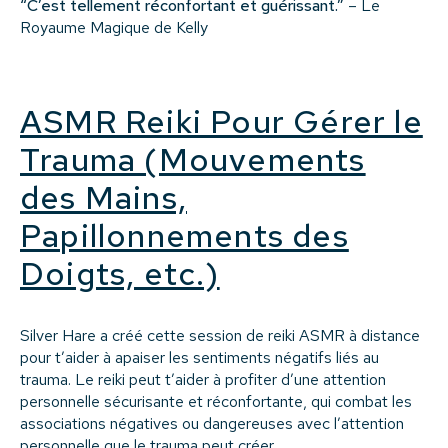
“C’est tellement réconfortant et guérissant.”
– Le
Royaume Magique de Kelly
ASMR Reiki Pour Gérer le
Trauma (Mouvements
des Mains,
Papillonnements des
Doigts, etc.)
Silver Hare a créé cette session de reiki ASMR à distance
pour t’aider à apaiser les sentiments négatifs liés au
trauma. Le reiki peut t’aider à profiter d’une attention
personnelle sécurisante et réconfortante, qui combat les
associations négatives ou dangereuses avec l’attention
personnelle que le trauma peut créer.