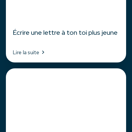
Écrire une lettre à ton toi plus jeune
Lire la suite