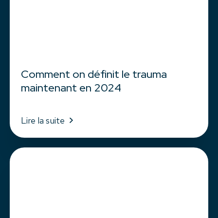
Comment on définit le trauma
maintenant en 2024
Lire la suite