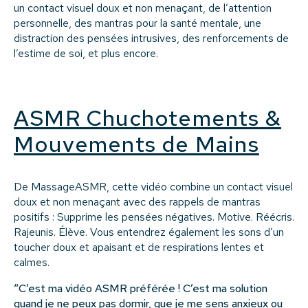
un contact visuel doux et non menaçant, de l’attention
personnelle, des mantras pour la santé mentale, une
distraction des pensées intrusives, des renforcements de
l’estime de soi, et plus encore.
ASMR Chuchotements &
Mouvements de Mains
De MassageASMR, cette vidéo combine un contact visuel
doux et non menaçant avec des rappels de mantras
positifs : Supprime les pensées négatives. Motive. Réécris.
Rajeunis. Élève. Vous entendrez également les sons d’un
toucher doux et apaisant et de respirations lentes et
calmes.
“C’est ma vidéo ASMR préférée ! C’est ma solution
quand je ne peux pas dormir, que je me sens anxieux ou