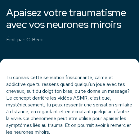
Apaisez votre traumatisme
avec vos neurones miroirs
Écrit par
:
C. Beck
Tu connais cette sensation frissonnante, calme et
addictive que tu ressens quand quelqu’un joue avec tes
cheveux, suit du doigt ton bras, ou te donne un massage?
Le concept derrière les vidéos ASMR, c’est que,
mystérieusement, tu peux ressentir une sensation similaire
à distance, en regardant et en écoutant quelqu’un d’autre
la vivre. Ce phénomène peut être utilisé pour apaiser les
symptômes liés au trauma. Et on pourrait avoir à remercier
les neurones miroirs.