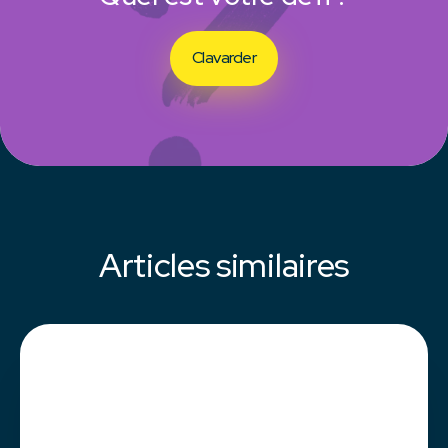
Clavarder
Articles similaires