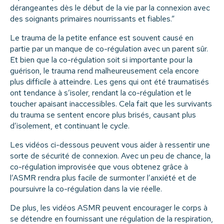
dérangeantes dès le début de la vie par la connexion avec
des soignants primaires nourrissants et fiables.”
Le trauma de la petite enfance est souvent causé en
partie par un manque de co-régulation avec un parent sûr.
Et bien que la co-régulation soit si importante pour la
guérison, le trauma rend malheureusement cela encore
plus difficile à atteindre. Les gens qui ont été traumatisés
ont tendance à s’isoler, rendant la co-régulation et le
toucher apaisant inaccessibles. Cela fait que les survivants
du trauma se sentent encore plus brisés, causant plus
d’isolement, et continuant le cycle.
Les vidéos ci-dessous peuvent vous aider à ressentir une
sorte de sécurité de connexion. Avec un peu de chance, la
co-régulation improvisée que vous obtenez grâce à
l’ASMR rendra plus facile de surmonter l’anxiété et de
poursuivre la co-régulation dans la vie réelle.
De plus, les vidéos ASMR peuvent encourager le corps à
se détendre en fournissant une régulation de la respiration,