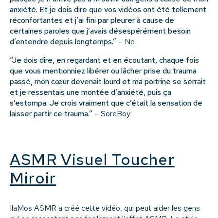
anxiété. Et je dois dire que vos vidéos ont été tellement
réconfortantes et j’ai fini par pleurer à cause de
certaines paroles que j’avais désespérément besoin
d’entendre depuis longtemps.”
– No
“Je dois dire, en regardant et en écoutant, chaque fois
que vous mentionniez libérer ou lâcher prise du trauma
passé, mon cœur devenait lourd et ma poitrine se serrait
et je ressentais une montée d’anxiété, puis ça
s’estompa. Je crois vraiment que c’était la sensation de
laisser partir ce trauma.”
– SoreBoy
ASMR Visuel Toucher
Miroir
IlaMos ASMR a créé cette vidéo, qui peut aider les gens