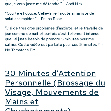
que je veux juste me détendre.”
– Andi Nick
“Courte et douce. Celle-là, je l’ajoute à ma liste de
solutions rapides.”
– Emma Rose
“J’ai de très gros problèmes d’anxiété, et je travaille de
jour comme de nuit et parfois c’est tellement intense
que j’ai juste besoin de prendre 5 minutes pour me
calmer. Cette vidéo est parfaite pour ces 5 minutes !”
–
No Tomatoes Plz
30 Minutes d’Attention
Personnelle (Brossage du
Visage, Mouvements de
Mains et
Chuchotements)