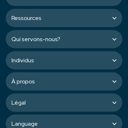
Ressources
Qui servons-nous?
Individus
À propos
Légal
Language