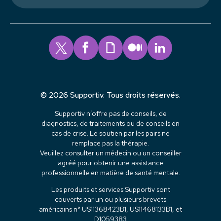
© 2026 Supportiv. Tous droits réservés.
Supportiv n’offre pas de conseils, de
diagnostics, de traitements ou de conseils en
cas de crise. Le soutien par les pairs ne
remplace pas la thérapie.
Veuillez consulter un médecin ou un conseiller
agréé pour obtenir une assistance
professionnelle en matière de santé mentale.
Les produits et services Supportiv sont
couverts par un ou plusieurs brevets
américains n° US11368423B1, US11468133B1, et
D1059383