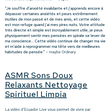
“Je souffre d’anxiété invalidante et j’apprends encore à
dépasser certaines anxiétés et peurs extrêmement
inutiles de mon passé et de mes amis, et cette vidéo
est mon refuge quand j’ai mes pires nuits. Votre attitude
très directe et simple est incroyablement utile, je peux
physiquement sentir mes pensées en spirale se lever de
ma conscience… Cette vidéo continue de changer ma vie
et m’aide à reprogrammer ma tête vers de meilleures
habitudes de pensée.”
– maybe 0rdinary
ASMR Sons Doux
Relaxants Nettoyage
Spirituel Limpia
La vidéo d’Ecuador Live vous permet de vivre par