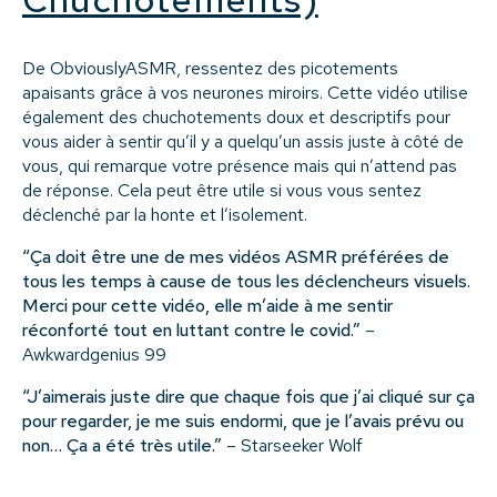
De ObviouslyASMR, ressentez des picotements
apaisants grâce à vos neurones miroirs. Cette vidéo utilise
également des chuchotements doux et descriptifs pour
vous aider à sentir qu’il y a quelqu’un assis juste à côté de
vous, qui remarque votre présence mais qui n’attend pas
de réponse. Cela peut être utile si vous vous sentez
déclenché par la honte et l’isolement.
“Ça doit être une de mes vidéos ASMR préférées de
tous les temps à cause de tous les déclencheurs visuels.
Merci pour cette vidéo, elle m’aide à me sentir
réconforté tout en luttant contre le covid.”
–
Awkwardgenius 99
“J’aimerais juste dire que chaque fois que j’ai cliqué sur ça
pour regarder, je me suis endormi, que je l’avais prévu ou
non… Ça a été très utile.”
– Starseeker Wolf