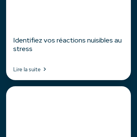
Identifiez vos réactions nuisibles au
stress
Lire la suite