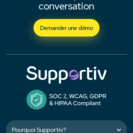
conversation
Demander une démo
Pourquoi Supportiv?