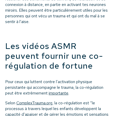
connexion à distance, en partie en activant tes neurones
miroirs. Elles peuvent être particulièrement utiles pour les
personnes qui ont vécu un trauma et qui ont du mal à se
sentir à l’aise.
Les vidéos ASMR
peuvent fournir une co-
régulation de fortune
Pour ceux qui luttent contre l’activation physique
persistante qui accompagne le trauma, la co-régulation
peut être extrêmement
importante
.
Selon
ComplexTrauma.org
, la co-régulation est “le
processus à travers lequel les enfants développent la
capacité d’apaiser et de gérer les émotions et sensations