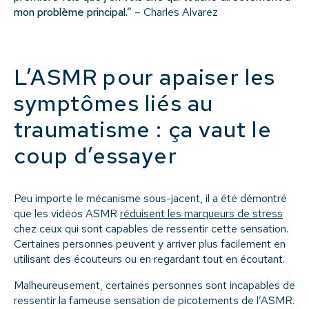
mon problème principal.”
– Charles Alvarez
L’ASMR pour apaiser les
symptômes liés au
traumatisme : ça vaut le
coup d’essayer
Peu importe le mécanisme sous-jacent, il a été démontré
que les vidéos ASMR
réduisent les marqueurs de stress
chez ceux qui sont capables de ressentir cette sensation.
Certaines personnes peuvent y arriver plus facilement en
utilisant des écouteurs ou en regardant tout en écoutant.
Malheureusement, certaines personnes sont incapables de
ressentir la fameuse sensation de picotements de l’ASMR.