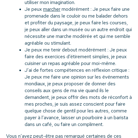
utiliser mon imagination.
Je peux
marcher
modérément : Je peux faire une
promenade dans le couloir ou me balader dehors
et profiter du paysage, je peux faire les courses,
je peux aller dans un musée ou un autre endroit qui
nécessite une marche modérée et qui me semble
agréable ou stimulant.
Je peux me tenir debout modérément : Je peux
faire des exercices d’étirement simples, je peux
cuisiner un repas agréable pour moi-même.
J’ai de fortes compétences en réflexion critique :
Je peux me faire une opinion sur les événements
mondiaux, je peux proposer de donner des
conseils aux gens de ma vie quand ils le
demandent, je peux offrir des mots de réconfort à
mes proches, je suis assez conscient pour faire
quelque chose de gentil pour les autres, comme
payer à l’avance, laisser un pourboire à un barista
dans un café, ou faire un compliment.
Vous n’avez peut-être pas remarqué certaines de ces