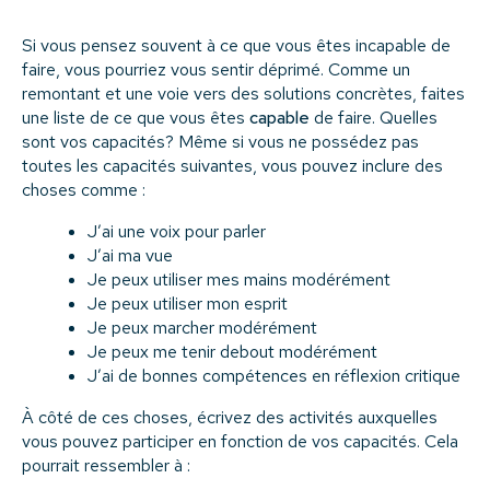
Si vous pensez souvent à ce que vous êtes incapable de
faire, vous pourriez vous sentir déprimé. Comme un
remontant et une voie vers des solutions concrètes, faites
une liste de ce que vous êtes
capable
de faire. Quelles
sont vos capacités? Même si vous ne possédez pas
toutes les capacités suivantes, vous pouvez inclure des
choses comme :
J’ai une voix pour parler
J’ai ma vue
Je peux utiliser mes mains modérément
Je peux utiliser mon esprit
Je peux marcher modérément
Je peux me tenir debout modérément
J’ai de bonnes compétences en réflexion critique
À côté de ces choses, écrivez des activités auxquelles
vous pouvez participer en fonction de vos capacités. Cela
pourrait ressembler à :