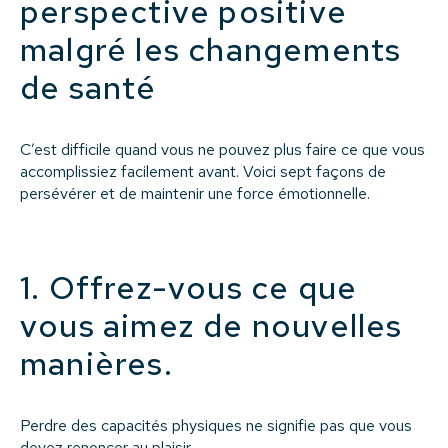
perspective positive
malgré les changements
de santé
C’est difficile quand vous ne pouvez plus faire ce que vous
accomplissiez facilement avant. Voici sept façons de
persévérer et de maintenir une force émotionnelle.
1. Offrez-vous ce que
vous aimez de nouvelles
manières.
Perdre des capacités physiques ne signifie pas que vous
devez renoncer au plaisir.