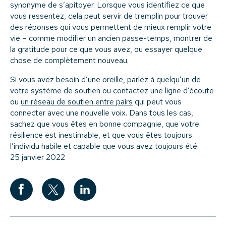
synonyme de s’apitoyer. Lorsque vous identifiez ce que
vous ressentez, cela peut servir de tremplin pour trouver
des réponses qui vous permettent de mieux remplir votre
vie – comme modifier un ancien passe-temps, montrer de
la gratitude pour ce que vous avez, ou essayer quelque
chose de complètement nouveau.
Si vous avez besoin d’une oreille, parlez à quelqu’un de
votre système de soutien ou contactez une ligne d’écoute
ou
un réseau de soutien entre pairs
qui peut vous
connecter avec une nouvelle voix. Dans tous les cas,
sachez que vous êtes en bonne compagnie, que votre
résilience est inestimable, et que vous êtes toujours
l’individu habile et capable que vous avez toujours été.
25 janvier 2022