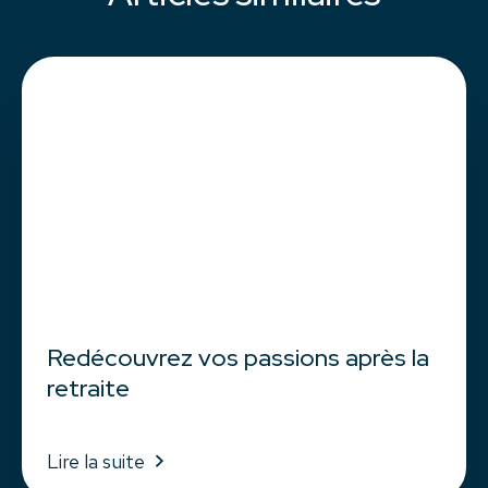
Redécouvrez vos passions après la
retraite
Lire la suite