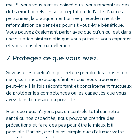
mal. Si vous vous sentez coincé ou si vous rencontrez des
défis émotionnels liés à l’acceptation de l’aide d’autres
personnes, la pratique mentionnée précédemment de
reformulation de pensées pourrait vous être bénéfique.
Vous pouvez également parler avec quelqu’un qui est dans
une situation similaire afin que vous puissiez vous exprimer
et vous consoler mutuellement.
7. Protégez ce que vous avez.
Si vous êtes quelqu’un qui préfère prendre les choses en
main, comme beaucoup d’entre nous, vous trouverez
peut-être à la fois réconfortant et concrètement fructueux
de protéger les compétences ou les capacités que vous
avez dans la mesure du possible.
Bien que nous n’ayons pas un contrôle total sur notre
santé ou nos capacités, nous pouvons prendre des
précautions et faire des pas pour être le mieux loti
possible. Parfois, c’est aussi simple que d’allumer votre