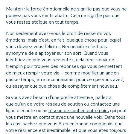
Maintenir la force émotionnelle ne signifie pas que vous ne
pouvez pas vous sentir abattu. Cela ne signifie pas que
vous restez stoïque en tout temps.
Non seulement avez-vous le droit de ressentir vos
émotions, mais c’est, en fait, quelque chose pour lequel
vous devriez vous féliciter. Reconnaître n’est pas
synonyme de s’apitoyer sur son sort. Quand vous
identifiez ce que vous ressentez, cela peut servir de
tremplin pour trouver des réponses qui vous permettent
de mieux remplir votre vie – comme modifier un ancien
passe-temps, être reconnaissant pour ce que vous avez,
ou essayer quelque chose de complètement nouveau.
Si vous avez besoin d’une oreille attentive, parlez à
quelqu’un de votre réseau de soutien ou contactez une
ligne d’écoute ou un
réseau de soutien entre pairs
qui peut
vous mettre en contact avec une nouvelle voix. Dans tous
les cas, sachez que vous êtes en bonne compagnie, que
votre résilience est inestimable, et que vous êtes toujours