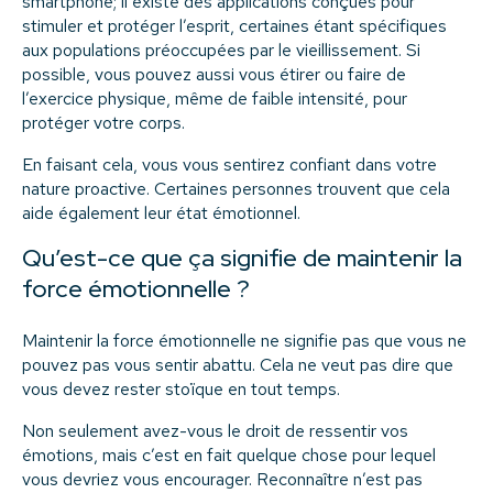
smartphone; il existe des applications conçues pour
stimuler et protéger l’esprit, certaines étant spécifiques
aux populations préoccupées par le vieillissement. Si
possible, vous pouvez aussi vous étirer ou faire de
l’exercice physique, même de faible intensité, pour
protéger votre corps.
En faisant cela, vous vous sentirez confiant dans votre
nature proactive. Certaines personnes trouvent que cela
aide également leur état émotionnel.
Qu’est-ce que ça signifie de maintenir la
force émotionnelle ?
Maintenir la force émotionnelle ne signifie pas que vous ne
pouvez pas vous sentir abattu. Cela ne veut pas dire que
vous devez rester stoïque en tout temps.
Non seulement avez-vous le droit de ressentir vos
émotions, mais c’est en fait quelque chose pour lequel
vous devriez vous encourager. Reconnaître n’est pas