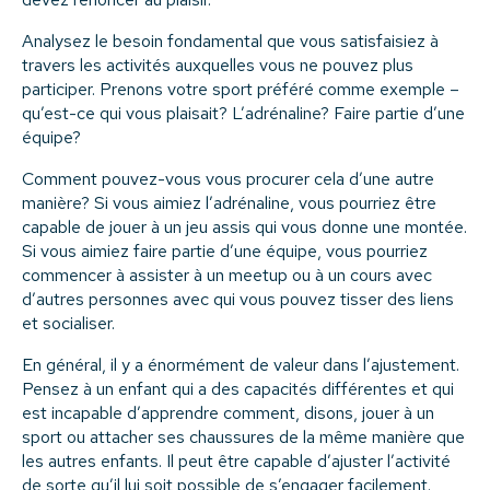
Analysez le besoin fondamental que vous satisfaisiez à
travers les activités auxquelles vous ne pouvez plus
participer. Prenons votre sport préféré comme exemple –
qu’est-ce qui vous plaisait? L’adrénaline? Faire partie d’une
équipe?
Comment pouvez-vous vous procurer cela d’une autre
manière? Si vous aimiez l’adrénaline, vous pourriez être
capable de jouer à un jeu assis qui vous donne une montée.
Si vous aimiez faire partie d’une équipe, vous pourriez
commencer à assister à un meetup ou à un cours avec
d’autres personnes avec qui vous pouvez tisser des liens
et socialiser.
En général, il y a énormément de valeur dans l’ajustement.
Pensez à un enfant qui a des capacités différentes et qui
est incapable d’apprendre comment, disons, jouer à un
sport ou attacher ses chaussures de la même manière que
les autres enfants. Il peut être capable d’ajuster l’activité
de sorte qu’il lui soit possible de s’engager facilement.