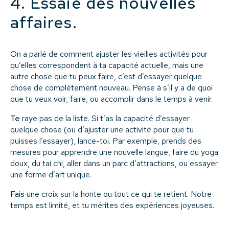
4. Essaie des nouvelles
affaires.
On a parlé de comment ajuster les vieilles activités pour
qu’elles correspondent à ta capacité actuelle, mais une
autre chose que tu peux faire, c’est d’essayer quelque
chose de complètement nouveau. Pense à s’il y a de quoi
que tu veux voir, faire, ou accomplir dans le temps à venir.
Te
raye pas de la liste. Si t’as la capacité d’essayer
quelque chose (ou d’ajuster une activité pour que tu
puisses l’essayer), lance-toi. Par exemple, prends des
mesures pour apprendre une nouvelle langue, faire du yoga
doux, du tai chi, aller dans un parc d’attractions, ou essayer
une forme d’art unique.
Fais
une croix sur la honte ou tout ce qui te retient. Notre
temps est limité, et tu mérites des expériences joyeuses.