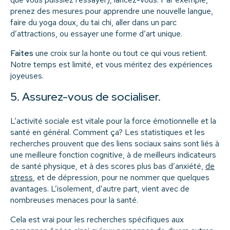
prenez des mesures pour apprendre une nouvelle langue,
faire du yoga doux, du tai chi, aller dans un parc
d’attractions, ou essayer une forme d’art unique.
Faites
une croix sur la honte ou tout ce qui vous retient.
Notre temps est limité, et vous méritez des expériences
joyeuses.
5. Assurez-vous de socialiser.
L’activité sociale est vitale pour la force émotionnelle et la
santé en général. Comment ça? Les statistiques et les
recherches prouvent que des liens sociaux sains sont liés à
une meilleure fonction cognitive, à de meilleurs indicateurs
de santé physique, et à des scores plus bas d’anxiété,
de
stress
, et de dépression, pour ne nommer que quelques
avantages. L’isolement, d’autre part, vient avec de
nombreuses menaces pour la santé.
Cela est vrai pour les recherches spécifiques aux