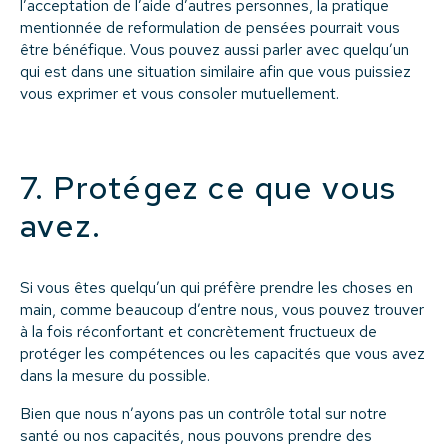
l’acceptation de l’aide d’autres personnes, la pratique
mentionnée de reformulation de pensées pourrait vous
être bénéfique. Vous pouvez aussi parler avec quelqu’un
qui est dans une situation similaire afin que vous puissiez
vous exprimer et vous consoler mutuellement.
7. Protégez ce que vous
avez.
Si vous êtes quelqu’un qui préfère prendre les choses en
main, comme beaucoup d’entre nous, vous pouvez trouver
à la fois réconfortant et concrètement fructueux de
protéger les compétences ou les capacités que vous avez
dans la mesure du possible.
Bien que nous n’ayons pas un contrôle total sur notre
santé ou nos capacités, nous pouvons prendre des