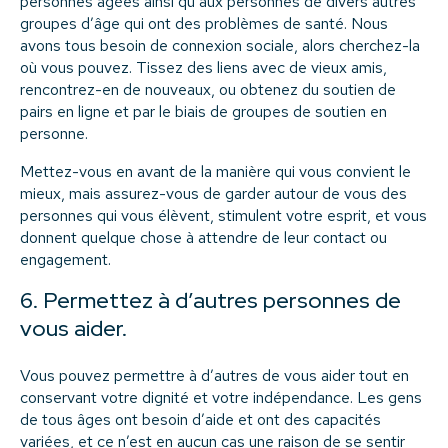
personnes âgées ainsi qu’aux personnes de divers autres
groupes d’âge qui ont des problèmes de santé. Nous
avons tous besoin de connexion sociale, alors cherchez-la
où vous pouvez. Tissez des liens avec de vieux amis,
rencontrez-en de nouveaux, ou obtenez du soutien de
pairs en ligne et par le biais de groupes de soutien en
personne.
Mettez-vous en avant de la manière qui vous convient le
mieux, mais assurez-vous de garder autour de vous des
personnes qui vous élèvent, stimulent votre esprit, et vous
donnent quelque chose à attendre de leur contact ou
engagement.
6. Permettez à d’autres personnes de
vous aider.
Vous pouvez permettre à d’autres de vous aider tout en
conservant votre dignité et votre indépendance. Les gens
de tous âges ont besoin d’aide et ont des capacités
variées, et ce n’est en aucun cas une raison de se sentir