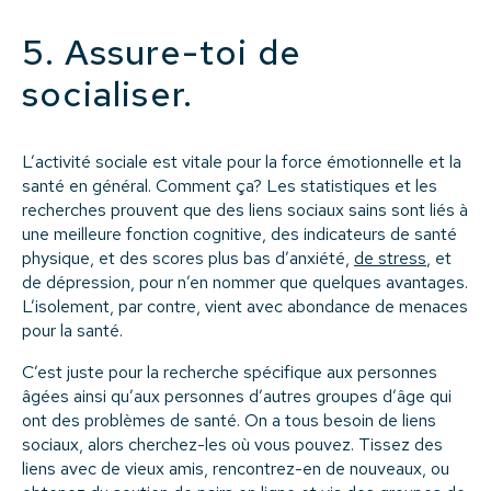
5. Assure-toi de
socialiser.
L’activité sociale est vitale pour la force émotionnelle et la
santé en général. Comment ça? Les statistiques et les
recherches prouvent que des liens sociaux sains sont liés à
une meilleure fonction cognitive, des indicateurs de santé
physique, et des scores plus bas d’anxiété,
de stress
, et
de dépression, pour n’en nommer que quelques avantages.
L’isolement, par contre, vient avec abondance de menaces
pour la santé.
C’est juste pour la recherche spécifique aux personnes
âgées ainsi qu’aux personnes d’autres groupes d’âge qui
ont des problèmes de santé. On a tous besoin de liens
sociaux, alors cherchez-les où vous pouvez. Tissez des
liens avec de vieux amis, rencontrez-en de nouveaux, ou