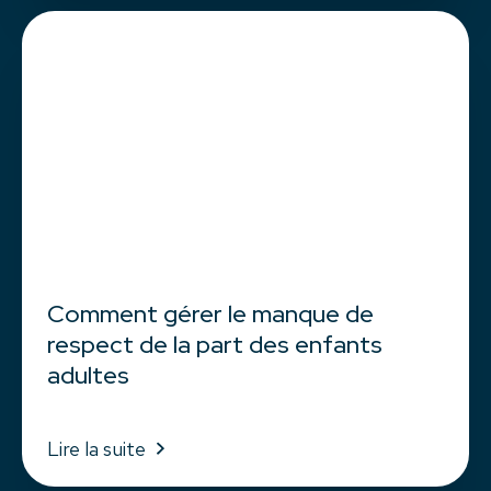
Comment gérer le manque de
respect de la part des enfants
adultes
Lire la suite