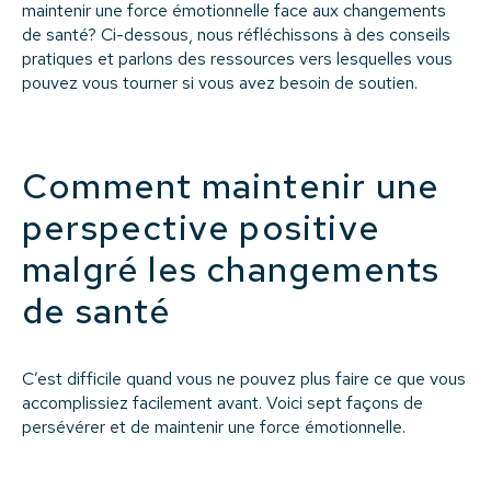
maintenir une force émotionnelle face aux changements
de santé? Ci-dessous, nous réfléchissons à des conseils
pratiques et parlons des ressources vers lesquelles vous
pouvez vous tourner si vous avez besoin de soutien.
Comment maintenir une
perspective positive
malgré les changements
de santé
C’est difficile quand vous ne pouvez plus faire ce que vous
accomplissiez facilement avant. Voici sept façons de
persévérer et de maintenir une force émotionnelle.