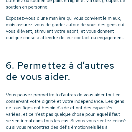
obtenez du soutien de pairs en ligne et via des groupes de
soutien en personne.
Exposez-vous d’une manière qui vous convient le mieux,
mais assurez-vous de garder autour de vous des gens qui
vous élèvent, stimulent votre esprit, et vous donnent
quelque chose à attendre de leur contact ou engagement.
6. Permettez à d’autres
de vous aider.
Vous pouvez permettre à d’autres de vous aider tout en
conservant votre dignité et votre indépendance. Les gens
de tous âges ont besoin d’aide et ont des capacités
variées, et ce n’est pas quelque chose pour lequel il faut
se sentir mal dans tous les cas. Si vous vous sentez coincé
ou si vous rencontrez des défis émotionnels liés à