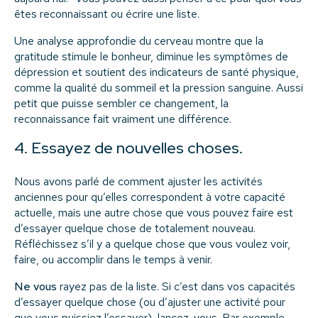
êtes reconnaissant ou écrire une liste.
Une analyse approfondie du cerveau montre que la
gratitude stimule le bonheur, diminue les symptômes de
dépression et soutient des indicateurs de santé physique,
comme la qualité du sommeil et la pression sanguine. Aussi
petit que puisse sembler ce changement, la
reconnaissance fait vraiment une différence.
4. Essayez de nouvelles choses.
Nous avons parlé de comment ajuster les activités
anciennes pour qu’elles correspondent à votre capacité
actuelle, mais une autre chose que vous pouvez faire est
d’essayer quelque chose de totalement nouveau.
Réfléchissez s’il y a quelque chose que vous voulez voir,
faire, ou accomplir dans le temps à venir.
Ne vous
rayez pas de la liste. Si c’est dans vos capacités
d’essayer quelque chose (ou d’ajuster une activité pour
que vous puissiez l’essayer), lancez-vous. Par exemple,