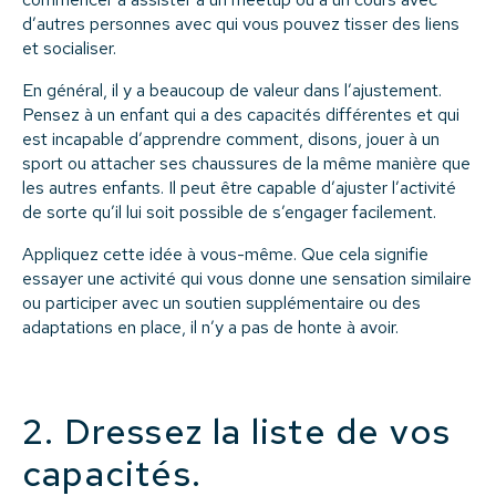
d’autres personnes avec qui vous pouvez tisser des liens
et socialiser.
En général, il y a beaucoup de valeur dans l’ajustement.
Pensez à un enfant qui a des capacités différentes et qui
est incapable d’apprendre comment, disons, jouer à un
sport ou attacher ses chaussures de la même manière que
les autres enfants. Il peut être capable d’ajuster l’activité
de sorte qu’il lui soit possible de s’engager facilement.
Appliquez cette idée à vous-même. Que cela signifie
essayer une activité qui vous donne une sensation similaire
ou participer avec un soutien supplémentaire ou des
adaptations en place, il n’y a pas de honte à avoir.
2. Dressez la liste de vos
capacités.