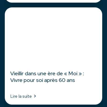
Vieillir dans une ère de « Moi » :
Vivre pour soi après 60 ans
Lire la suite