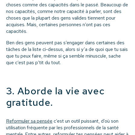
choses comme des capacités dans le passé. Beaucoup de
nos capacités, comme notre capacité à parler, sont des
choses que la plupart des gens valides tiennent pour
acquises. Mais, certaines personnes n’ont pas ces
capacités.
Ben des gens peuvent pas s’engager dans certaines des
tâches de la liste ci-dessus, alors si y’a de quoi que tu sais
que tu peux faire, même si ça semble minuscule, sache
que c’est pas p’tit du tout.
3. Aborde la vie avec
gratitude.
Reformuler sa pensée
c’est un outil puissant, d’où son
utilisation fréquente par les professionnels de la santé
mentale. Entre autres, reformuler tes pensées peut aider à