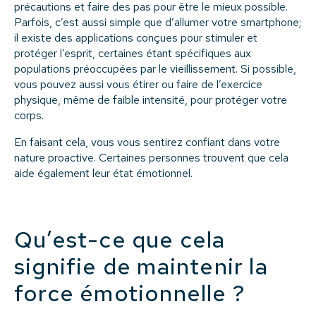
précautions et faire des pas pour être le mieux possible.
Parfois, c’est aussi simple que d’allumer votre smartphone;
il existe des applications conçues pour stimuler et
protéger l’esprit, certaines étant spécifiques aux
populations préoccupées par le vieillissement. Si possible,
vous pouvez aussi vous étirer ou faire de l’exercice
physique, même de faible intensité, pour protéger votre
corps.
En faisant cela, vous vous sentirez confiant dans votre
nature proactive. Certaines personnes trouvent que cela
aide également leur état émotionnel.
Qu’est-ce que cela
signifie de maintenir la
force émotionnelle ?