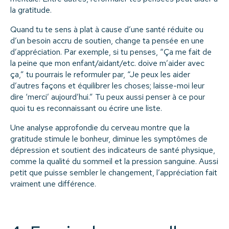
la gratitude.
Quand tu te sens à plat à cause d’une santé réduite ou
d’un besoin accru de soutien, change ta pensée en une
d’appréciation. Par exemple, si tu penses, “Ça me fait de
la peine que mon enfant/aidant/etc. doive m’aider avec
ça,” tu pourrais le reformuler par, “Je peux les aider
d’autres façons et équilibrer les choses; laisse-moi leur
dire ‘merci’ aujourd’hui.” Tu peux aussi penser à ce pour
quoi tu es reconnaissant ou écrire une liste.
Une analyse approfondie du cerveau montre que la
gratitude stimule le bonheur, diminue les symptômes de
dépression et soutient des indicateurs de santé physique,
comme la qualité du sommeil et la pression sanguine. Aussi
petit que puisse sembler le changement, l’appréciation fait
vraiment une différence.