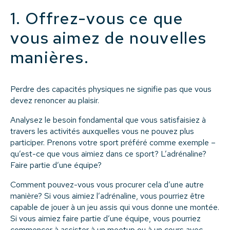
1. Offrez-vous ce que
vous aimez de nouvelles
manières.
Perdre des capacités physiques ne signifie pas que vous
devez renoncer au plaisir.
Analysez le besoin fondamental que vous satisfaisiez à
travers les activités auxquelles vous ne pouvez plus
participer. Prenons votre sport préféré comme exemple –
qu’est-ce que vous aimiez dans ce sport? L’adrénaline?
Faire partie d’une équipe?
Comment pouvez-vous vous procurer cela d’une autre
manière? Si vous aimiez l’adrénaline, vous pourriez être
capable de jouer à un jeu assis qui vous donne une montée.
Si vous aimiez faire partie d’une équipe, vous pourriez
commencer à assister à un meetup ou à un cours avec