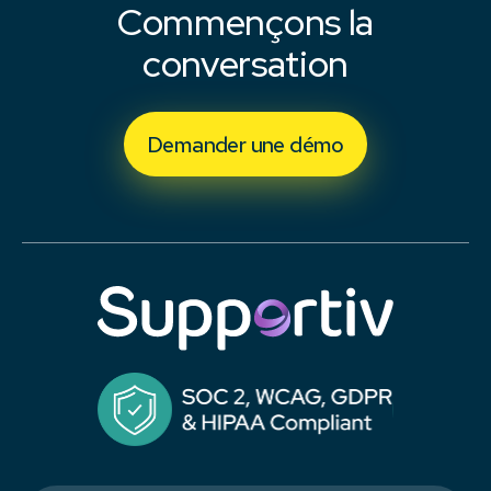
Commençons la
conversation
Demander une démo