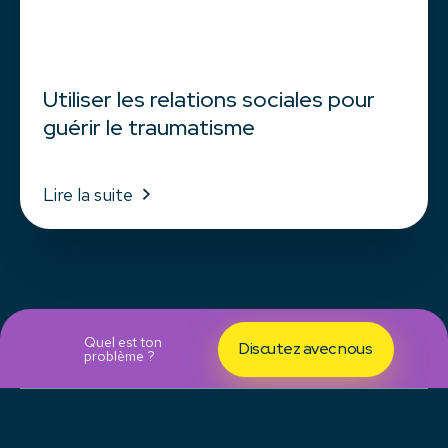
Utiliser les relations sociales pour
guérir le traumatisme
Lire la suite
Quel est ton
Discutez avec nous
problème ?