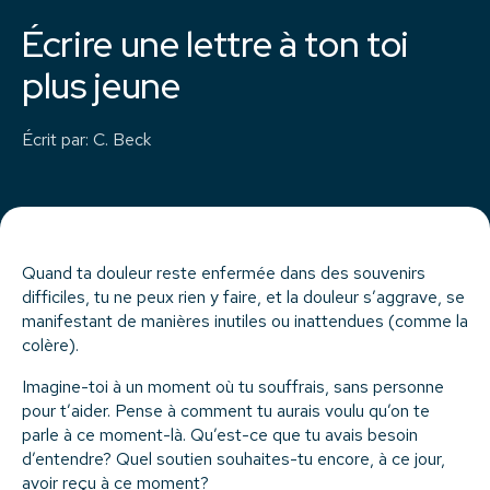
Écrire une lettre à ton toi
plus jeune
Écrit par
:
C. Beck
Quand ta douleur reste enfermée dans des souvenirs
difficiles, tu ne peux rien y faire, et la douleur s’aggrave, se
manifestant de manières inutiles ou inattendues (comme la
colère).
Imagine-toi à un moment où tu souffrais, sans personne
pour t’aider. Pense à comment tu aurais voulu qu’on te
parle à ce moment-là. Qu’est-ce que tu avais besoin
d’entendre? Quel soutien souhaites-tu encore, à ce jour,
avoir reçu à ce moment?