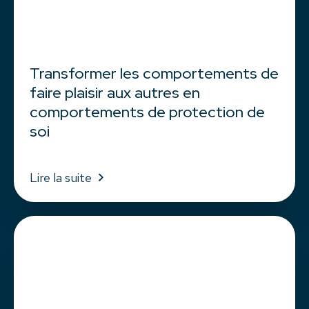
Transformer les comportements de
faire plaisir aux autres en
comportements de protection de
soi
Lire la suite