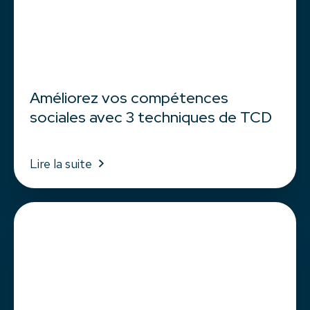
Améliorez vos compétences
sociales avec 3 techniques de TCD
Lire la suite