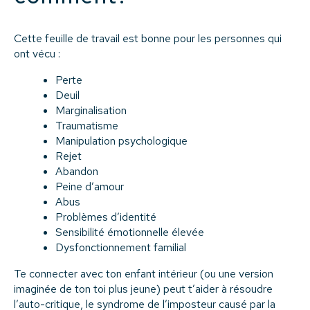
Cette feuille de travail est bonne pour les personnes qui
ont vécu :
Perte
Deuil
Marginalisation
Traumatisme
Manipulation psychologique
Rejet
Abandon
Peine d’amour
Abus
Problèmes d’identité
Sensibilité émotionnelle élevée
Dysfonctionnement familial
Te connecter avec ton enfant intérieur (ou une version
imaginée de ton toi plus jeune) peut t’aider à résoudre
l’auto-critique, le syndrome de l’imposteur causé par la