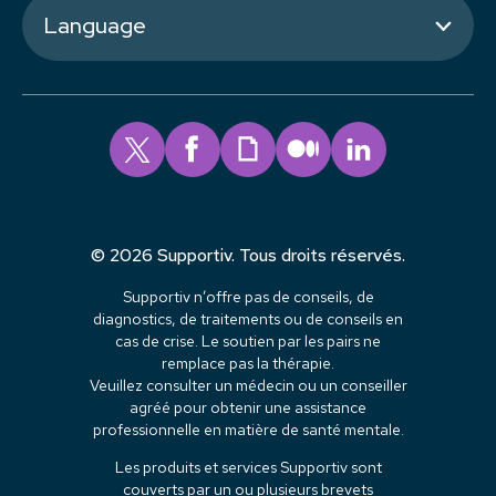
Language
© 2026 Supportiv. Tous droits réservés.
Supportiv n’offre pas de conseils, de
diagnostics, de traitements ou de conseils en
cas de crise. Le soutien par les pairs ne
remplace pas la thérapie.
Veuillez consulter un médecin ou un conseiller
agréé pour obtenir une assistance
professionnelle en matière de santé mentale.
Les produits et services Supportiv sont
couverts par un ou plusieurs brevets