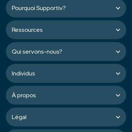
Pourquoi Supportiv?
Ressources
Qui servons-nous?
Individus
À propos
Légal