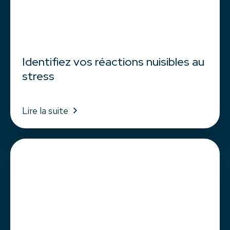
Identifiez vos réactions nuisibles au
stress
Lire la suite