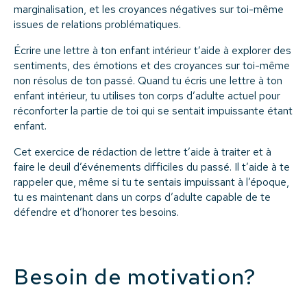
marginalisation, et les croyances négatives sur toi-même
issues de relations problématiques.
Écrire une lettre à ton enfant intérieur t’aide à explorer des
sentiments, des émotions et des croyances sur toi-même
non résolus de ton passé. Quand tu écris une lettre à ton
enfant intérieur, tu utilises ton corps d’adulte actuel pour
réconforter la partie de toi qui se sentait impuissante étant
enfant.
Cet exercice de rédaction de lettre t’aide à traiter et à
faire le deuil d’événements difficiles du passé. Il t’aide à te
rappeler que, même si tu te sentais impuissant à l’époque,
tu es maintenant dans un corps d’adulte capable de te
défendre et d’honorer tes besoins.
Besoin de motivation?