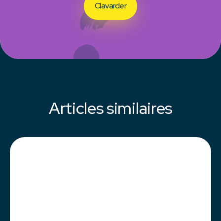
Clavarder
Articles similaires