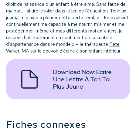
droit de naissance d’un enfant à être aimé. Sans faute de
ma part, j’ai tiré le joker dans le jeu de l’éducation. Tenir un
journal m’a aidé à pleurer cette perte terrible… En évoluant
continuellement ma capacité à me nourrir, m’aimer et me
protéger moi-même et mes différents moi enfantins, je
ressens habituellement un sentiment de sécurité et
d’appartenance dans le monde.» – le thérapeute
Pete
Walker
, MA sur le pouvoir d’écrire à son enfant intérieur
Download Now:
Écrire
Une Lettre À Ton Toi
Plus Jeune
Fiches connexes