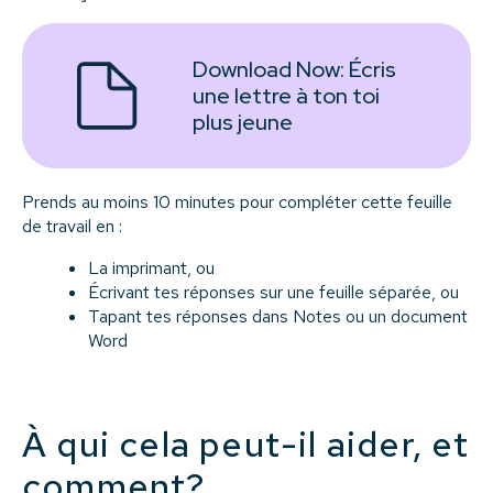
Download Now:
Écris
une lettre à ton toi
plus jeune
Prends au moins 10 minutes pour compléter cette feuille
de travail en :
La imprimant, ou
Écrivant tes réponses sur une feuille séparée, ou
Tapant tes réponses dans Notes ou un document
Word
À qui cela peut-il aider, et
comment?