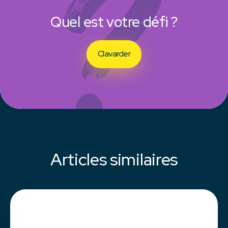
Quel est votre défi ?
Clavarder
Articles similaires