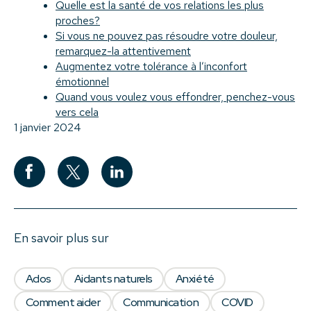
Quelle est la santé de vos relations les plus
proches?
Si vous ne pouvez pas résoudre votre douleur,
remarquez-la attentivement
Augmentez votre tolérance à l’inconfort
émotionnel
Quand vous voulez vous effondrer, penchez-vous
vers cela
1 janvier 2024
En savoir plus sur
Ados
Aidants naturels
Anxiété
Comment aider
Communication
COVID