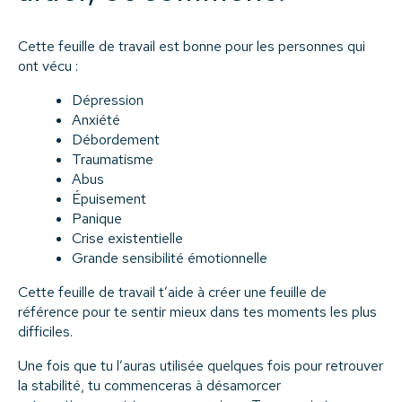
Cette feuille de travail est bonne pour les personnes qui
ont vécu :
Dépression
Anxiété
Débordement
Traumatisme
Abus
Épuisement
Panique
Crise existentielle
Grande sensibilité émotionnelle
Cette feuille de travail t’aide à créer une feuille de
référence pour te sentir mieux dans tes moments les plus
difficiles.
Une fois que tu l’auras utilisée quelques fois pour retrouver
la stabilité, tu commenceras à désamorcer