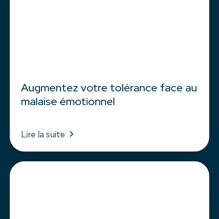
Augmentez votre tolérance face au
malaise émotionnel
Lire la suite