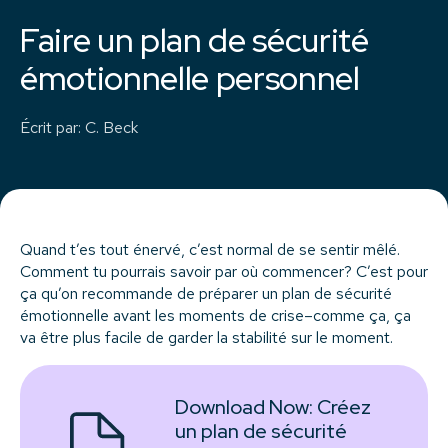
Faire un plan de sécurité
émotionnelle personnel
Écrit par
:
C. Beck
Quand t’es tout énervé, c’est normal de se sentir mêlé.
Comment tu pourrais savoir par où commencer? C’est pour
ça qu’on recommande de préparer un plan de sécurité
émotionnelle avant les moments de crise–comme ça, ça
va être plus facile de garder la stabilité sur le moment.
Download Now:
Créez
un plan de sécurité