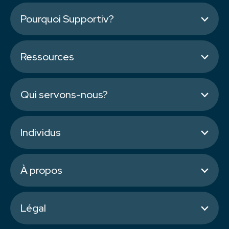
Pourquoi Supportiv?
Ressources
Qui servons-nous?
Individus
À propos
Légal