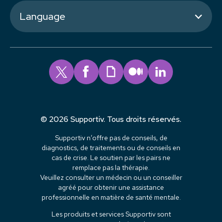
Language
© 2026 Supportiv. Tous droits réservés.
Supportiv n’offre pas de conseils, de
diagnostics, de traitements ou de conseils en
cas de crise. Le soutien par les pairs ne
remplace pas la thérapie.
Veuillez consulter un médecin ou un conseiller
agréé pour obtenir une assistance
professionnelle en matière de santé mentale.
Les produits et services Supportiv sont