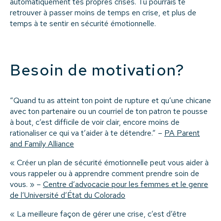
automatiquement tes propres crises. Tu pourrais te
retrouver à passer moins de temps en crise, et plus de
temps à te sentir en sécurité émotionnelle.
Besoin de motivation?
“Quand tu as atteint ton point de rupture et qu’une chicane
avec ton partenaire ou un courriel de ton patron te pousse
à bout, c’est difficile de voir clair, encore moins de
rationaliser ce qui va t’aider à te détendre.” –
PA Parent
and Family Alliance
« Créer un plan de sécurité émotionnelle peut vous aider à
vous rappeler ou à apprendre comment prendre soin de
vous. » –
Centre d’advocacie pour les femmes et le genre
de l’Université d’État du Colorado
« La meilleure façon de gérer une crise, c’est d’être