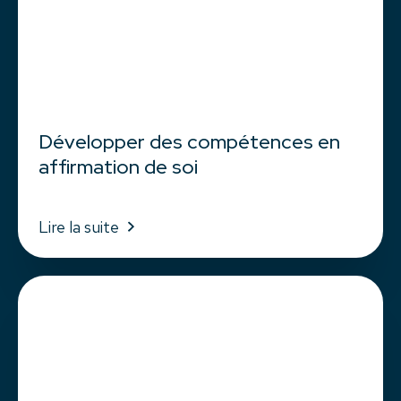
Développer des compétences en
affirmation de soi
Lire la suite