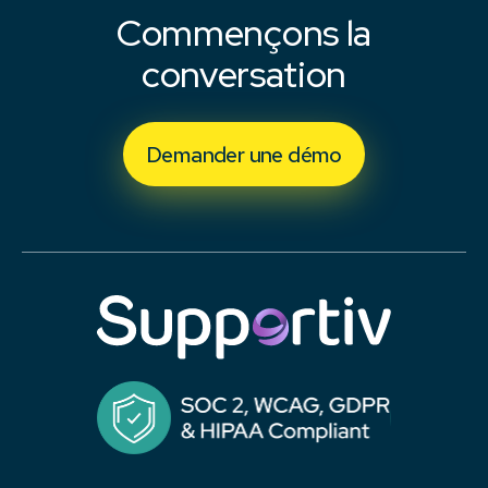
Commençons la
conversation
Demander une démo