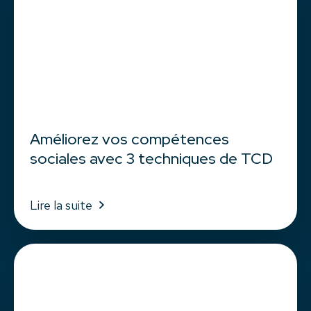
Améliorez vos compétences
sociales avec 3 techniques de TCD
Lire la suite