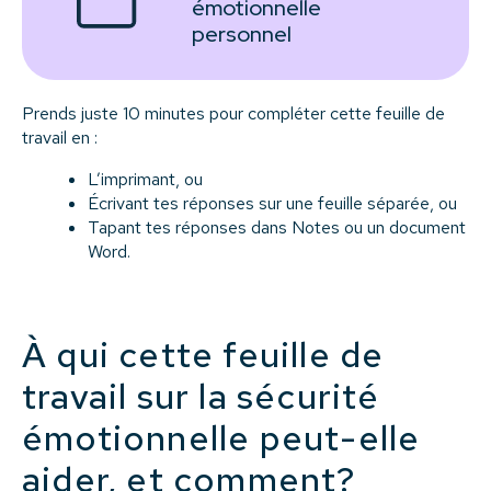
émotionnelle
personnel
Prends juste 10 minutes pour compléter cette feuille de
travail en :
L’imprimant, ou
Écrivant tes réponses sur une feuille séparée, ou
Tapant tes réponses dans Notes ou un document
Word.
À qui cette feuille de
travail sur la sécurité
émotionnelle peut-elle
aider, et comment?