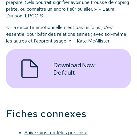
préparé. Cela pourrait signifier avoir une trousse de coping
prête, ou connaître un endroit sûr où aller. » –
Laura
Dunson, LPCC-S
« La sécurité émotionnelle n’est pas un ‘plus’, c’est
essentiel pour bâtir des relations saines ; avec soi-même,
les autres et l’apprentissage. » –
Kate McAllister
Download Now:
Default
Fiches connexes
Suivez vos modèles pré-crise