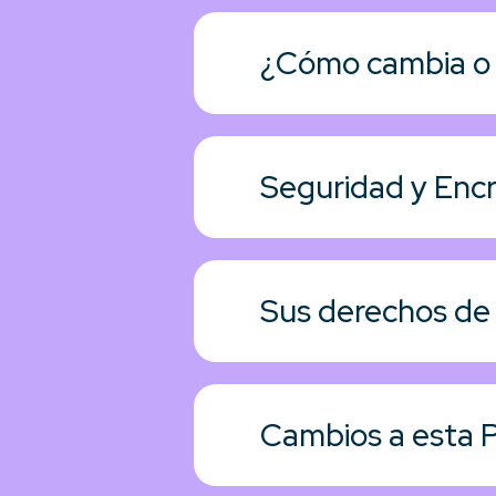
¿Cómo cambia o a
Seguridad y Enc
Sus derechos de 
Cambios a esta P