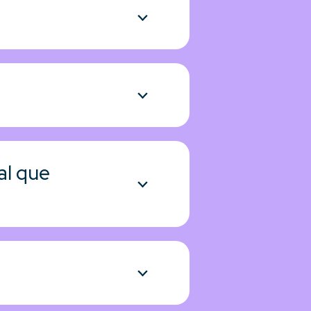
al que