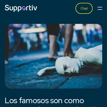
Chat
Los famosos son como