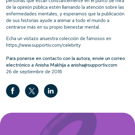
personas que están constantemente en el punto de mira
de la opinión pública estén llamando la atención sobre las
enfermedades mentales, y esperamos que la publicación
de sus historias ayude a animar a todo el mundo a
centrarse más en su propio bienestar mental.
Echa un vistazo a
nuestra colección de famosos en
https://www.supportiv.com/celebrity
Para ponerse en contacto con la autora, envíe un correo
electrónico a Anisha Makhija a anisha@supportiv.com
26 de septiembre de 2018