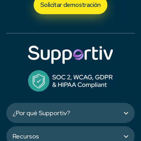
Solicitar demostración
¿Por qué Supportiv?
Recursos