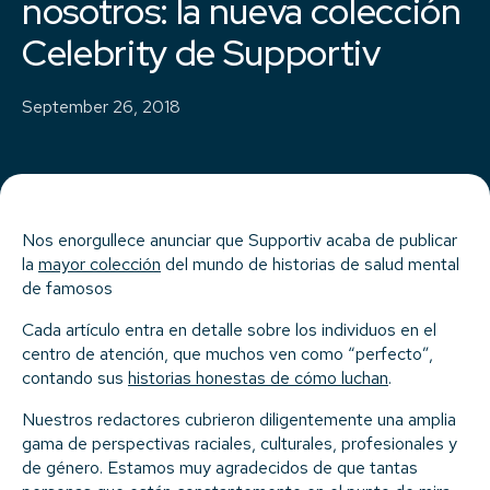
nosotros: la nueva colección
Celebrity de Supportiv
September 26, 2018
Nos enorgullece anunciar que Supportiv acaba de publicar
la
mayor colección
del mundo de historias de salud mental
de famosos
Cada artículo entra en detalle sobre los individuos en el
centro de atención, que muchos ven como “perfecto”,
contando sus
historias honestas de cómo luchan
.
Nuestros redactores cubrieron diligentemente una amplia
gama de perspectivas raciales, culturales, profesionales y
de género. Estamos muy agradecidos de que tantas