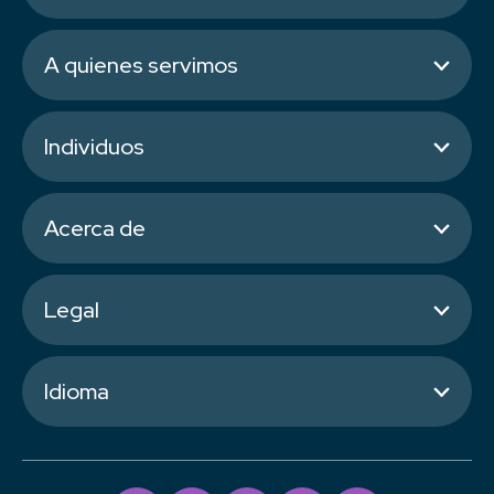
A quienes servimos
Individuos
Acerca de
Legal
Idioma