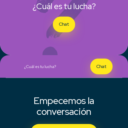
¿Cuál es tu lucha?
Chat
Chat
¿Cuál es tu lucha?
Empecemos la
conversación