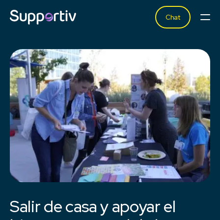
Chat
Salir de casa y apoyar el