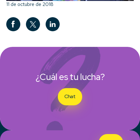
11 de octubre de 2018
¿Cuál es tu lucha?
Chat