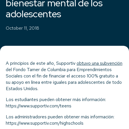
bienestar mental de los
adolescentes
October 11, 2018
A principios de este año, Supportiv
obtuvo una subvención
del Fondo Tamer de Columbia para Emprendimientos
Sociales con el fin de financiar el acceso 100% gratuito a
su apoyo en línea entre iguales para adolescentes de todo
Estados Unidos.
Los estudiantes pueden obtener más información:
https://www.supportiv.com/teens
Los administradores pueden obtener más información:
https://www.supportiv.com/highschools