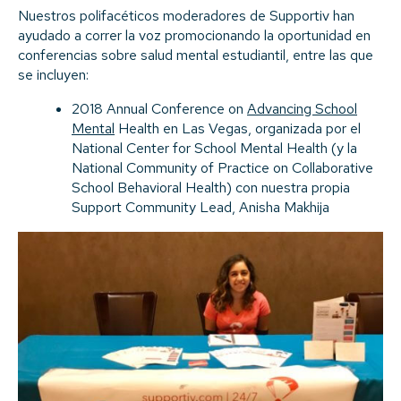
Nuestros polifacéticos moderadores de Supportiv han
ayudado a correr la voz promocionando la oportunidad en
conferencias sobre salud mental estudiantil, entre las que
se incluyen:
2018 Annual Conference on
Advancing School
Mental
Health en Las Vegas, organizada por el
National Center for School Mental Health (y la
National Community of Practice on Collaborative
School Behavioral Health) con nuestra propia
Support Community Lead, Anisha Makhija