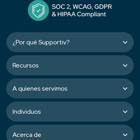
¿Por qué Supportiv?
Recursos
A quienes servimos
Individuos
Acerca de