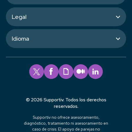
Legal
Idioma
© 2026 Supportiv. Todos los derechos
reservados.
Supportiv no ofrece asesoramiento,
diagnóstico, tratamiento ni asesoramiento en
caso de crisis. El apoyo de parejas no