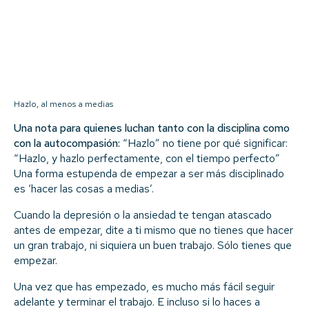
Hazlo, al menos a medias
Una nota para quienes luchan tanto con la disciplina como
con la autocompasión:
“Hazlo” no tiene por qué significar:
“Hazlo, y hazlo perfectamente, con el tiempo perfecto”
Una forma estupenda de empezar a ser más disciplinado
es ‘hacer las cosas a medias’.
Cuando la depresión o la ansiedad te tengan atascado
antes de empezar, dite a ti mismo que no tienes que hacer
un gran trabajo, ni siquiera un buen trabajo. Sólo tienes que
empezar.
Una vez que has empezado, es mucho más fácil seguir
adelante y terminar el trabajo. E incluso si lo haces a