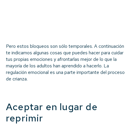
Pero estos bloqueos son sólo temporales. A continuación
te indicamos algunas cosas que puedes hacer para cuidar
tus propias emociones y afrontarlas mejor de lo que la
mayoría de los adultos han aprendido a hacerlo. La
regulación emocional es una parte importante del proceso
de crianza.
Aceptar en lugar de
reprimir