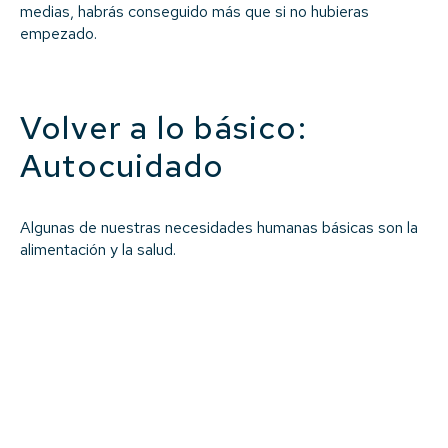
medias, habrás conseguido más que si no hubieras
empezado.
Volver a lo básico:
Autocuidado
Algunas de nuestras necesidades humanas básicas son la
alimentación y la salud.