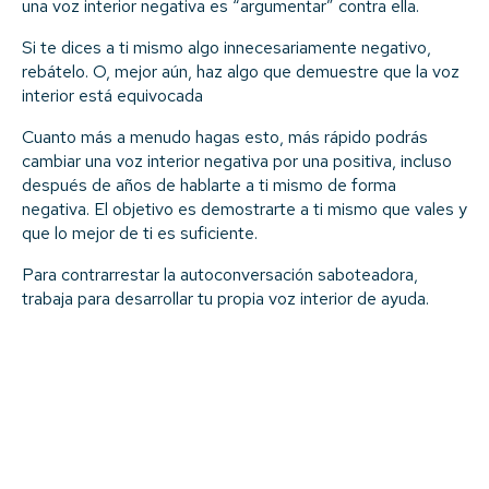
una voz interior negativa es “argumentar” contra ella.
Si te dices a ti mismo algo innecesariamente negativo,
rebátelo. O, mejor aún, haz algo que demuestre que la voz
interior está equivocada
Cuanto más a menudo hagas esto, más rápido podrás
cambiar una voz interior negativa por una positiva, incluso
después de años de hablarte a ti mismo de forma
negativa. El objetivo es demostrarte a ti mismo que vales y
que lo mejor de ti es suficiente.
Para contrarrestar la autoconversación saboteadora,
trabaja para desarrollar tu propia voz interior de ayuda.