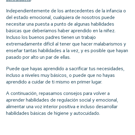
Independientemente de los antecedentes de la infancia o
del estado emocional, cualquiera de nosotros puede
necesitar una puesta a punto de algunas habilidades
básicas que deberíamos haber aprendido en la niñez.
Incluso los buenos padres tienen un trabajo
extremadamente difícil al tener que hacer malabarismos y
enseñar tantas habilidades a la vez, y es posible que hayan
pasado por alto un par de ellas.
Puede que hayas aprendido a sacrificar tus necesidades,
incluso a niveles muy básicos, o puede que no hayas
aprendido a cuidar de ti mismo en primer lugar.
A continuación, repasamos consejos para volver a
aprender habilidades de regulación social y emocional,
alimentar una voz interior positiva e incluso desarrollar
habilidades básicas de higiene y autocuidado.