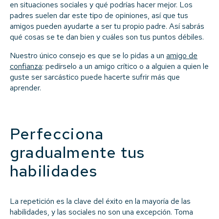
en situaciones sociales y qué podrías hacer mejor. Los
padres suelen dar este tipo de opiniones, así que tus
amigos pueden ayudarte a ser tu propio padre. Así sabrás
qué cosas se te dan bien y cuáles son tus puntos débiles.
Nuestro único consejo es que se lo pidas a un
amigo de
confianza
: pedírselo a un amigo crítico o a alguien a quien le
guste ser sarcástico puede hacerte sufrir más que
aprender.
Perfecciona
gradualmente tus
habilidades
La repetición es la clave del éxito en la mayoría de las
habilidades, y las sociales no son una excepción. Toma