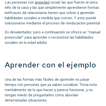
Las personas con
ansiedad
social, las que fueron el único
niño de la casa y las que simplemente aprendieron formas
ineficaces de relacionarse tienen que volver a aprender
habilidades sociales a medida que crecen. Y esto puede
solucionarse mediante el proceso de reeducación parental.
Es desalentador, pero a continuación se ofrece un “manual
preescolar” para aprender o reconstruir las habilidades
sociales en la edad adulta:
Aprender con el ejemplo
Una de las formas más fáciles de aprender es pasar
tiempo con personas que ya saben socializar. Toma nota
mentalmente de lo que hacen y parece funcionar, y no
tengas miedo de preguntarles cómo abordan
determinadas situaciones.