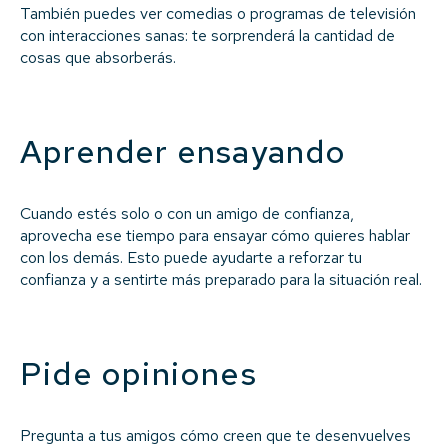
También puedes ver comedias o programas de televisión
con interacciones sanas: te sorprenderá la cantidad de
cosas que absorberás.
Aprender ensayando
Cuando estés solo o con un amigo de confianza,
aprovecha ese tiempo para ensayar cómo quieres hablar
con los demás. Esto puede ayudarte a reforzar tu
confianza y a sentirte más preparado para la situación real.
Pide opiniones
Pregunta a tus amigos cómo creen que te desenvuelves