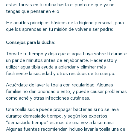
estas tareas en tu rutina hasta el punto de que ya no
tengas que pensar en ello
He aquí los principios básicos de la higiene personal, para
que los aprendas en tu misión de volver a ser padre:
Consejos para la ducha:
Tómate tu tiempo y deja que el agua fluya sobre ti durante
un par de minutos antes de enjabonarte. Hacer esto y
utilizar agua tibia ayuda a ablandar y eliminar más
fácilmente la suciedad y otros residuos de tu cuerpo.
Acuérdate de lavar la toalla con regularidad. Algunas
familias no dan prioridad a esto, y puede causar problemas
como acné y otras infecciones cutáneas.
Una toalla sucia puede propagar bacterias si no se lava
durante demasiado tiempo, y
según los expertos
,
“demasiado tiempo” es más de una vez a la semana.
Algunas fuentes recomiendan incluso lavar la toalla una de