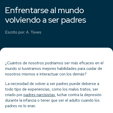
Enfrentarse al mundo
volviendo a ser padres
Escrito por
:
A. Toves
¿Cuántos de nosotros podríamos ser más eficaces en el
mundo si tuviéramos mejores habilidades para cuidar de
nosotros mismos e interactuar con los demás?
La necesidad de volver a ser padres puede deberse a
todo tipo de experiencias, como los malos tratos, ser
criado por
padres narcisistas
, luchar contra la depresión
durante la infancia o tener que ser el adulto cuando los
padres no lo eran.