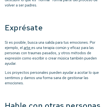
volver a ser padres.
Exprésate
Si es posible, busca una salida para tus emociones. Por
ejemplo, el
arte
es una terapia común y eficaz para las
personas con traumas pasados, y otros métodos de
expresión como escribir o crear música también pueden
ayudar.
Los proyectos personales pueden ayudar a acotar lo que
sentimos y darnos una forma sana de gestionar las
emociones.
Hable con otras personas