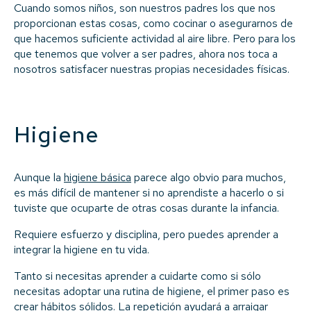
Cuando somos niños, son nuestros padres los que nos
proporcionan estas cosas, como cocinar o asegurarnos de
que hacemos suficiente actividad al aire libre. Pero para los
que tenemos que volver a ser padres, ahora nos toca a
nosotros satisfacer nuestras propias necesidades físicas.
Higiene
Aunque la
higiene básica
parece algo obvio para muchos,
es más difícil de mantener si no aprendiste a hacerlo o si
tuviste que ocuparte de otras cosas durante la infancia.
Requiere esfuerzo y disciplina, pero puedes aprender a
integrar la higiene en tu vida.
Tanto si necesitas aprender a cuidarte como si sólo
necesitas adoptar una rutina de higiene, el primer paso es
crear hábitos sólidos. La repetición ayudará a arraigar