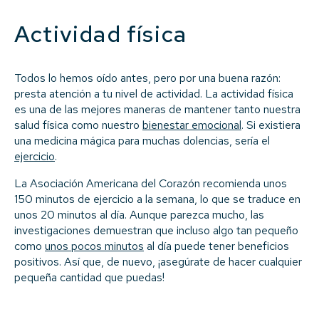
Actividad física
Todos lo hemos oído antes, pero por una buena razón:
presta atención a tu nivel de actividad. La actividad física
es una de las mejores maneras de mantener tanto nuestra
salud física como nuestro
bienestar emocional
. Si existiera
una medicina mágica para muchas dolencias, sería el
ejercicio
.
La Asociación Americana del Corazón recomienda unos
150 minutos de ejercicio a la semana, lo que se traduce en
unos 20 minutos al día. Aunque parezca mucho, las
investigaciones demuestran que incluso algo tan pequeño
como
unos pocos minutos
al día puede tener beneficios
positivos. Así que, de nuevo, ¡asegúrate de hacer cualquier
pequeña cantidad que puedas!