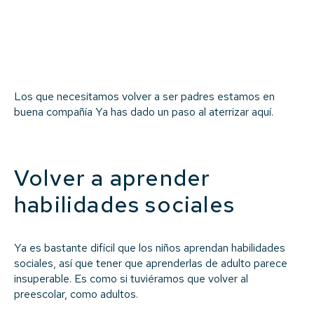
Los que necesitamos volver a ser padres estamos en
buena compañía Ya has dado un paso al aterrizar aquí.
Volver a aprender
habilidades sociales
Ya es bastante difícil que los niños aprendan habilidades
sociales, así que tener que aprenderlas de adulto parece
insuperable. Es como si tuviéramos que volver al
preescolar, como adultos.