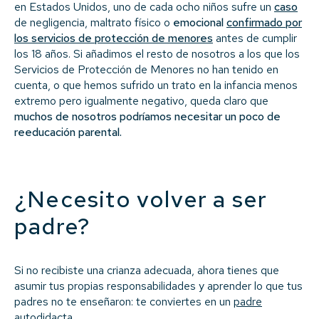
en Estados Unidos, uno de cada ocho niños sufre un
caso
de negligencia, maltrato físico o
emocional
confirmado por
los servicios de protección de menores
antes de cumplir
los 18 años. Si añadimos el resto de nosotros a los que los
Servicios de Protección de Menores no han tenido en
cuenta, o que hemos sufrido un trato en la infancia menos
extremo pero igualmente negativo, queda claro que
muchos de nosotros podríamos necesitar un poco de
reeducación parental.
¿Necesito volver a ser
padre?
Si no recibiste una crianza adecuada, ahora tienes que
asumir tus propias responsabilidades y aprender lo que tus
padres no te enseñaron: te conviertes en un
padre
autodidacta
.