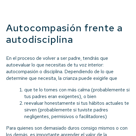
Autocompasión frente a
autodisciplina
En el proceso de volver a ser padre, tendrás que
autoevaluar lo que necesitas de tu voz interior:
autocompasión o disciplina. Dependiendo de lo que
determine que necesita, la crianza puede exigirle que
que te lo tomes con más calma (probablemente si
tus padres eran exigentes), o bien
reevaluar honestamente si tus hábitos actuales te
sirven (probablemente si tuviste padres
negligentes, permisivos o facilitadores)
Para quienes son demasiado duros consigo mismos o con
los demás, es importante aprender el valor de la