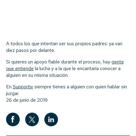
A todos los que intentan ser sus propios padres: ya van
diez pasos por delante.
Si quieres un apoyo fiable durante el proceso, hay
gente
que entiende
la lucha y a la que le encantaría conocer a
alguien en su misma situación.
En
Supportiv
siempre tienes a alguien con quien hablar sin
juzgar.
26 de junio de 2019