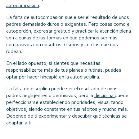
autocompasión
.
La falta de autocompasión suele ser el resultado de unos
padres demasiado duros o exigentes. Pero cosas como el
autoperdón, expresar gratitud y practicar la atención plena
son algunas de las formas en que podemos ser más
compasivos con nosotros mismos y con los que nos
rodean.
En el lado opuesto, si sientes que necesitas
responsabilizarte más de tus planes o rutinas, puedes
optar por hacer hincapié en la autodisciplina.
La falta de disciplina puede ser el resultado de unos
padres negligentes o permisivos, pero la
disciplina
puede
perfeccionarse estableciendo prioridades, visualizando
objetivos, siendo constante en tus hábitos y mucho más.
Depende de ti experimentar y descubrir qué técnicas se
adaptan a ti.