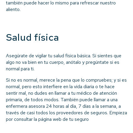
también puede hacer lo mismo para refrescar nuestro
aliento.
Salud física
Asegúrate de vigilar tu salud física básica. Si sientes que
algo no va bien en tu cuerpo, anótalo y pregúntate si es
normal para ti.
Si no es normal, merece la pena que lo compruebes; y si es
normal, pero esto interfiere en la vida diaria o te hace
sentir mal, no dudes en llamar a tu médico de atención
primaria, de todos modos. También puede llamar a una
enfermera asesora 24 horas al día, 7 días a la semana, a
través de casi todos los proveedores de seguros. Empieza
por consultar la página web de tu seguro