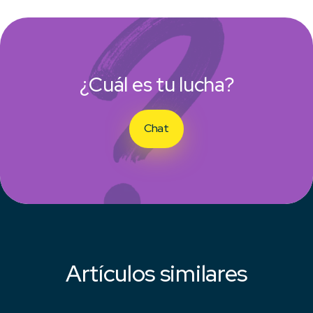
¿Cuál es tu lucha?
Chat
Artículos similares