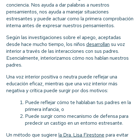
conciencia. Nos ayuda a dar palabras a nuestros
pensamientos, nos ayuda a manejar situaciones
estresantes y puede actuar como la primera comprobación
interna antes de expresar nuestros pensamientos.
Según las investigaciones sobre el apego, aceptadas
desde hace mucho tiempo, los niños
desarrollan
su voz
interior a través de las interacciones con sus padres.
Esencialmente, interiorizamos cómo nos hablan nuestros
padres.
Una voz interior positiva o neutra puede reflejar una
educación eficaz, mientras que una voz interior más
negativa y crítica puede surgir por dos motivos:
Puede reflejar cómo te hablaban tus padres en la
primera infancia, o
Puede surgir como mecanismo de defensa para
predecir un castigo en un entorno estresante.
Un método que sugiere
la Dra. Lisa Firestone
para evitar