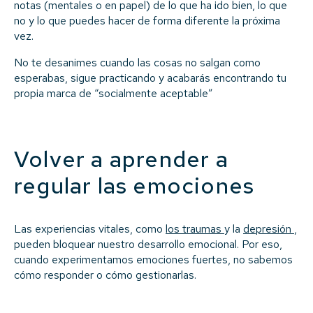
notas (mentales o en papel) de lo que ha ido bien, lo que
no y lo que puedes hacer de forma diferente la próxima
vez.
No te desanimes cuando las cosas no salgan como
esperabas, sigue practicando y acabarás encontrando tu
propia marca de “socialmente aceptable”
Volver a aprender a
regular las emociones
Las experiencias vitales, como
los traumas
y la
depresión
,
pueden bloquear nuestro desarrollo emocional. Por eso,
cuando experimentamos emociones fuertes, no sabemos
cómo responder o cómo gestionarlas.