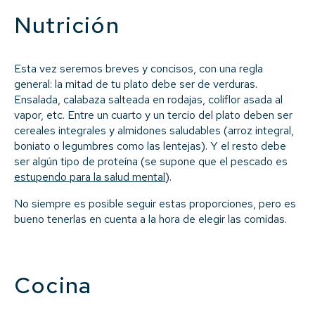
Nutrición
Esta vez seremos breves y concisos, con una regla
general: la mitad de tu plato debe ser de verduras.
Ensalada, calabaza salteada en rodajas, coliflor asada al
vapor, etc. Entre un cuarto y un tercio del plato deben ser
cereales integrales y almidones saludables (arroz integral,
boniato o legumbres como las lentejas). Y el resto debe
ser algún tipo de proteína (se supone que el pescado es
estupendo para la salud mental
).
No siempre es posible seguir estas proporciones, pero es
bueno tenerlas en cuenta a la hora de elegir las comidas.
Cocina