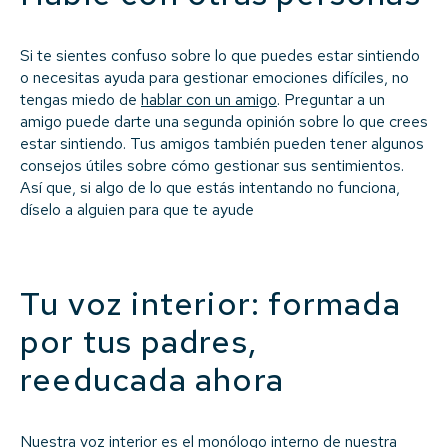
Si te sientes confuso sobre lo que puedes estar sintiendo
o necesitas ayuda para gestionar emociones difíciles, no
tengas miedo de
hablar con un amigo
. Preguntar a un
amigo puede darte una segunda opinión sobre lo que crees
estar sintiendo. Tus amigos también pueden tener algunos
consejos útiles sobre cómo gestionar sus sentimientos.
Así que, si algo de lo que estás intentando no funciona,
díselo a alguien para que te ayude
Tu voz interior: formada
por tus padres,
reeducada ahora
Nuestra voz interior es el monólogo interno de nuestra