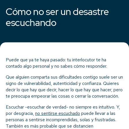
Cómo no ser un desastre
escuchando
Puede que ya te haya pasado: tu interlocutor te ha
contado algo personal y no sabes cómo responder.
Que alguien comparta sus dificultades contigo suele ser un
signo de vulnerabilidad, autenticidad y confianza. Quieres
decir lo que hay que decir, hacer lo que hay que hacer, pero
te preocupa empeorar las cosas o cerrar la conversación.
Escuchar -escuchar de verdad- no siempre es intuitivo. Y,
por desgracia,
no sentirse escuchado
puede llevar a las
personas a sentirse incomprendidas, solas y frustradas.
También es más probable que se distancien