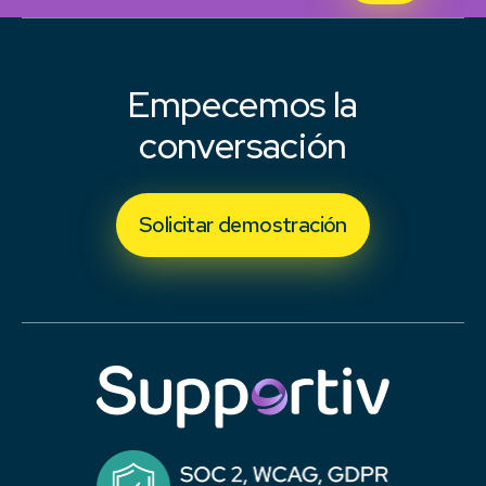
Empecemos la
conversación
Solicitar demostración