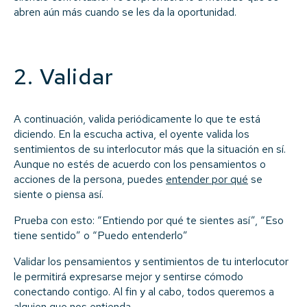
abren aún más cuando se les da la oportunidad.
2. Validar
A continuación, valida periódicamente lo que te está
diciendo. En la escucha activa, el oyente valida los
sentimientos de su interlocutor más que la situación en sí.
Aunque no estés de acuerdo con los pensamientos o
acciones de la persona, puedes
entender por qué
se
siente o piensa así.
Prueba con esto: “Entiendo por qué te sientes así”, “Eso
tiene sentido” o “Puedo entenderlo”
Validar los pensamientos y sentimientos de tu interlocutor
le permitirá expresarse mejor y sentirse cómodo
conectando contigo. Al fin y al cabo, todos queremos a
alguien que nos entienda.