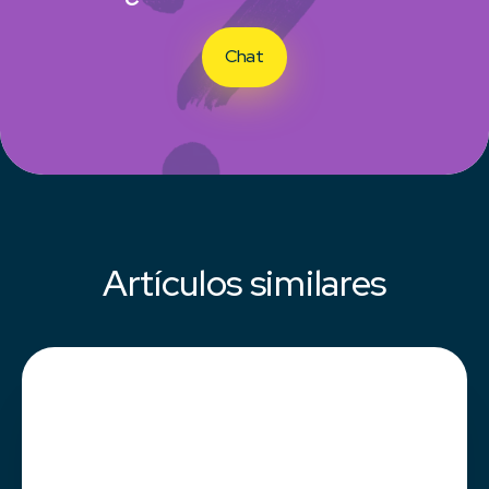
Chat
Artículos similares