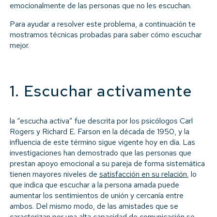
emocionalmente de las personas que no les escuchan.
Para ayudar a resolver este problema, a continuación te
mostramos técnicas probadas para saber cómo escuchar
mejor.
1. Escuchar activamente
la “escucha activa” fue descrita por los psicólogos Carl
Rogers y Richard E. Farson en la década de 1950, y la
influencia de este término sigue vigente hoy en día. Las
investigaciones han demostrado que las personas que
prestan apoyo emocional a su pareja de forma sistemática
tienen mayores niveles de
satisfacción en su relación
, lo
que indica que escuchar a la persona amada puede
aumentar los sentimientos de unión y cercanía entre
ambos. Del mismo modo, de las amistades que se
caracterizan por una alta capacidad de comunicación se