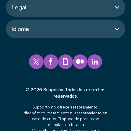
Legal
Idioma
© 2026 Supportiv. Todos los derechos
reservados.
Supportiv no ofrece asesoramiento,
diagnóstico, tratamiento ni asesoramiento en
caso de crisis. El apoyo de parejas no
reemplaza la terapia.
Consulte con un médico o consejero