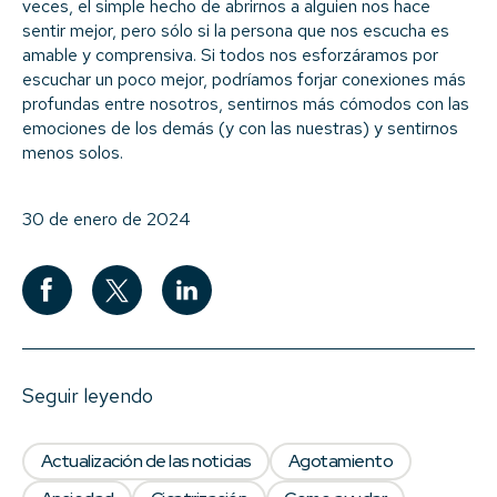
veces, el simple hecho de abrirnos a alguien nos hace
sentir mejor, pero sólo si la persona que nos escucha es
amable y comprensiva. Si todos nos esforzáramos por
escuchar un poco mejor, podríamos forjar conexiones más
profundas entre nosotros, sentirnos más cómodos con las
emociones de los demás (y con las nuestras) y sentirnos
menos solos.
30 de enero de 2024
Seguir leyendo
Actualización de las noticias
Agotamiento