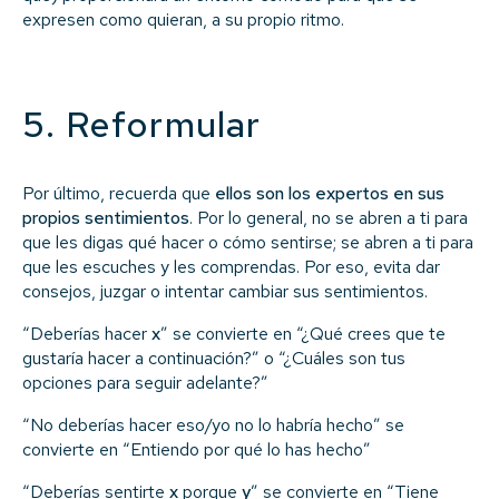
expresen como quieran, a su propio ritmo.
5. Reformular
Por último, recuerda que
ellos son los expertos en sus
propios sentimientos
. Por lo general, no se abren a ti para
que les digas qué hacer o cómo sentirse; se abren a ti para
que les escuches y les comprendas. Por eso, evita dar
consejos, juzgar o intentar cambiar sus sentimientos.
“Deberías hacer
x
” se convierte en “¿Qué crees que te
gustaría hacer a continuación?” o “¿Cuáles son tus
opciones para seguir adelante?”
“No deberías hacer eso/yo no lo habría hecho” se
convierte en “Entiendo por qué lo has hecho”
“Deberías sentirte
x
porque
y
” se convierte en “Tiene