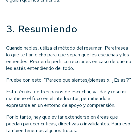
3. Resumiendo
Cuando
hables, utiliza el método del resumen. Parafrasea
lo que te han dicho para que sepan que les escuchas y les
entiendes. Recuerda pedir correcciones en caso de que no
les estés entendiendo del todo.
Prueba con esto: “Parece que sientes/piensas
x
. ¿Es así?”
Esta técnica de tres pasos de escuchar, validar y resumir
mantiene el foco en el interlocutor, permitiéndole
expresarse en un entorno de apoyo y comprensión.
Por lo tanto, hay que evitar extenderse en áreas que
puedan parecer críticas, directivas o invalidantes. Para eso
también tenemos algunos trucos.