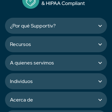
¿Por qué Supportiv?
Recursos
A quienes servimos
Individuos
Acerca de