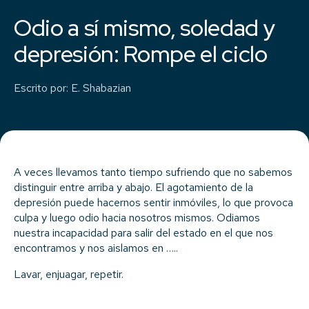
Odio a sí mismo, soledad y
depresión: Rompe el ciclo
Escrito por
:
E. Shabazian
A veces llevamos tanto tiempo sufriendo que no sabemos
distinguir entre arriba y abajo. El agotamiento de la
depresión puede hacernos sentir inmóviles, lo que provoca
culpa y luego odio hacia nosotros mismos. Odiamos
nuestra incapacidad para salir del estado en el que nos
encontramos y nos aislamos en …..
Lavar, enjuagar, repetir.