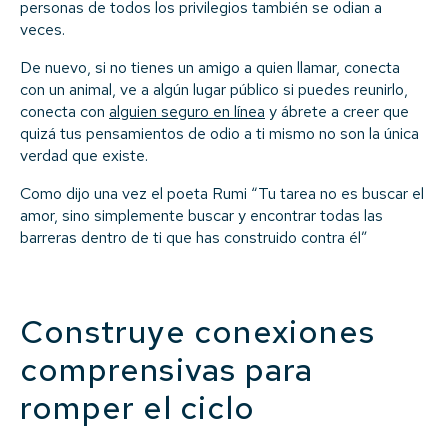
personas de todos los privilegios también se odian a
veces.
De nuevo, si no tienes un amigo a quien llamar, conecta
con un animal, ve a algún lugar público si puedes reunirlo,
conecta con
alguien seguro en línea
y ábrete a creer que
quizá tus pensamientos de odio a ti mismo no son la única
verdad que existe.
Como dijo una vez el poeta Rumi “Tu tarea no es buscar el
amor, sino simplemente buscar y encontrar todas las
barreras dentro de ti que has construido contra él”
Construye conexiones
comprensivas para
romper el ciclo