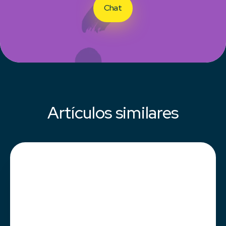
Chat
Artículos similares