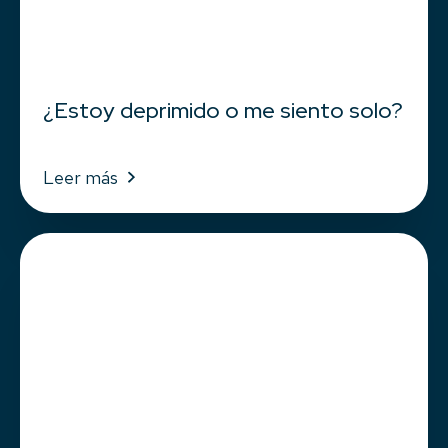
¿Estoy deprimido o me siento solo?
Leer más