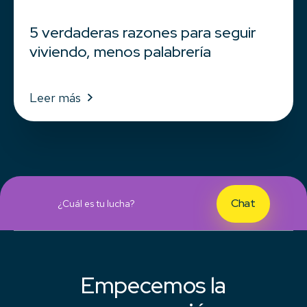
5 verdaderas razones para seguir
viviendo, menos palabrería
Leer más
Chat
¿Cuál es tu lucha?
Empecemos la