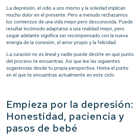
La depresión, el odio a uno mismo y la soledad implican
mucho dolor en el presente. Pero a menudo rechazamos
los comienzos de una vida mejor pero desconocida. Puede
resultar incómodo adaptarse a una realidad mejor, pero
seguir adelante significa ser recompensado con la nueva
energía de la conexión, el amor propio y la felicidad.
La curación no es lineal y nadie puede decirte en qué punto
del proceso te encuentras. Así que lee las siguientes
sugerencias desde tu propia perspectiva. Honra el punto
en el que te encuentras actualmente en este ciclo.
Empieza por la depresión:
Honestidad, paciencia y
pasos de bebé