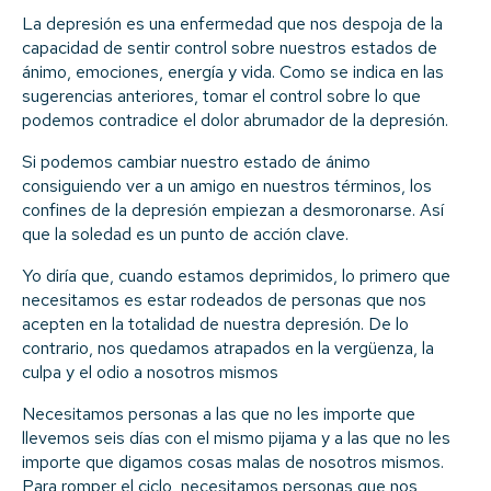
La depresión es una enfermedad que nos despoja de la
capacidad de sentir control sobre nuestros estados de
ánimo, emociones, energía y vida. Como se indica en las
sugerencias anteriores, tomar el control sobre lo que
podemos contradice el dolor abrumador de la depresión.
Si podemos cambiar nuestro estado de ánimo
consiguiendo ver a un amigo en nuestros términos, los
confines de la depresión empiezan a desmoronarse. Así
que la soledad es un punto de acción clave.
Yo diría que, cuando estamos deprimidos, lo primero que
necesitamos es estar rodeados de personas que nos
acepten en la totalidad de nuestra depresión. De lo
contrario, nos quedamos atrapados en la vergüenza, la
culpa y el odio a nosotros mismos
Necesitamos personas a las que no les importe que
llevemos seis días con el mismo pijama y a las que no les
importe que digamos cosas malas de nosotros mismos.
Para romper el ciclo, necesitamos personas que nos