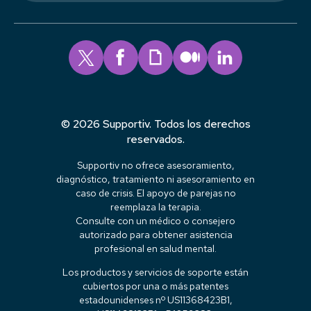
© 2026 Supportiv. Todos los derechos
reservados.
Supportiv no ofrece asesoramiento,
diagnóstico, tratamiento ni asesoramiento en
caso de crisis. El apoyo de parejas no
reemplaza la terapia.
Consulte con un médico o consejero
autorizado para obtener asistencia
profesional en salud mental.
Los productos y servicios de soporte están
cubiertos por una o más patentes
estadounidenses nº US11368423B1,