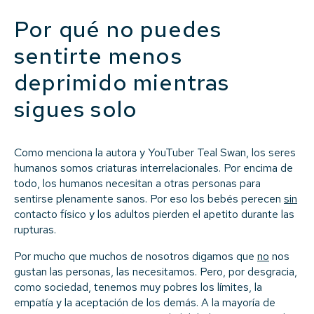
Por qué no puedes
sentirte menos
deprimido mientras
sigues solo
Como menciona la autora y YouTuber Teal Swan, los seres
humanos somos criaturas interrelacionales. Por encima de
todo, los humanos necesitan a otras personas para
sentirse plenamente sanos. Por eso los bebés perecen
sin
contacto físico y los adultos pierden el apetito durante las
rupturas.
Por mucho que muchos de nosotros digamos que
no
nos
gustan las personas, las necesitamos. Pero, por desgracia,
como sociedad, tenemos muy pobres los límites, la
empatía y la aceptación de los demás. A la mayoría de