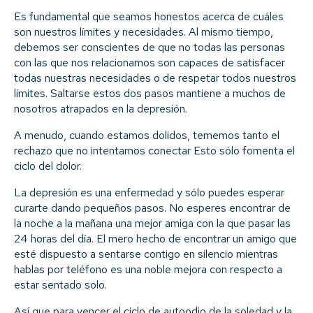
Es fundamental que seamos honestos acerca de cuáles
son nuestros límites y necesidades. Al mismo tiempo,
debemos ser conscientes de que no todas las personas
con las que nos relacionamos son capaces de satisfacer
todas nuestras necesidades o de respetar todos nuestros
límites. Saltarse estos dos pasos mantiene a muchos de
nosotros atrapados en la depresión.
A menudo, cuando estamos dolidos, tememos tanto el
rechazo que no intentamos conectar Esto sólo fomenta el
ciclo del dolor.
La depresión es una enfermedad y sólo puedes esperar
curarte dando pequeños pasos. No esperes encontrar de
la noche a la mañana una mejor amiga con la que pasar las
24 horas del día. El mero hecho de encontrar un amigo que
esté dispuesto a sentarse contigo en silencio mientras
hablas por teléfono es una noble mejora con respecto a
estar sentado solo.
Así que para vencer el ciclo de autoodio de la soledad y la