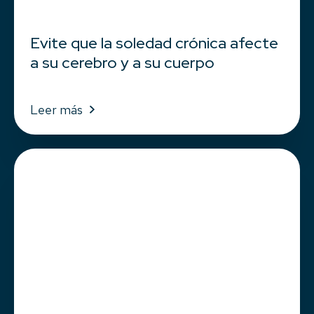
Evite que la soledad crónica afecte
a su cerebro y a su cuerpo
Leer más