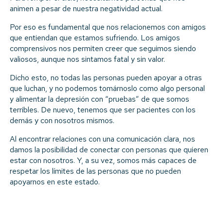
animen a pesar de nuestra negatividad actual.
Por eso es fundamental que nos relacionemos con amigos
que entiendan que estamos sufriendo. Los amigos
comprensivos nos permiten creer que seguimos siendo
valiosos, aunque nos sintamos fatal y sin valor.
Dicho esto, no todas las personas pueden apoyar a otras
que luchan, y no podemos tomárnoslo como algo personal
y alimentar la depresión con “pruebas” de que somos
terribles. De nuevo, tenemos que ser pacientes con los
demás y con nosotros mismos.
Al encontrar relaciones con una comunicación clara, nos
damos la posibilidad de conectar con personas que quieren
estar con nosotros. Y, a su vez, somos más capaces de
respetar los límites de las personas que no pueden
apoyarnos en este estado.