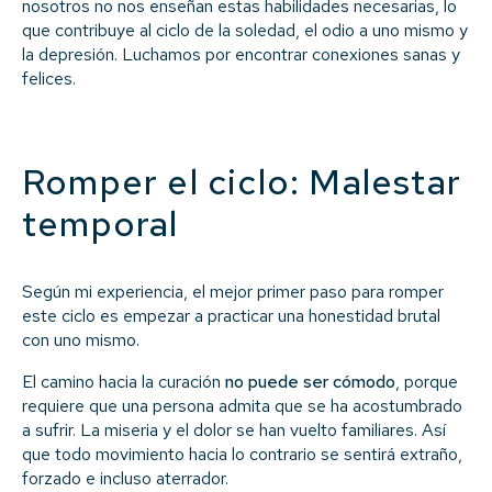
nosotros no nos enseñan estas habilidades necesarias, lo
que contribuye al ciclo de la soledad, el odio a uno mismo y
la depresión. Luchamos por encontrar conexiones sanas y
felices.
Romper el ciclo: Malestar
temporal
Según mi experiencia, el mejor primer paso para romper
este ciclo es empezar a practicar una honestidad brutal
con uno mismo.
El camino hacia la curación
no puede ser cómodo
, porque
requiere que una persona admita que se ha acostumbrado
a sufrir. La miseria y el dolor se han vuelto familiares. Así
que todo movimiento hacia lo contrario se sentirá extraño,
forzado e incluso aterrador.