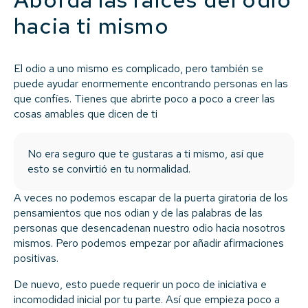
hacia ti mismo
El odio a uno mismo es complicado, pero también se
puede ayudar enormemente encontrando personas en las
que confíes. Tienes que abrirte poco a poco a creer las
cosas amables que dicen de ti
No era seguro que te gustaras a ti mismo, así que
esto se convirtió en tu normalidad.
A veces no podemos escapar de la puerta giratoria de los
pensamientos que nos odian y de las palabras de las
personas que desencadenan nuestro odio hacia nosotros
mismos. Pero podemos empezar por añadir afirmaciones
positivas.
De nuevo, esto puede requerir un poco de iniciativa e
incomodidad inicial por tu parte. Así que empieza poco a