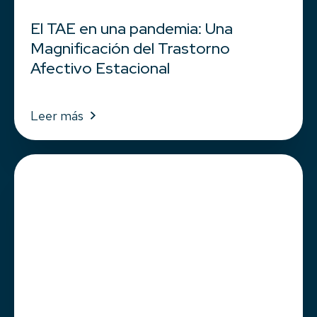
El TAE en una pandemia: Una
Magnificación del Trastorno
Afectivo Estacional
Leer más