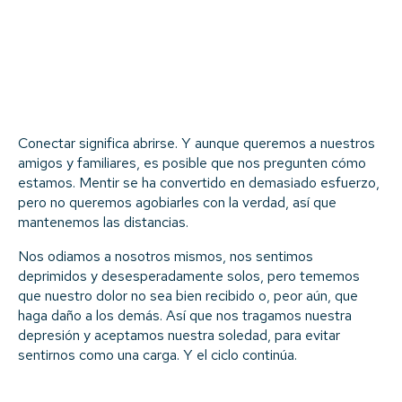
Conectar significa abrirse. Y aunque queremos a nuestros
amigos y familiares, es posible que nos pregunten cómo
estamos. Mentir se ha convertido en demasiado esfuerzo,
pero no queremos agobiarles con la verdad, así que
mantenemos las distancias.
Nos odiamos a nosotros mismos, nos sentimos
deprimidos y desesperadamente solos, pero tememos
que nuestro dolor no sea bien recibido o, peor aún, que
haga daño a los demás. Así que nos tragamos nuestra
depresión y aceptamos nuestra soledad, para evitar
sentirnos como una carga. Y el ciclo continúa.