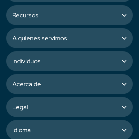
Recursos
A quienes servimos
Individuos
Acerca de
Legal
Idioma