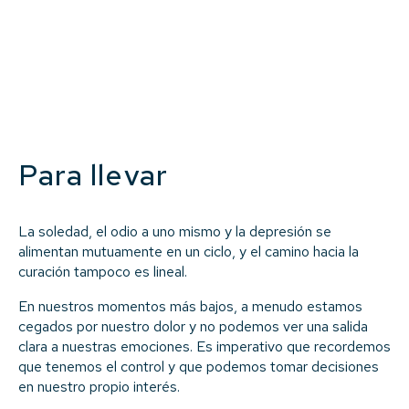
Para llevar
La soledad, el odio a uno mismo y la depresión se
alimentan mutuamente en un ciclo, y el camino hacia la
curación tampoco es lineal.
En nuestros momentos más bajos, a menudo estamos
cegados por nuestro dolor y no podemos ver una salida
clara a nuestras emociones. Es imperativo que recordemos
que tenemos el control y que podemos tomar decisiones
en nuestro propio interés.