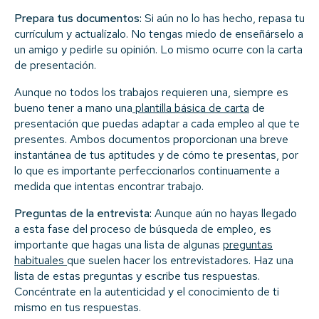
Prepara tus documentos:
Si aún no lo has hecho, repasa tu
currículum y actualízalo. No tengas miedo de enseñárselo a
un amigo y pedirle su opinión. Lo mismo ocurre con la carta
de presentación.
Aunque no todos los trabajos requieren una, siempre es
bueno tener a mano una
plantilla básica de carta
de
presentación que puedas adaptar a cada empleo al que te
presentes. Ambos documentos proporcionan una breve
instantánea de tus aptitudes y de cómo te presentas, por
lo que es importante perfeccionarlos continuamente a
medida que intentas encontrar trabajo.
Preguntas de la entrevista:
Aunque aún no hayas llegado
a esta fase del proceso de búsqueda de empleo, es
importante que hagas una lista de algunas
preguntas
habituales
que suelen hacer los entrevistadores. Haz una
lista de estas preguntas y escribe tus respuestas.
Concéntrate en la autenticidad y el conocimiento de ti
mismo en tus respuestas.