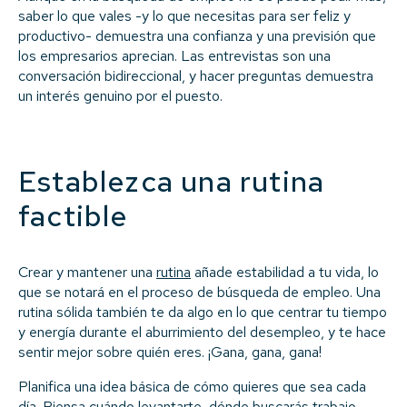
saber lo que vales -y lo que necesitas para ser feliz y
productivo- demuestra una confianza y una previsión que
los empresarios aprecian. Las entrevistas son una
conversación bidireccional, y hacer preguntas demuestra
un interés genuino por el puesto.
Establezca una rutina
factible
Crear y mantener una
rutina
añade estabilidad a tu vida, lo
que se notará en el proceso de búsqueda de empleo. Una
rutina sólida también te da algo en lo que centrar tu tiempo
y energía durante el aburrimiento del desempleo, y te hace
sentir mejor sobre quién eres. ¡Gana, gana, gana!
Planifica una idea básica de cómo quieres que sea cada
día. Piensa cuándo levantarte, dónde buscarás trabajo,