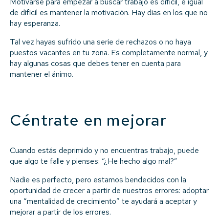
Motivarse para empezar a buscar trabajo es difícil, e igual
de difícil es mantener la motivación. Hay días en los que no
hay esperanza.
Tal vez hayas sufrido una serie de rechazos o no haya
puestos vacantes en tu zona. Es completamente normal, y
hay algunas cosas que debes tener en cuenta para
mantener el ánimo.
Céntrate en mejorar
Cuando estás deprimido y no encuentras trabajo, puede
que algo te falle y pienses: “¿He hecho algo mal?”
Nadie es perfecto, pero estamos bendecidos con la
oportunidad de crecer a partir de nuestros errores: adoptar
una “mentalidad de crecimiento” te ayudará a aceptar y
mejorar a partir de los errores.