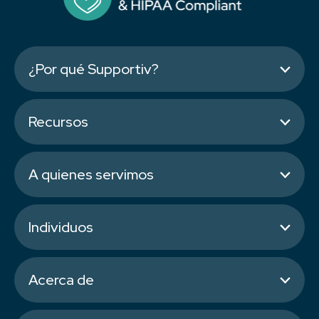
¿Por qué Supportiv?
Recursos
A quienes servimos
Individuos
Acerca de