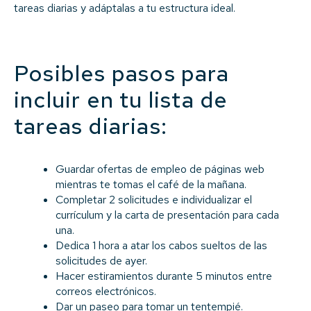
tareas diarias y adáptalas a tu estructura ideal.
Posibles pasos para
incluir en tu lista de
tareas diarias:
Guardar ofertas de empleo de páginas web
mientras te tomas el café de la mañana.
Completar 2 solicitudes e individualizar el
currículum y la carta de presentación para cada
una.
Dedica 1 hora a atar los cabos sueltos de las
solicitudes de ayer.
Hacer estiramientos durante 5 minutos entre
correos electrónicos.
Dar un paseo para tomar un tentempié.