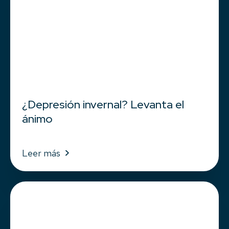
¿Depresión invernal? Levanta el
ánimo
Leer más