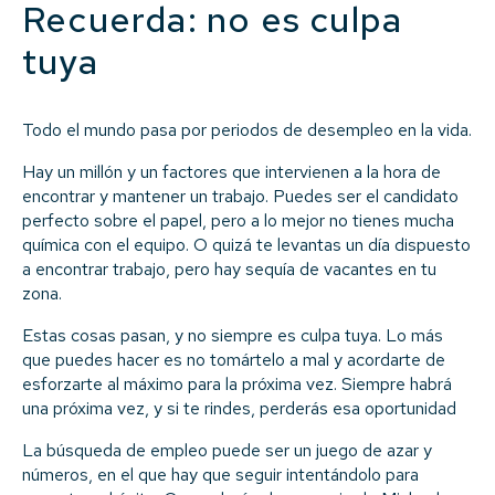
Recuerda: no es culpa
tuya
Todo el mundo pasa por periodos de desempleo en la vida.
Hay un millón y un factores que intervienen a la hora de
encontrar y mantener un trabajo. Puedes ser el candidato
perfecto sobre el papel, pero a lo mejor no tienes mucha
química con el equipo. O quizá te levantas un día dispuesto
a encontrar trabajo, pero hay sequía de vacantes en tu
zona.
Estas cosas pasan, y no siempre es culpa tuya. Lo más
que puedes hacer es no tomártelo a mal y acordarte de
esforzarte al máximo para la próxima vez. Siempre habrá
una próxima vez, y si te rindes, perderás esa oportunidad
La búsqueda de empleo puede ser un juego de azar y
números, en el que hay que seguir intentándolo para