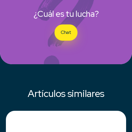
¿Cuál es tu lucha?
Chat
Artículos similares