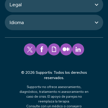
Legal
Idioma
© 2026 Supportiv. Todos los derechos
reservados.
Supportiv no ofrece asesoramiento,
diagnóstico, tratamiento ni asesoramiento en
caso de crisis. El apoyo de parejas no
reemplaza la terapia.
Consulte con un médico o consejero