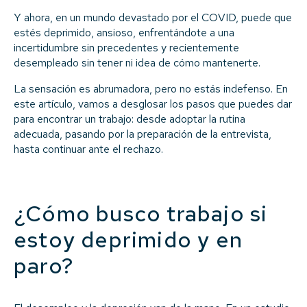
Y ahora, en un mundo devastado por el COVID, puede que
estés deprimido, ansioso, enfrentándote a una
incertidumbre sin precedentes y recientemente
desempleado sin tener ni idea de cómo mantenerte.
La sensación es abrumadora, pero no estás indefenso. En
este artículo, vamos a desglosar los pasos que puedes dar
para encontrar un trabajo: desde adoptar la rutina
adecuada, pasando por la preparación de la entrevista,
hasta continuar ante el rechazo.
¿Cómo busco trabajo si
estoy deprimido y en
paro?