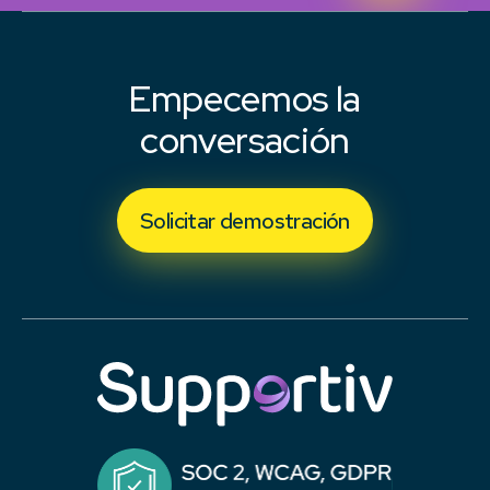
Empecemos la
conversación
Solicitar demostración