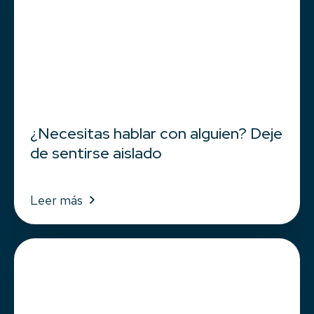
¿Necesitas hablar con alguien? Deje
de sentirse aislado
Leer más