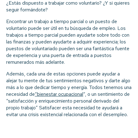
¿Estás dispuesto a trabajar como voluntario? ¿Y si quieres
seguir formándote?
Encontrar un trabajo a tiempo parcial o un puesto de
voluntario puede ser útil en tu búsqueda de empleo. Los
trabajos a tiempo parcial pueden ayudarte sobre todo con
las finanzas y pueden ayudarte a adquirir experiencia; los
puestos de voluntariado pueden ser una fantástica fuente
de experiencia y una puerta de entrada a puestos
remunerados más adelante.
Además, cada una de estas opciones puede ayudar a
alejar tu mente de tus sentimientos negativos y darte algo
más a lo que dedicar tiempo y energía. Todos tenemos una
necesidad de
“bienestar ocupacional
“, o un sentimiento de
“satisfacción y enriquecimiento personal derivado del
propio trabajo” Satisfacer esta necesidad te ayudará a
evitar una crisis existencial relacionada con el desempleo.