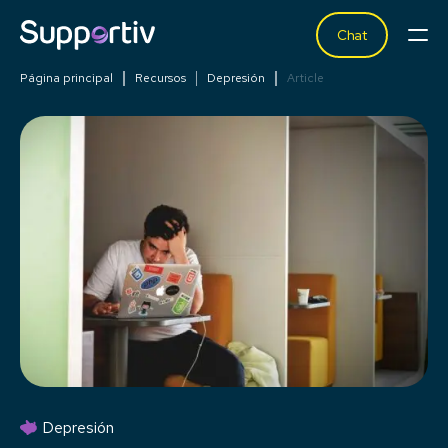
Chat
Página principal
Recursos
Depresión
Article
Depresión