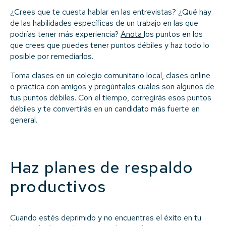
¿Crees que te cuesta hablar en las entrevistas? ¿Qué hay
de las habilidades específicas de un trabajo en las que
podrías tener más experiencia?
Anota
los puntos en los
que crees que puedes tener puntos débiles y haz todo lo
posible por remediarlos.
Toma clases en un colegio comunitario local, clases online
o practica con amigos y pregúntales cuáles son algunos de
tus puntos débiles. Con el tiempo, corregirás esos puntos
débiles y te convertirás en un candidato más fuerte en
general.
Haz planes de respaldo
productivos
Cuando estés deprimido y no encuentres el éxito en tu