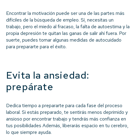
Encontrar la motivación puede ser una de las partes más
difíciles de la búsqueda de empleo. Sí, necesitas un
trabajo, pero el miedo al fracaso, la falta de autoestima y la
propia depresión te quitan las ganas de salir ahí fuera. Por
suerte, puedes tomar algunas medidas de autocuidado
para prepararte para el éxito.
Evita la ansiedad:
prepárate
Dedica tiempo a prepararte para cada fase del proceso
laboral. Si estás preparado, te sentirás menos deprimido y
ansioso por encontrar trabajo y tendrás más confianza en
tus posibilidades Además, liberarás espacio en tu cerebro,
lo que siempre ayuda.