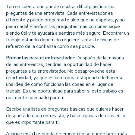
Ten en cuenta que puede resultar difícil planificar las
preguntas de una entrevista. Cada entrevistador es
diferente y puede preguntarte algo que no esperas, ¡y no
pasa nada! Planificar las preguntas más comunes sigue
siendo útil y te ayudará a sentirte más seguro. Encontrar un
trabajo estando deprimido requiere tantas técnicas de
refuerzo de la confianza como sea posible.
Preguntas para el entrevistador:
Después de la mayoría
de las entrevistas, tendrás la oportunidad de hacer
preguntas
a tu entrevistador. No desaproveche esta
oportunidad, ya que es una forma estupenda de hacerse
una idea de cómo funcionan las cosas en el lugar de
trabajo. Es una oportunidad para saber si este trabajo es
realmente adecuado para ti.
Escribe una lista de preguntas básicas que quieras hacer
después de cada entrevista, y basa algunas de ellas en lo
que es importante para ti.
Aunque en la búsqueda de empleo no se puede pedir más,