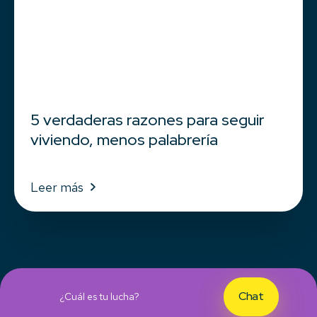
5 verdaderas razones para seguir
viviendo, menos palabrería
Leer más
Chat
¿Cuál es tu lucha?