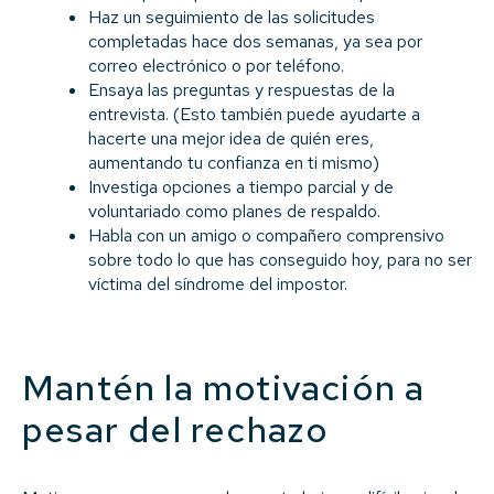
Haz un seguimiento de las solicitudes
completadas hace dos semanas, ya sea por
correo electrónico o por teléfono.
Ensaya las preguntas y respuestas de la
entrevista. (Esto también puede ayudarte a
hacerte una mejor idea de quién eres,
aumentando tu confianza en ti mismo)
Investiga opciones a tiempo parcial y de
voluntariado como planes de respaldo.
Habla con un amigo o compañero comprensivo
sobre todo lo que has conseguido hoy, para no ser
víctima del síndrome del impostor.
Mantén la motivación a
pesar del rechazo