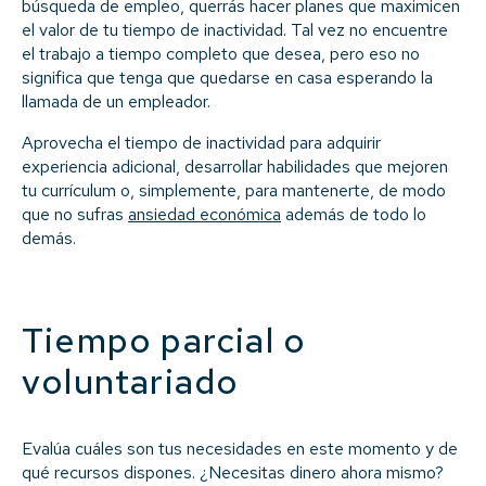
búsqueda de empleo, querrás hacer planes que maximicen
el valor de tu tiempo de inactividad. Tal vez no encuentre
el trabajo a tiempo completo que desea, pero eso no
significa que tenga que quedarse en casa esperando la
llamada de un empleador.
Aprovecha el tiempo de inactividad para adquirir
experiencia adicional, desarrollar habilidades que mejoren
tu currículum o, simplemente, para mantenerte, de modo
que no sufras
ansiedad económica
además de todo lo
demás.
Tiempo parcial o
voluntariado
Evalúa cuáles son tus necesidades en este momento y de
qué recursos dispones. ¿Necesitas dinero ahora mismo?