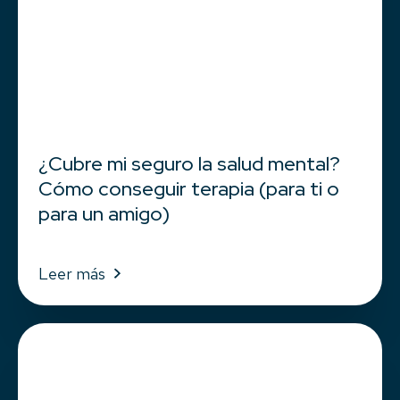
¿Cubre mi seguro la salud mental?
Cómo conseguir terapia (para ti o
para un amigo)
Leer más