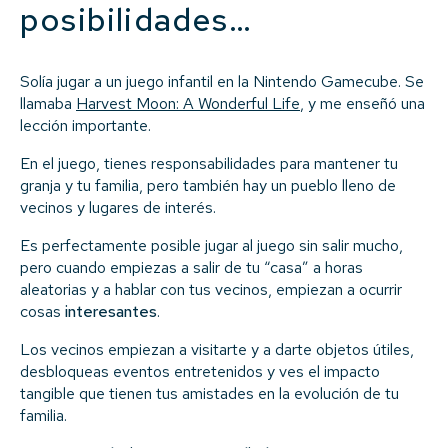
posibilidades…
Solía jugar a un juego infantil en la Nintendo Gamecube. Se
llamaba
Harvest Moon: A Wonderful Life
, y me enseñó una
lección importante.
En el juego, tienes responsabilidades para mantener tu
granja y tu familia, pero también hay un pueblo lleno de
vecinos y lugares de interés.
Es perfectamente posible jugar al juego sin salir mucho,
pero cuando empiezas a salir de tu “casa” a horas
aleatorias y a hablar con tus vecinos, empiezan a ocurrir
cosas
interesantes
.
Los vecinos empiezan a visitarte y a darte objetos útiles,
desbloqueas eventos entretenidos y ves el impacto
tangible que tienen tus amistades en la evolución de tu
familia.