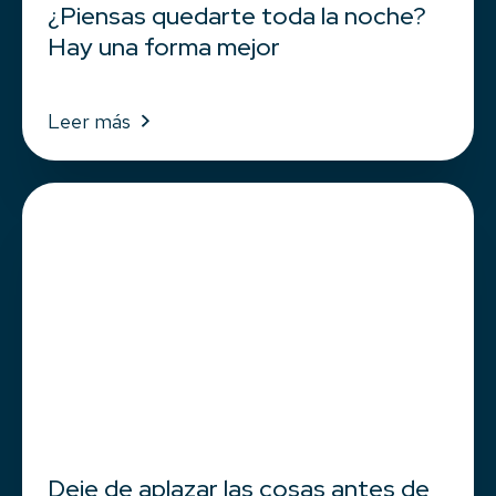
¿Piensas quedarte toda la noche?
Hay una forma mejor
Leer más
Deje de aplazar las cosas antes de