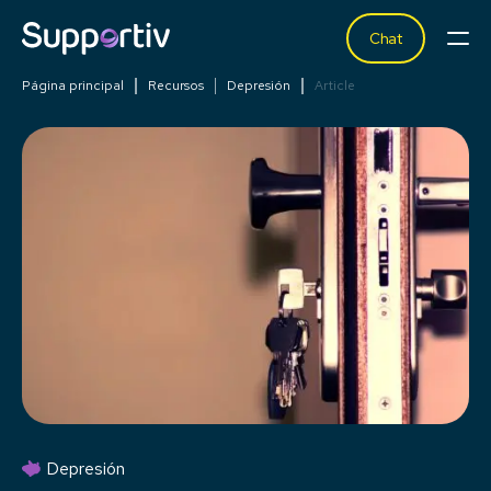
Chat
Página principal
Recursos
Depresión
Article
Depresión