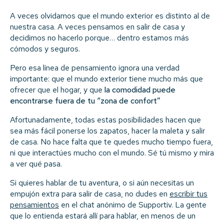
A veces olvidamos que el mundo exterior es distinto al de
nuestra casa. A veces pensamos en salir de casa y
decidimos no hacerlo porque… dentro estamos más
cómodos y seguros.
Pero esa línea de pensamiento ignora una verdad
importante: que el mundo exterior tiene mucho más que
ofrecer que el hogar, y que
la comodidad puede
encontrarse fuera de tu “zona de confort”
Afortunadamente, todas estas posibilidades hacen que
sea más fácil ponerse los zapatos, hacer la maleta y salir
de casa. No hace falta que te quedes mucho tiempo fuera,
ni que interactúes mucho con el mundo. Sé tú mismo y mira
a ver qué pasa.
Si quieres hablar de tu aventura, o si aún necesitas un
empujón extra para salir de casa, no dudes en
escribir tus
pensamientos
en el chat anónimo de Supportiv. La gente
que lo entienda estará allí para hablar, en menos de un