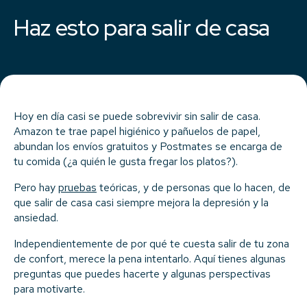
Haz esto para salir de casa
Hoy en día casi se puede sobrevivir sin salir de casa.
Amazon te trae papel higiénico y pañuelos de papel,
abundan los envíos gratuitos y Postmates se encarga de
tu comida (¿a quién le gusta fregar los platos?).
Pero hay
pruebas
teóricas, y de personas que lo hacen, de
que salir de casa casi siempre mejora la depresión y la
ansiedad.
Independientemente de por qué te cuesta salir de tu zona
de confort, merece la pena intentarlo. Aquí tienes algunas
preguntas que puedes hacerte y algunas perspectivas
para motivarte.