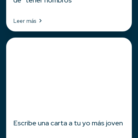
de “tener hombros
Leer más
Escribe una carta a tu yo más joven