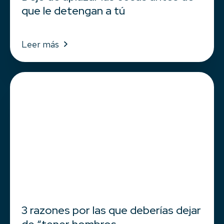
que le detengan a tú
Leer más
3 razones por las que deberías dejar