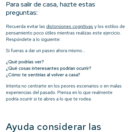
Para salir de casa, hazte estas
preguntas:
Recuerda evitar las
distorsiones cognitivas
y los estilos de
pensamiento poco útiles mientras realizas este ejercicio.
Respóndete a lo siguiente:
Si fueras a dar un paseo ahora mismo…
¿Qué podrías ver?
¿Qué cosas interesantes podrían ocurrir?
¿Cómo te sentirías al volver a casa?
Intenta no centrarte en los peores escenarios o en malas
experiencias del pasado. Piensa en lo que realmente
podría ocurrir si te abres a lo que te rodea.
Ayuda considerar las