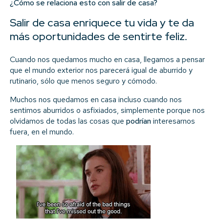
¿Cómo se relaciona esto con salir de casa?
Salir de casa enriquece tu vida y te da
más oportunidades de sentirte feliz.
Cuando nos quedamos mucho en casa, llegamos a pensar
que el mundo exterior nos parecerá igual de aburrido y
rutinario, sólo que menos seguro y cómodo.
Muchos nos quedamos en casa incluso cuando nos
sentimos aburridos o asfixiados, simplemente porque nos
olvidamos de todas las cosas que
podrían
interesarnos
fuera, en el mundo.