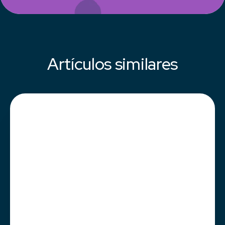
Artículos similares