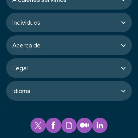
Individuos
Acerca de
Legal
Idioma