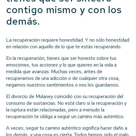
contigo mismo y con los
demás.
La recuperación requiere honestidad. Y no sólo honestidad
en relación con aquello de lo que te estás recuperando.
En la recuperación, tienes que ser honesto sobre tus
emociones, tus acciones y lo que quieres en la vida a
medida que avanzas. Muchas veces, antes de
recuperarnos de una adicción o de cualquier otra cosa,
negamos nuestros sentimientos o nos los guardamos.
El divorcio de Mulaney coincidió con su recuperación del
consumo de sustancias. No está claro si la recuperación y
la ruptura están relacionadas, pero a menudo la
recuperación te obliga a seguir un camino más auténtico.
A veces, seguir tu camino auténtico significa hacer daño a
los demás, y una cosa es cierta: Todos hemos sido el malo