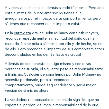
A veces vas a herir a los demás siendo tú mismo. Pero aquí
está el matiz del punto anterior: no tienes que
avergonzarte por el impacto de tu comportamiento, pero
sí tienes que reconocer que el impacto existe.
En la
entrevista
viral de John Mulaney con Seth Meyers,
reconoce repetidamente la magnitud del daño que ha
causado. No se odia a sí mismo por ello y, de hecho, se ríe
de ello. Pero reconoce el impacto de sus comportamientos
descontrolados en los demás. Esto es crucial.
Además de ser honesto contigo mismo y con otras
personas de tu vida, el siguiente paso es responsabilizarte
a ti mismo. Cualquier persona herida por John Mulaney no
necesita perdonarle, pero al reconocer su
comportamiento, puede seguir adelante y ser la mejor
versión de sí mismo ahora.
La verdadera responsabilidad a menudo significa que no
esperas el perdón. Asumes la responsabilidad de lo que