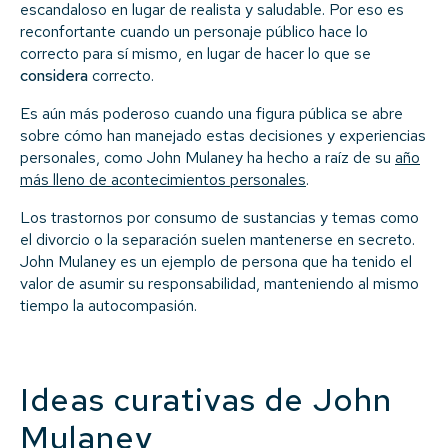
escandaloso en lugar de realista y saludable. Por eso es
reconfortante cuando un personaje público hace lo
correcto para sí mismo, en lugar de hacer lo que se
considera
correcto.
Es aún más poderoso cuando una figura pública se abre
sobre cómo han manejado estas decisiones y experiencias
personales, como John Mulaney ha hecho a raíz de su
año
más lleno de acontecimientos personales
.
Los trastornos por consumo de sustancias y temas como
el divorcio o la separación suelen mantenerse en secreto.
John Mulaney es un ejemplo de persona que ha tenido el
valor de asumir su responsabilidad, manteniendo al mismo
tiempo la autocompasión.
Ideas curativas de John
Mulaney