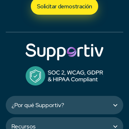
Solicitar demostración
¿Por qué Supportiv?
Recursos