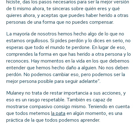
hiciste, das los pasos necesarios para ser la mejor versión
de ti mismo ahora, te sinceras sobre quién eres y qué
quieres ahora, y aceptas que puedes haber herido a otras
personas de una forma que no puedes compensar.
La mayoría de nosotros hemos hecho algo de lo que no
estamos orgullosos. Si pides perdón y lo dices en serio, no
esperas que todo el mundo te perdone. En lugar de eso,
comprendes la forma en que has herido a otra persona y lo
reconoces. Hay momentos en la vida en los que debemos
entender que hemos hecho daño a alguien. No nos deben
perdón. No podemos cambiar eso, pero podemos ser la
mejor persona posible para seguir adelante”.
Mulaney no trata de restar importancia a sus acciones, y
eso es un rasgo respetable. También es capaz de
mostrarse compasivo consigo mismo. Teniendo en cuenta
que todos metemos
la pata
en algún momento, es una
práctica de la que todos podemos aprender.