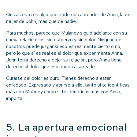
Quizás esto es algo que podemos aprender de Anna, la ex
mujer de John, más que de nadie.
Para muchos, parece que Mulaney siguió adelante con su
nueva relación casi sin esfuerzo y sin dolor. Ninguno de
nosotros puede juzgar si eso es realmente cierto o no,
pero lo que sí es real es el dolor que experimenta Anna.
John tenía derecho a dejar su relación, pero Anna tiene
derecho al dolor que eso pueda acarrearle.
Curarse del dolor es duro. Tienes derecho a estar
enfadado.
Expresarlo
y abrirse a ello, tanto si te identificas
más con Mulaney como si te identificas más con Anna,
importa.
5. La apertura emocional