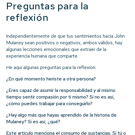
Preguntas para la
reflexión
Independientemente de que tus sentimientos hacia John
Mulaney sean positivos o negativos, ambos válidos, hay
algunas lecciones emocionales que extraer de la
experiencia humana que comparte.
He aquí algunas preguntas para la reflexión:
¿En qué momento heriste a otra persona?
¿Eres capaz de asumir la responsabilidad y al mismo
tiempo sentir compasión por ti mismo? Si no es así,
¿cómo puedes trabajar para conseguirlo?
¿Hay algo más que hayas aprendido de la historia de
Mulaney? Si es así, ¿qué?
Este artículo menciona el consumo de sustancias. Si tú o