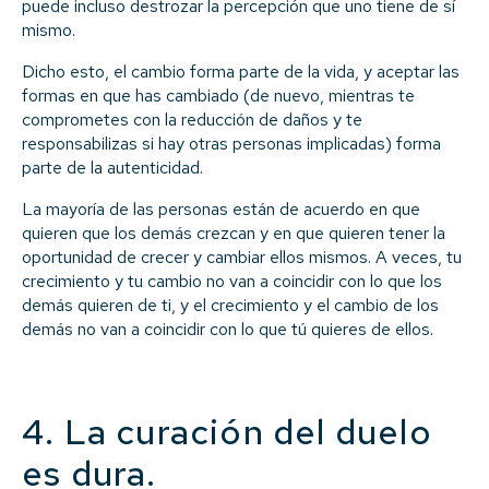
puede incluso destrozar la percepción que uno tiene de sí
mismo.
Dicho esto, el cambio forma parte de la vida, y aceptar las
formas en que has cambiado (de nuevo, mientras te
comprometes con la reducción de daños y te
responsabilizas si hay otras personas implicadas) forma
parte de la autenticidad.
La mayoría de las personas están de acuerdo en que
quieren que los demás crezcan y en que quieren tener la
oportunidad de crecer y cambiar ellos mismos. A veces, tu
crecimiento y tu cambio no van a coincidir con lo que los
demás quieren de ti, y el crecimiento y el cambio de los
demás no van a coincidir con lo que tú quieres de ellos.
4. La curación del duelo
es dura.