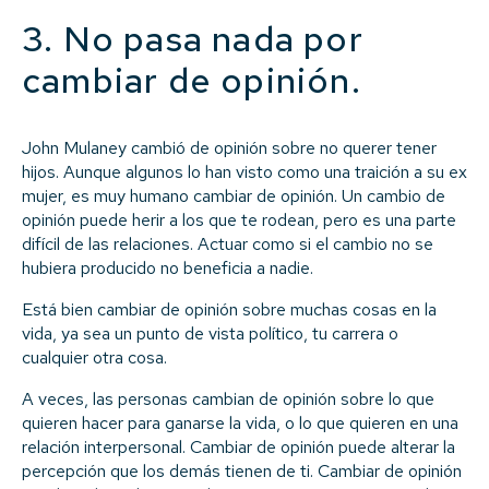
3. No pasa nada por
cambiar de opinión.
John Mulaney cambió de opinión sobre no querer tener
hijos. Aunque algunos lo han visto como una traición a su ex
mujer, es muy humano cambiar de opinión. Un cambio de
opinión puede herir a los que te rodean, pero es una parte
difícil de las relaciones. Actuar como si el cambio no se
hubiera producido no beneficia a nadie.
Está bien cambiar de opinión sobre muchas cosas en la
vida, ya sea un punto de vista político, tu carrera o
cualquier otra cosa.
A veces, las personas cambian de opinión sobre lo que
quieren hacer para ganarse la vida, o lo que quieren en una
relación interpersonal. Cambiar de opinión puede alterar la
percepción que los demás tienen de ti. Cambiar de opinión