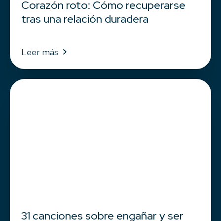
Corazón roto: Cómo recuperarse
tras una relación duradera
Leer más
31 canciones sobre engañar y ser