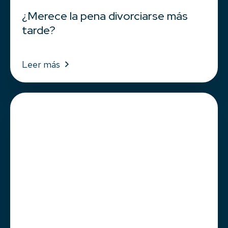
¿Merece la pena divorciarse más
tarde?
Leer más