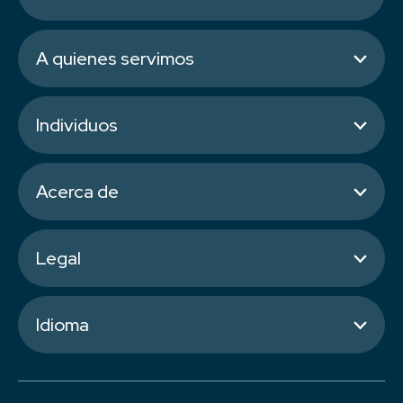
A quienes servimos
Individuos
Acerca de
Legal
Idioma