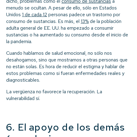
dicho, problemas como el
consumo de sustancias
a
menudo se ocultan. A pesar de ello, sólo en Estados
Unidos
1 de cada 12
personas padece un trastorno por
consumo de sustancias. Es más, el
13%
de la población
adulta general de EE. UU. ha empezado a consumir
sustancias o ha aumentado su consumo desde el inicio de
la pandemia.
Cuando hablamos de salud emocional, no sólo nos
desahogamos, sino que mostramos a otras personas que
no están solas. Es hora de reducir el estigma y hablar de
estos problemas como si fueran enfermedades reales y
diagnosticables.
La vergüenza no favorece la recuperación. La
vulnerabilidad sí.
6. El apoyo de los demás