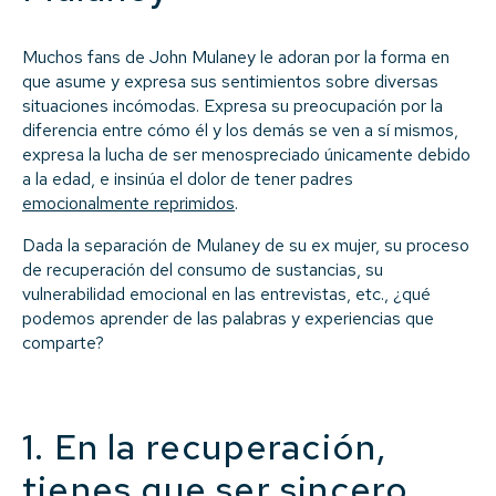
Muchos fans de John Mulaney le adoran por la forma en
que asume y expresa sus sentimientos sobre diversas
situaciones incómodas. Expresa su preocupación por la
diferencia entre cómo él y los demás se ven a sí mismos,
expresa la lucha de ser menospreciado únicamente debido
a la edad, e insinúa el dolor de tener padres
emocionalmente reprimidos
.
Dada la separación de Mulaney de su ex mujer, su proceso
de recuperación del consumo de sustancias, su
vulnerabilidad emocional en las entrevistas, etc., ¿qué
podemos aprender de las palabras y experiencias que
comparte?
1. En la recuperación,
tienes que ser sincero