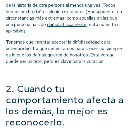
de la historia de otra persona al menos una vez. Todos
hemos hecho daño a alguien sin querer. (Por supuesto, en
circunstancias más extremas, como aquellas en las que
una persona ha sido
dañada físicamente
, esto no es tan
aplicable)
Tenemos que intentar aceptar la difícil realidad de la
autenticidad. Lo que necesitamos para crecer no siempre
es lo que los demás quieren de nosotros. Esta verdad
puede ser un reto, pero es clave para la curación.
2. Cuando tu
comportamiento afecta a
los demás, lo mejor es
reconocerlo.