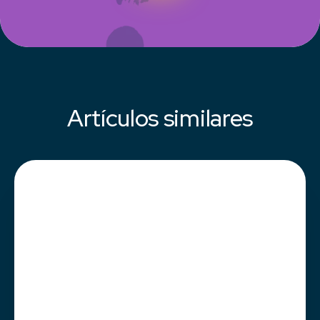
Artículos similares