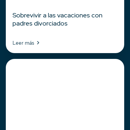
Sobrevivir a las vacaciones con
padres divorciados
Leer más