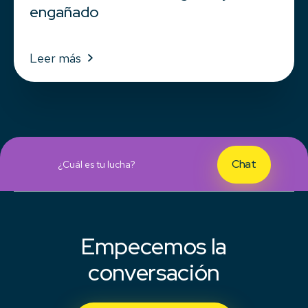
engañado
Leer más
Chat
¿Cuál es tu lucha?
Empecemos la
conversación