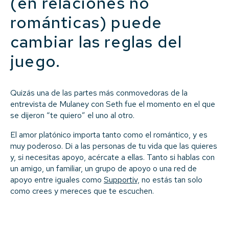
(en relaciones no
románticas) puede
cambiar las reglas del
juego.
Quizás una de las partes más conmovedoras de la
entrevista de Mulaney con Seth fue el momento en el que
se dijeron “te quiero” el uno al otro.
El amor platónico importa tanto como el romántico, y es
muy poderoso. Di a las personas de tu vida que las quieres
y, si necesitas apoyo, acércate a ellas. Tanto si hablas con
un amigo, un familiar, un grupo de apoyo o una red de
apoyo entre iguales como
Supportiv,
no estás tan solo
como crees y mereces que te escuchen.