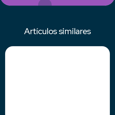
Artículos similares