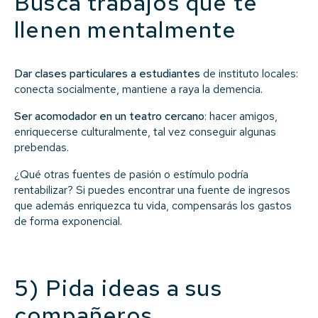
Busca trabajos que te
llenen mentalmente
Dar clases particulares a estudiantes
de instituto locales:
conecta socialmente, mantiene a raya la demencia.
Ser acomodador en un teatro cercano
: hacer amigos,
enriquecerse culturalmente, tal vez conseguir algunas
prebendas.
¿Qué otras fuentes de pasión o estímulo podría
rentabilizar? Si puedes encontrar una fuente de ingresos
que además enriquezca tu vida, compensarás los gastos
de forma exponencial.
5) Pida ideas a sus
compañeros