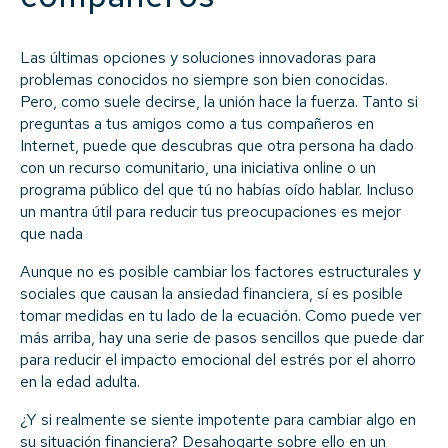
Las últimas opciones y soluciones innovadoras para
problemas conocidos no siempre son bien conocidas.
Pero, como suele decirse, la unión hace la fuerza. Tanto si
preguntas a tus amigos como a tus compañeros en
Internet, puede que descubras que otra persona ha dado
con un recurso comunitario, una iniciativa online o un
programa público del que tú no habías oído hablar. Incluso
un mantra útil para reducir tus preocupaciones es mejor
que nada
Aunque no es posible cambiar los factores estructurales y
sociales que causan la ansiedad financiera, sí es posible
tomar medidas en tu lado de la ecuación. Como puede ver
más arriba, hay una serie de pasos sencillos que puede dar
para reducir el impacto emocional del estrés por el ahorro
en la edad adulta.
¿Y si realmente se siente impotente para cambiar algo en
su situación financiera? Desahogarte sobre ello en un