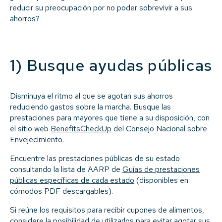
reducir su preocupación por no poder sobrevivir a sus
ahorros?
1) Busque ayudas públicas
Disminuya el ritmo al que se agotan sus ahorros
reduciendo gastos sobre la marcha. Busque las
prestaciones para mayores que tiene a su disposición, con
el sitio web
BenefitsCheckUp
del Consejo Nacional sobre
Envejecimiento.
Encuentre las prestaciones públicas de su estado
consultando la lista de AARP de
Guías de prestaciones
públicas específicas de cada estado
(disponibles en
cómodos PDF descargables).
Si reúne los requisitos para recibir cupones de alimentos,
considere la posibilidad de utilizarlos para evitar agotar sus