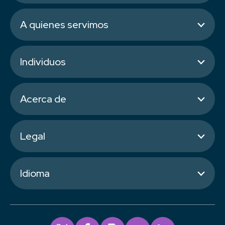
A quienes servimos
Individuos
Acerca de
Legal
Idioma