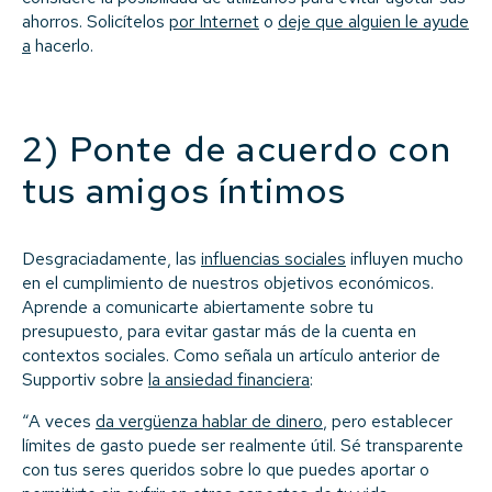
ahorros. Solicítelos
por Internet
o
deje que alguien le ayude
a
hacerlo.
2) Ponte de acuerdo con
tus amigos íntimos
Desgraciadamente, las
influencias sociales
influyen mucho
en el cumplimiento de nuestros objetivos económicos.
Aprende a comunicarte abiertamente sobre tu
presupuesto, para evitar gastar más de la cuenta en
contextos sociales. Como señala un artículo anterior de
Supportiv sobre
la ansiedad financiera
:
“A veces
da vergüenza hablar de dinero
, pero establecer
límites de gasto puede ser realmente útil. Sé transparente
con tus seres queridos sobre lo que puedes aportar o