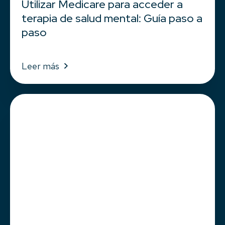
Utilizar Medicare para acceder a
terapia de salud mental: Guía paso a
paso
Leer más