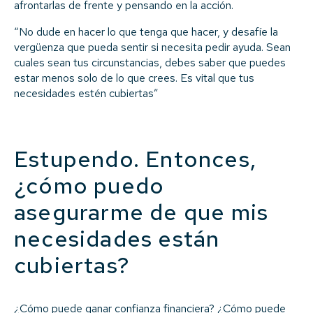
afrontarlas de frente y pensando en la acción.
“No dude en hacer lo que tenga que hacer, y desafíe la
vergüenza que pueda sentir si necesita pedir ayuda. Sean
cuales sean tus circunstancias, debes saber que puedes
estar menos solo de lo que crees. Es vital que tus
necesidades estén cubiertas”
Estupendo. Entonces,
¿cómo puedo
asegurarme de que mis
necesidades están
cubiertas?
¿Cómo puede ganar confianza financiera? ¿Cómo puede