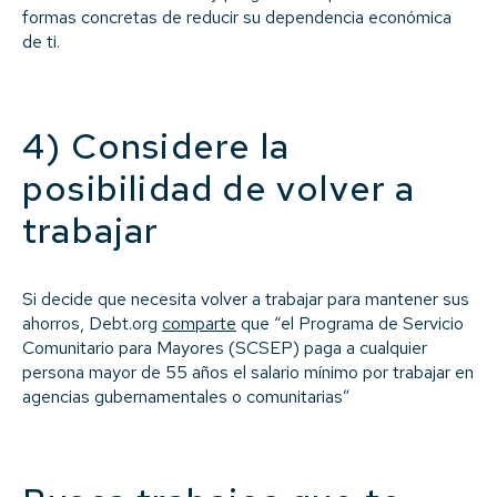
formas concretas de reducir su dependencia económica
de ti.
4) Considere la
posibilidad de volver a
trabajar
Si decide que necesita volver a trabajar para mantener sus
ahorros, Debt.org
comparte
que “el Programa de Servicio
Comunitario para Mayores (SCSEP) paga a cualquier
persona mayor de 55 años el salario mínimo por trabajar en
agencias gubernamentales o comunitarias”