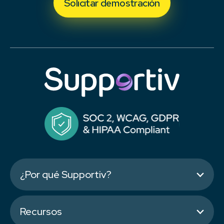
Solicitar demostración
¿Por qué Supportiv?
Recursos