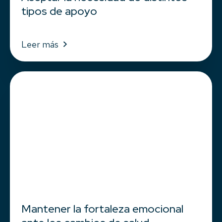
tipos de apoyo
Leer más
Mantener la fortaleza emocional