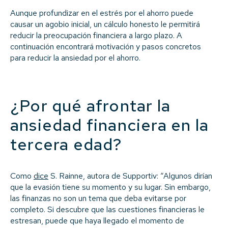
Aunque profundizar en el estrés por el ahorro puede
causar un agobio inicial, un cálculo honesto le permitirá
reducir la preocupación financiera a largo plazo. A
continuación encontrará motivación y pasos concretos
para reducir la ansiedad por el ahorro.
¿Por qué afrontar la
ansiedad financiera en la
tercera edad?
Como
dice
S. Rainne, autora de Supportiv: “Algunos dirían
que la evasión tiene su momento y su lugar. Sin embargo,
las finanzas no son un tema que deba evitarse por
completo. Si descubre que las cuestiones financieras le
estresan, puede que haya llegado el momento de