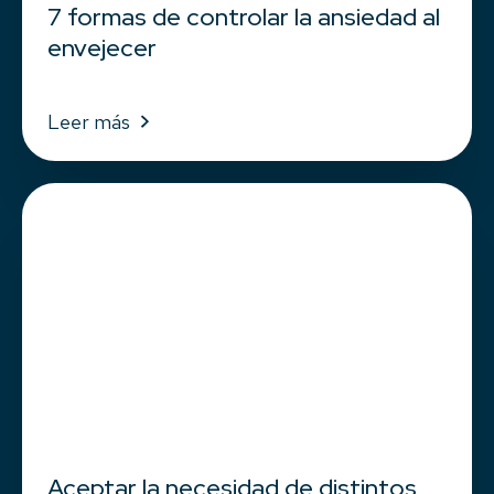
7 formas de controlar la ansiedad al
envejecer
Leer más
Aceptar la necesidad de distintos