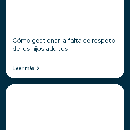
Cómo gestionar la falta de respeto
de los hijos adultos
Leer más