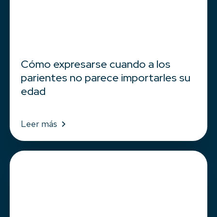
Cómo expresarse cuando a los
parientes no parece importarles su
edad
Leer más