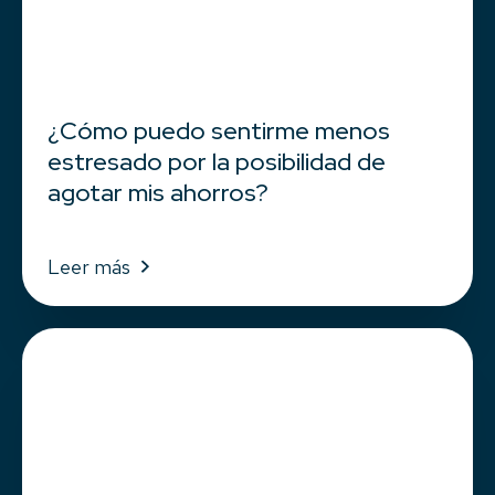
¿Cómo puedo sentirme menos
estresado por la posibilidad de
agotar mis ahorros?
Leer más