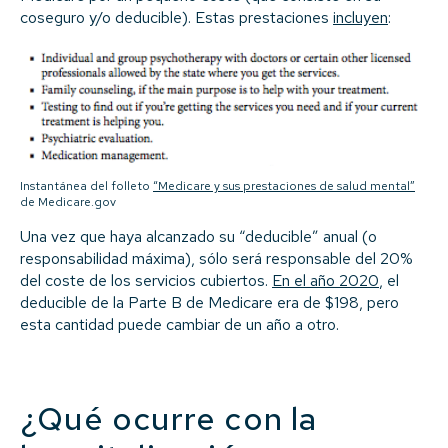
coseguro y/o deducible). Estas prestaciones
incluyen
:
Instantánea del folleto
“Medicare y sus prestaciones de salud mental”
de Medicare.gov
Una vez que haya alcanzado su “deducible” anual (o
responsabilidad máxima), sólo será responsable del 20%
del coste de los servicios cubiertos.
En el año 2020
, el
deducible de la Parte B de Medicare era de $198, pero
esta cantidad puede cambiar de un año a otro.
¿Qué ocurre con la