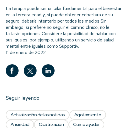
La terapia puede ser un pilar fundamental para el bienestar
en la tercera edad y, si puede obtener cobertura de su
seguro, debería intentarlo por todos los medios Sin
embargo, si prefiere no seguir el camino clínico, no le
faltarán opciones. Considere la posibilidad de hablar con
sus iguales, por ejemplo, utilizando un servicio de salud
mental entre iguales como
Supportiv
.
11 de enero de 2022
Seguir leyendo
Actualización de las noticias
Agotamiento
Ansiedad
Cicatrización
Como ayudar