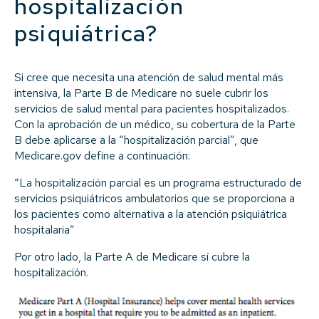
hospitalización
psiquiátrica?
Si cree que necesita una atención de salud mental más
intensiva, la Parte B de Medicare no suele cubrir los
servicios de salud mental para pacientes hospitalizados.
Con la aprobación de un médico, su cobertura de la Parte
B debe aplicarse a la “hospitalización parcial”, que
Medicare.gov define a continuación:
“La hospitalización parcial es un programa estructurado de
servicios psiquiátricos ambulatorios que se proporciona a
los pacientes como alternativa a la atención psiquiátrica
hospitalaria”
Por otro lado, la Parte A de Medicare sí cubre la
hospitalización.