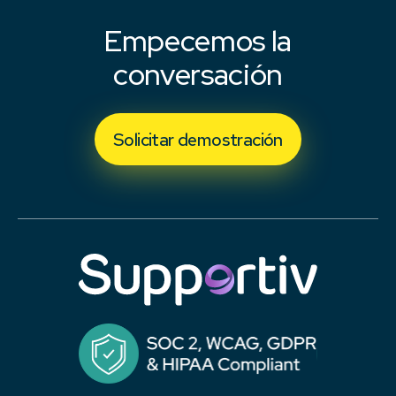
Empecemos la
conversación
Solicitar demostración