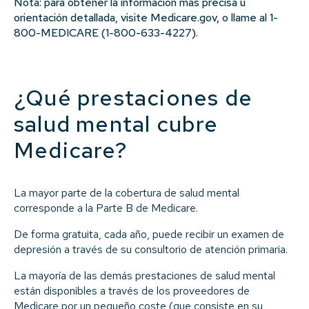
Nota: para obtener la información más precisa u
orientación detallada, visite Medicare.gov, o llame al 1-
800-MEDICARE (1-800-633-4227).
¿Qué prestaciones de
salud mental cubre
Medicare?
La mayor parte de la cobertura de salud mental
corresponde a la Parte B de Medicare.
De forma gratuita, cada año, puede recibir un examen de
depresión a través de su consultorio de atención primaria.
La mayoría de las demás prestaciones de salud mental
están disponibles a través de los proveedores de
Medicare por un pequeño coste (que consiste en su