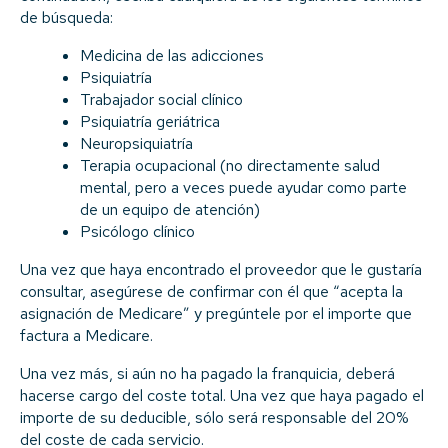
de búsqueda:
Medicina de las adicciones
Psiquiatría
Trabajador social clínico
Psiquiatría geriátrica
Neuropsiquiatría
Terapia ocupacional (no directamente salud
mental, pero a veces puede ayudar como parte
de un equipo de atención)
Psicólogo clínico
Una vez que haya encontrado el proveedor que le gustaría
consultar, asegúrese de confirmar con él que “acepta la
asignación de Medicare” y pregúntele por el importe que
factura a Medicare.
Una vez más, si aún no ha pagado la franquicia, deberá
hacerse cargo del coste total. Una vez que haya pagado el
importe de su deducible, sólo será responsable del 20%
del coste de cada servicio.