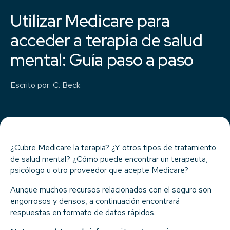
Utilizar Medicare para
acceder a terapia de salud
mental: Guía paso a paso
Escrito por
:
C. Beck
¿Cubre Medicare la terapia? ¿Y otros tipos de tratamiento
de salud mental? ¿Cómo puede encontrar un terapeuta,
psicólogo u otro proveedor que acepte Medicare?
Aunque muchos recursos relacionados con el seguro son
engorrosos y densos, a continuación encontrará
respuestas en formato de datos rápidos.