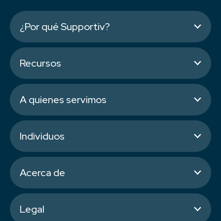
¿Por qué Supportiv?
Recursos
A quienes servimos
Individuos
Acerca de
Legal