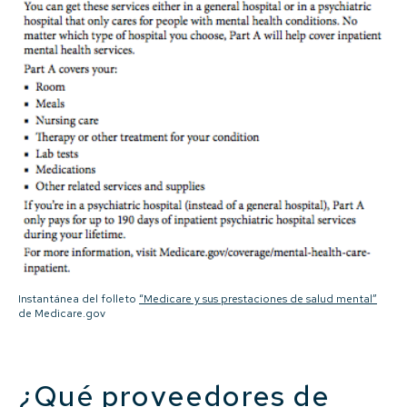
Instantánea del folleto
“Medicare y sus prestaciones de salud mental”
de Medicare.gov
¿Qué proveedores de