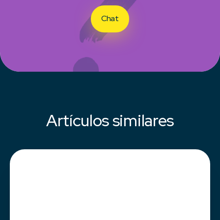
Chat
Artículos similares