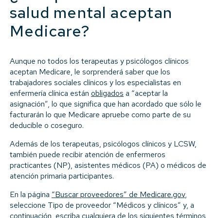
salud mental aceptan
Medicare?
Aunque no todos los terapeutas y psicólogos clínicos
aceptan Medicare, le sorprenderá saber que los
trabajadores sociales clínicos y los especialistas en
enfermería clínica están
obligados
a “aceptar la
asignación”, lo que significa que han acordado que sólo le
facturarán lo que Medicare apruebe como parte de su
deducible o coseguro.
Además de los terapeutas, psicólogos clínicos y LCSW,
también puede recibir atención de enfermeros
practicantes (NP), asistentes médicos (PA) o médicos de
atención primaria participantes.
En la página
“Buscar proveedores” de Medicare.gov
,
seleccione Tipo de proveedor “Médicos y clínicos” y, a
continuación, escriba cualquiera de los siguientes términos