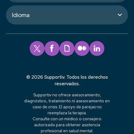
Idioma
© 2026 Supportiv. Todos los derechos
reservados.
Supportiv no ofrece asesoramiento,
diagnóstico, tratamiento ni asesoramiento en
caso de crisis. El apoyo de parejas no
reemplaza la terapia.
Consulte con un médico o consejero
autorizado para obtener asistencia
profesional en salud mental.