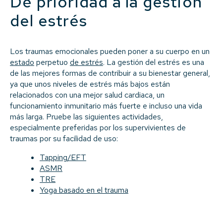
Dé prioridad a la gestión
del estrés
Los traumas emocionales pueden poner a su cuerpo en un
estado
perpetuo
de estrés
. La gestión del estrés es una
de las mejores formas de contribuir a su bienestar general,
ya que unos niveles de estrés más bajos están
relacionados con una mejor salud cardiaca, un
funcionamiento inmunitario más fuerte e incluso una vida
más larga. Pruebe las siguientes actividades,
especialmente preferidas por los supervivientes de
traumas por su facilidad de uso:
Tapping/EFT
ASMR
TRE
Yoga basado en el trauma