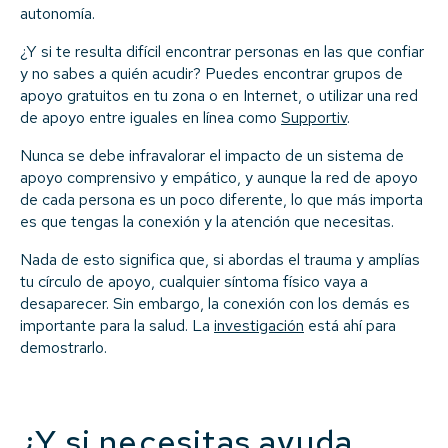
autonomía.
¿Y si te resulta difícil encontrar personas en las que confiar
y no sabes a quién acudir? Puedes encontrar grupos de
apoyo gratuitos en tu zona o en Internet, o utilizar una red
de apoyo entre iguales en línea como
Supportiv
.
Nunca se debe infravalorar el impacto de un sistema de
apoyo comprensivo y empático, y aunque la red de apoyo
de cada persona es un poco diferente, lo que más importa
es que tengas la conexión y la atención que necesitas.
Nada de esto significa que, si abordas el trauma y amplías
tu círculo de apoyo, cualquier síntoma físico vaya a
desaparecer. Sin embargo, la conexión con los demás es
importante para la salud. La
investigación
está ahí para
demostrarlo.
¿Y si necesitas ayuda