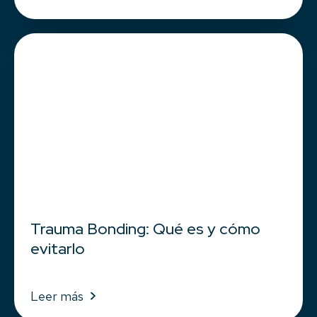
Trauma Bonding: Qué es y cómo
evitarlo
Leer más