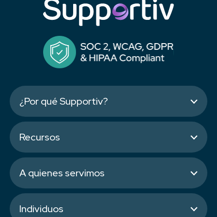
¿Por qué Supportiv?
Recursos
A quienes servimos
Individuos