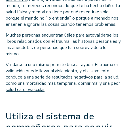
mundo, te mereces reconocer lo que te ha hecho daño. Tu
salud física y mental no tiene por qué resentirse sólo
porque el mundo no “lo entienda” o porque a menudo nos
enseñen a ignorar las cosas cuando tenemos problemas.
Muchas personas encuentran útiles para autovalidarse los
libros relacionados con el trauma, las historias personales y
las anécdotas de personas que han sobrevivido a lo
mismo.
Validarse a uno mismo permite buscar ayuda. El trauma sin
validación puede llevar al aislamiento, y el aislamiento
conduce a una serie de resultados negativos para la salud,
como una mortalidad más temprana, dormir mal y una peor
salud cardiovascular
.
Utiliza el sistema de
compañeros para seguir