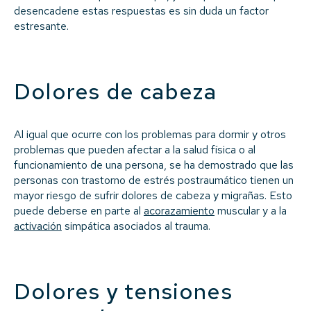
desencadene estas respuestas es sin duda un factor
estresante.
Dolores de cabeza
Al igual que ocurre con los problemas para dormir y otros
problemas que pueden afectar a la salud física o al
funcionamiento de una persona, se ha demostrado que las
personas con trastorno de estrés postraumático tienen un
mayor riesgo de sufrir dolores de cabeza y migrañas. Esto
puede deberse en parte al
acorazamiento
muscular y a la
activación
simpática asociados al trauma.
Dolores y tensiones