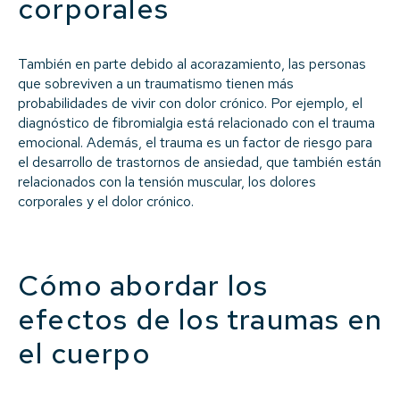
corporales
También en parte debido al acorazamiento, las personas
que sobreviven a un traumatismo tienen más
probabilidades de vivir con dolor crónico. Por ejemplo, el
diagnóstico de fibromialgia está relacionado con el trauma
emocional. Además, el trauma es un factor de riesgo para
el desarrollo de trastornos de ansiedad, que también están
relacionados con la tensión muscular, los dolores
corporales y el dolor crónico.
Cómo abordar los
efectos de los traumas en
el cuerpo