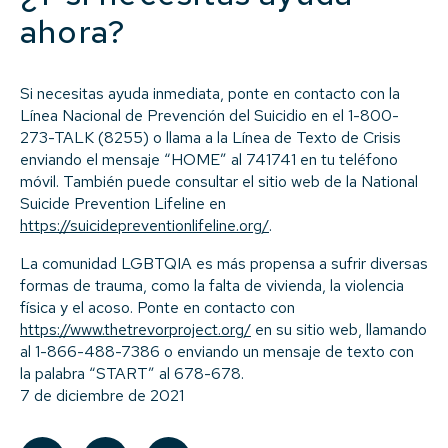
ahora?
Si necesitas ayuda inmediata, ponte en contacto con la
Línea Nacional de Prevención del Suicidio en el 1-800-
273-TALK (8255) o llama a la Línea de Texto de Crisis
enviando el mensaje “HOME” al 741741 en tu teléfono
móvil. También puede consultar el sitio web de la National
Suicide Prevention Lifeline en
https://suicidepreventionlifeline.org/
.
La comunidad LGBTQIA es más propensa a sufrir diversas
formas de trauma, como la falta de vivienda, la violencia
física y el acoso. Ponte en contacto con
https://www.thetrevorproject.org/
en su sitio web, llamando
al 1-866-488-7386 o enviando un mensaje de texto con
la palabra “START” al 678-678.
7 de diciembre de 2021