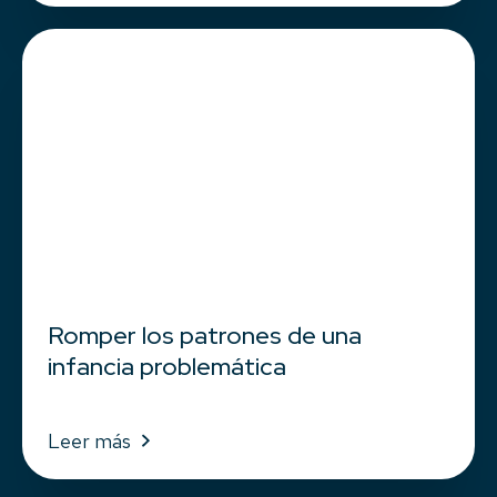
Romper los patrones de una
infancia problemática
Leer más