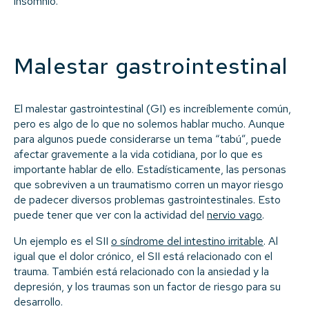
insomnio.
Malestar gastrointestinal
El malestar gastrointestinal (GI) es increíblemente común,
pero es algo de lo que no solemos hablar mucho. Aunque
para algunos puede considerarse un tema “tabú”, puede
afectar gravemente a la vida cotidiana, por lo que es
importante hablar de ello. Estadísticamente, las personas
que sobreviven a un traumatismo corren un mayor riesgo
de padecer diversos problemas gastrointestinales. Esto
puede tener que ver con la actividad del
nervio vago
.
Un ejemplo es el SII
o síndrome del intestino irritable
. Al
igual que el dolor crónico, el SII está relacionado con el
trauma. También está relacionado con la ansiedad y la
depresión, y los traumas son un factor de riesgo para su
desarrollo.