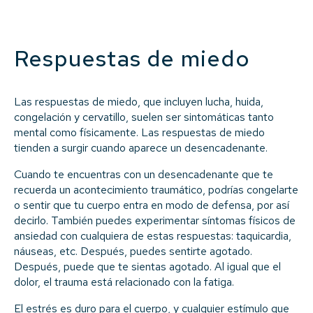
Respuestas de miedo
Las respuestas de miedo, que incluyen lucha, huida,
congelación y cervatillo, suelen ser sintomáticas tanto
mental como físicamente. Las respuestas de miedo
tienden a surgir cuando aparece un desencadenante.
Cuando te encuentras con un desencadenante que te
recuerda un acontecimiento traumático, podrías congelarte
o sentir que tu cuerpo entra en modo de defensa, por así
decirlo. También puedes experimentar síntomas físicos de
ansiedad con cualquiera de estas respuestas: taquicardia,
náuseas, etc. Después, puedes sentirte agotado.
Después, puede que te sientas agotado. Al igual que el
dolor, el trauma está relacionado con la fatiga.
El estrés es duro para el cuerpo, y cualquier estímulo que