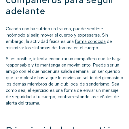
adelante
Cuando uno ha sufrido un trauma, puede sentirse
incómodo al salir, mover el cuerpo y expresarse. Sin
embargo, la actividad física es una
forma conocida
de
minimizar los síntomas del trauma en el cuerpo.
Si es posible, intenta encontrar un compañero que te haga
responsable y te mantenga en movimiento. Puede ser un
amigo con el que hacer una salida semanal, un ser querido
que te moleste hasta que le envíes un selfie del gimnasio o
los demás miembros de un club local de senderismo. Sea
como sea, el ejercicio es una forma de enviar un mensaje
de seguridad a tu cuerpo, contrarrestando las señales de
alerta del trauma.