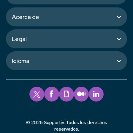
Acerca de
Legal
Idioma
© 2026 Supportiv. Todos los derechos
reservados.