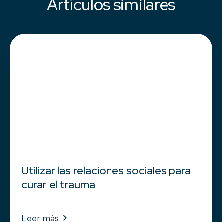
Artículos similares
Utilizar las relaciones sociales para
curar el trauma
Leer más