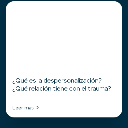
¿Qué es la despersonalización?
¿Qué relación tiene con el trauma?
Leer más