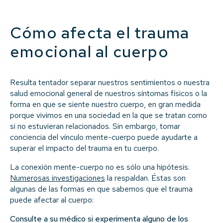
Cómo afecta el trauma
emocional al cuerpo
Resulta tentador separar nuestros sentimientos o nuestra
salud emocional general de nuestros síntomas físicos o la
forma en que se siente nuestro cuerpo, en gran medida
porque vivimos en una sociedad en la que se tratan como
si no estuvieran relacionados. Sin embargo, tomar
conciencia del vínculo mente-cuerpo puede ayudarte a
superar el impacto del trauma en tu cuerpo.
La conexión mente-cuerpo no es sólo una hipótesis.
Numerosas investigaciones
la respaldan. Éstas son
algunas de las formas en que sabemos que el trauma
puede afectar al cuerpo:
Consulte a su médico si experimenta alguno de los