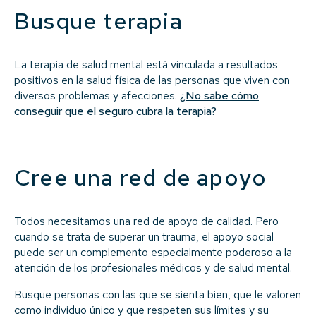
Busque terapia
La terapia de salud mental está vinculada a resultados
positivos en la salud física de las personas que viven con
diversos problemas y afecciones.
¿No sabe cómo
conseguir que el seguro cubra la terapia?
Cree una red de apoyo
Todos necesitamos una red de apoyo de calidad. Pero
cuando se trata de superar un trauma, el apoyo social
puede ser un complemento especialmente poderoso a la
atención de los profesionales médicos y de salud mental.
Busque personas con las que se sienta bien, que le valoren
como individuo único y que respeten sus límites y su