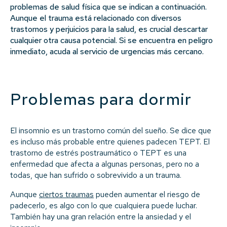
problemas de salud física que se indican a continuación.
Aunque el trauma está relacionado con diversos
trastornos y perjuicios para la salud, es crucial descartar
cualquier otra causa potencial. Si se encuentra en peligro
inmediato, acuda al servicio de urgencias más cercano.
Problemas para dormir
El insomnio es un trastorno común del sueño. Se dice que
es incluso más probable entre quienes padecen TEPT. El
trastorno de estrés postraumático o TEPT es una
enfermedad que afecta a algunas personas, pero no a
todas, que han sufrido o sobrevivido a un trauma.
Aunque
ciertos traumas
pueden aumentar el riesgo de
padecerlo, es algo con lo que cualquiera puede luchar.
También hay una gran relación entre la ansiedad y el