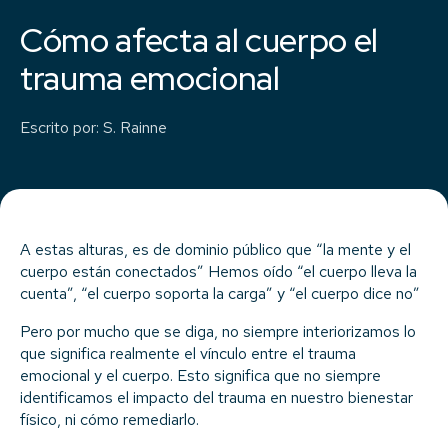
Cómo afecta al cuerpo el
trauma emocional
Escrito por
:
S. Rainne
A estas alturas, es de dominio público que “la mente y el
cuerpo están conectados” Hemos oído “el cuerpo lleva la
cuenta”, “el cuerpo soporta la carga” y “el cuerpo dice no”
Pero por mucho que se diga, no siempre interiorizamos lo
que significa realmente el vínculo entre el trauma
emocional y el cuerpo. Esto significa que no siempre
identificamos el impacto del trauma en nuestro bienestar
físico, ni cómo remediarlo.