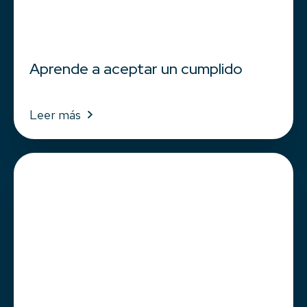
Aprende a aceptar un cumplido
Leer más