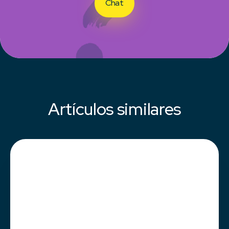
Chat
Artículos similares