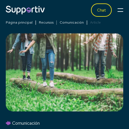
Chat
Página principal
Recursos
Comunicación
Article
Comunicación