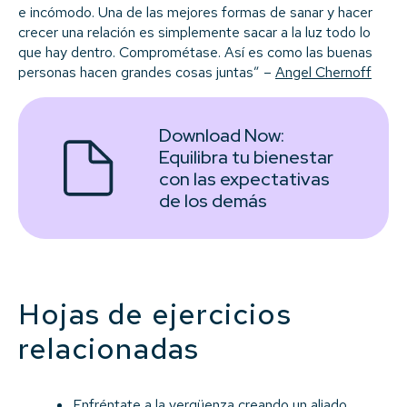
e incómodo. Una de las mejores formas de sanar y hacer
crecer una relación es simplemente sacar a la luz todo lo
que hay dentro. Comprométase. Así es como las buenas
personas hacen grandes cosas juntas” –
Angel Chernoff
Download Now:
Equilibra tu bienestar
con las expectativas
de los demás
Hojas de ejercicios
relacionadas
Enfréntate a la vergüenza creando un aliado