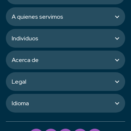
A quienes servimos
Individuos
Acerca de
Legal
Idioma