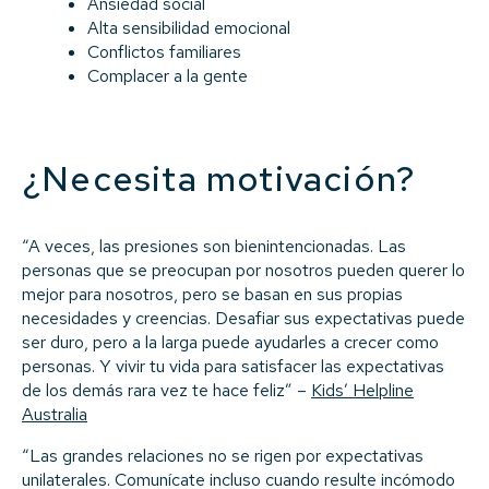
Ansiedad social
Alta sensibilidad emocional
Conflictos familiares
Complacer a la gente
¿Necesita motivación?
“A veces, las presiones son bienintencionadas. Las
personas que se preocupan por nosotros pueden querer lo
mejor para nosotros, pero se basan en sus propias
necesidades y creencias. Desafiar sus expectativas puede
ser duro, pero a la larga puede ayudarles a crecer como
personas. Y vivir tu vida para satisfacer las expectativas
de los demás rara vez te hace feliz” –
Kids’ Helpline
Australia
“Las grandes relaciones no se rigen por expectativas
unilaterales. Comunícate incluso cuando resulte incómodo