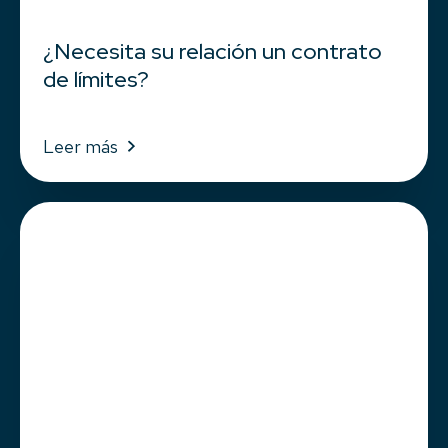
¿Necesita su relación un contrato
de límites?
Leer más