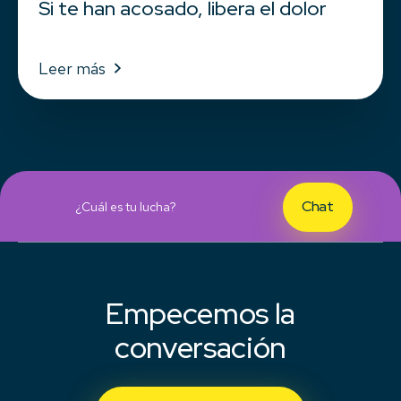
Si te han acosado, libera el dolor
Leer más
Chat
¿Cuál es tu lucha?
Empecemos la
conversación