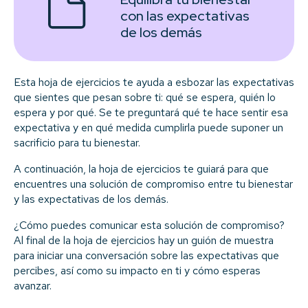
con las expectativas
de los demás
Esta hoja de ejercicios te ayuda a esbozar las expectativas
que sientes que pesan sobre ti: qué se espera, quién lo
espera y por qué. Se te preguntará qué te hace sentir esa
expectativa y en qué medida cumplirla puede suponer un
sacrificio para tu bienestar.
A continuación, la hoja de ejercicios te guiará para que
encuentres una solución de compromiso entre tu bienestar
y las expectativas de los demás.
¿Cómo puedes comunicar esta solución de compromiso?
Al final de la hoja de ejercicios hay un guión de muestra
para iniciar una conversación sobre las expectativas que
percibes, así como su impacto en ti y cómo esperas
avanzar.