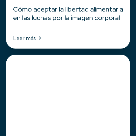
Cómo aceptar la libertad alimentaria
en las luchas por la imagen corporal
Leer más