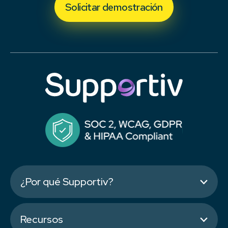
Solicitar demostración
¿Por qué Supportiv?
Recursos