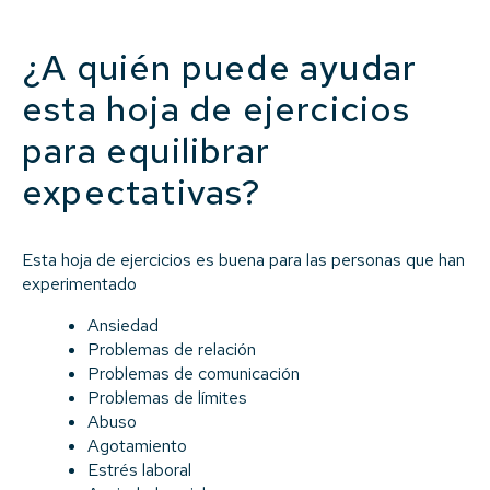
¿A quién puede ayudar
esta hoja de ejercicios
para equilibrar
expectativas?
Esta hoja de ejercicios es buena para las personas que han
experimentado
Ansiedad
Problemas de relación
Problemas de comunicación
Problemas de límites
Abuso
Agotamiento
Estrés laboral