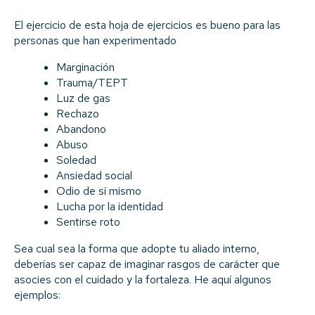
El ejercicio de esta hoja de ejercicios es bueno para las
personas que han experimentado
Marginación
Trauma/TEPT
Luz de gas
Rechazo
Abandono
Abuso
Soledad
Ansiedad social
Odio de sí mismo
Lucha por la identidad
Sentirse roto
Sea cual sea la forma que adopte tu aliado interno,
deberías ser capaz de imaginar rasgos de carácter que
asocies con el cuidado y la fortaleza. He aquí algunos
ejemplos: