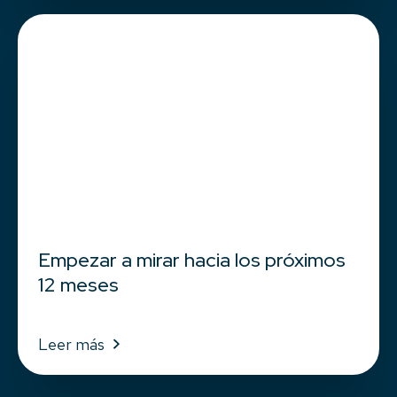
Empezar a mirar hacia los próximos
12 meses
Leer más