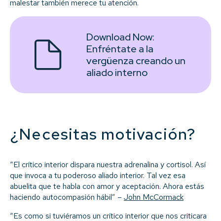
malestar también merece tu atención.
Download Now:
Enfréntate a la
vergüenza creando un
aliado interno
¿Necesitas motivación?
“El crítico interior dispara nuestra adrenalina y cortisol. Así
que invoca a tu poderoso aliado interior. Tal vez esa
abuelita que te habla con amor y aceptación. Ahora estás
haciendo autocompasión hábil” –
John McCormack
“Es como si tuviéramos un crítico interior que nos criticara