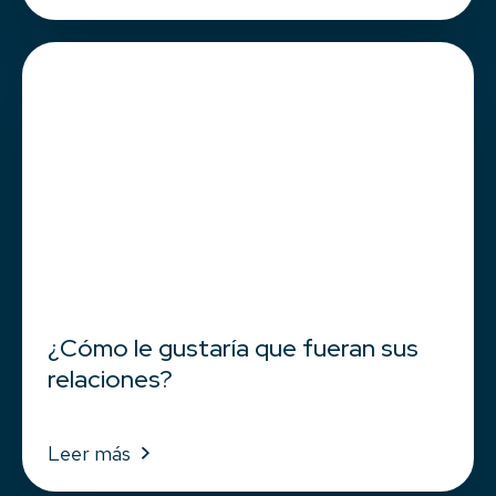
¿Cómo le gustaría que fueran sus
relaciones?
Leer más