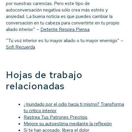
por nuestras carencias. Pero este tipo de
autoconversación negativa sólo crea más estrés y
ansiedad. La buena noticia es que puedes cambiar la
conversación en tu cabeza para convertirte en tu propio
aliado interior.” –
Detente Respira Piensa
“Tu voz interior es tu mayor aliado o tu mayor enemigo” –
Sofi Recuerda
Hojas de trabajo
relacionadas
¿Inundado por el odio hacia ti mismo? Transforma
tu crítico interior
Rastrea Tus Patrones Precrisis
Mejore su autoestima mediante la reflexión
Si te han acosado, libera el dolor