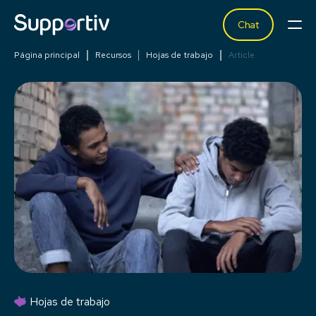
Chat
Página principal
Recursos
Hojas de trabajo
Article
Hojas de trabajo