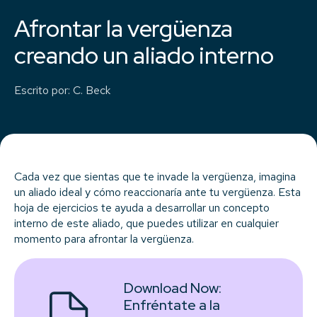
Afrontar la vergüenza
creando un aliado interno
Escrito por
:
C. Beck
Cada vez que sientas que te invade la vergüenza, imagina
un aliado ideal y cómo reaccionaría ante tu vergüenza. Esta
hoja de ejercicios te ayuda a desarrollar un concepto
interno de este aliado, que puedes utilizar en cualquier
momento para afrontar la vergüenza.
Download Now:
Enfréntate a la