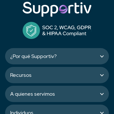
¿Por qué Supportiv?
Recursos
A quienes servimos
Individuos