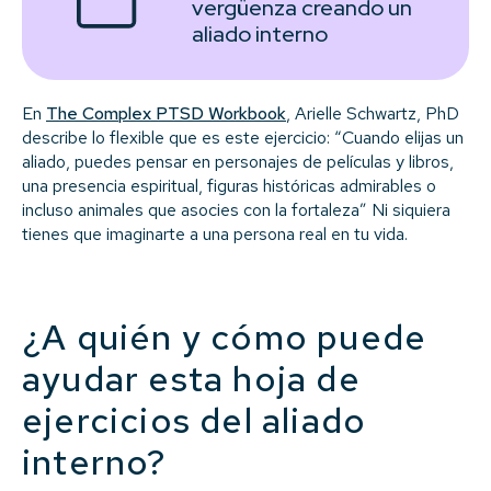
vergüenza creando un
aliado interno
En
The Complex PTSD Workbook
, Arielle Schwartz, PhD
describe lo flexible que es este ejercicio: “Cuando elijas un
aliado, puedes pensar en personajes de películas y libros,
una presencia espiritual, figuras históricas admirables o
incluso animales que asocies con la fortaleza” Ni siquiera
tienes que imaginarte a una persona real en tu vida.
¿A quién y cómo puede
ayudar esta hoja de
ejercicios del aliado
interno?