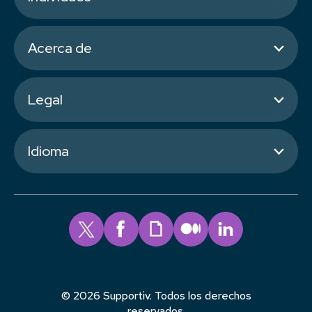
Acerca de
Legal
Idioma
© 2026 Supportiv. Todos los derechos
reservados.