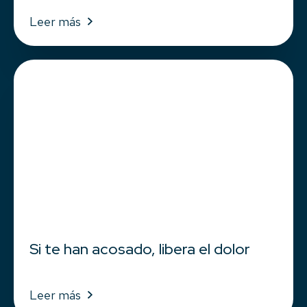
Leer más
Si te han acosado, libera el dolor
Leer más