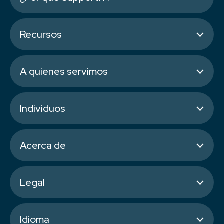
Recursos
A quienes servimos
Individuos
Acerca de
Legal
Idioma