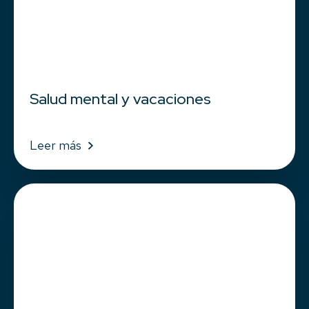
Salud mental y vacaciones
Leer más