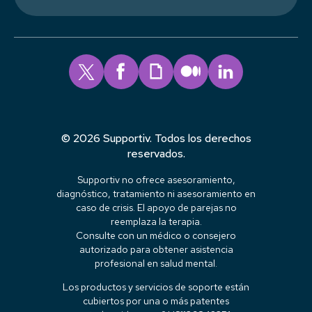
© 2026 Supportiv. Todos los derechos
reservados.
Supportiv no ofrece asesoramiento,
diagnóstico, tratamiento ni asesoramiento en
caso de crisis. El apoyo de parejas no
reemplaza la terapia.
Consulte con un médico o consejero
autorizado para obtener asistencia
profesional en salud mental.
Los productos y servicios de soporte están
cubiertos por una o más patentes