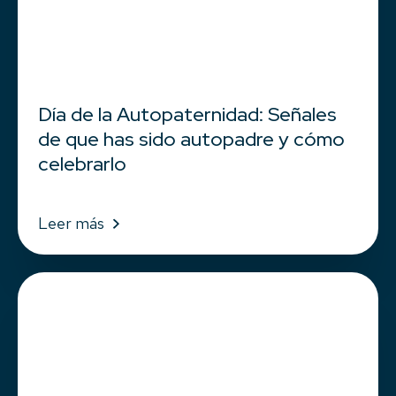
Día de la Autopaternidad: Señales
de que has sido autopadre y cómo
celebrarlo
Leer más