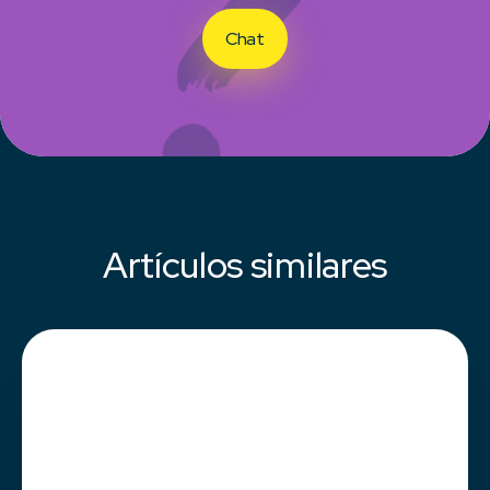
Chat
Artículos similares