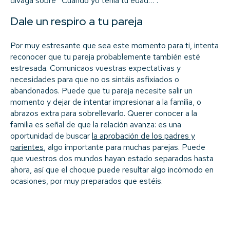
divaga sobre “Cuando yo tenía tu edad…”.
Dale un respiro a tu pareja
Por muy estresante que sea este momento para ti, intenta
reconocer que tu pareja probablemente también esté
estresada. Comunicaos vuestras expectativas y
necesidades para que no os sintáis asfixiados o
abandonados. Puede que tu pareja necesite salir un
momento y dejar de intentar impresionar a la familia, o
abrazos extra para sobrellevarlo.
Querer conocer a la
familia es señal de que la relación avanza: es una
oportunidad de buscar
la aprobación de los padres y
parientes
, algo importante para muchas parejas. Puede
que vuestros dos mundos hayan estado separados hasta
ahora, así que el choque puede resultar algo incómodo en
ocasiones, por muy preparados que estéis.