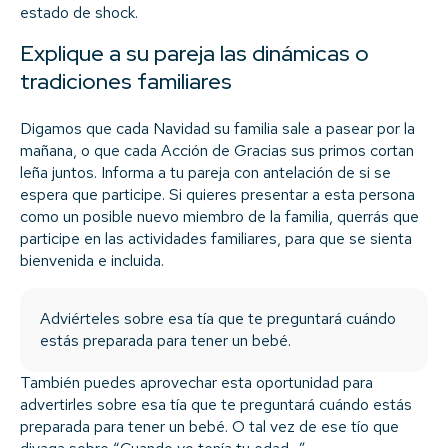
estado de shock.
Explique a su pareja las dinámicas o
tradiciones familiares
Digamos que cada Navidad su familia sale a pasear por la
mañana, o que cada Acción de Gracias sus primos cortan
leña juntos. Informa a tu pareja con antelación de si se
espera que participe. Si quieres presentar a esta persona
como un posible nuevo miembro de la familia, querrás que
participe en las actividades familiares, para que se sienta
bienvenida e incluida.
Adviérteles sobre esa tía que te preguntará cuándo
estás preparada para tener un bebé.
También puedes aprovechar esta oportunidad para
advertirles sobre esa tía que te preguntará cuándo estás
preparada para tener un bebé. O tal vez de ese tío que