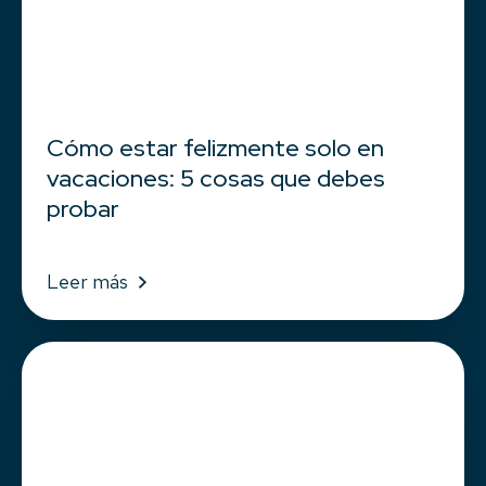
Cómo estar felizmente solo en
vacaciones: 5 cosas que debes
probar
Leer más