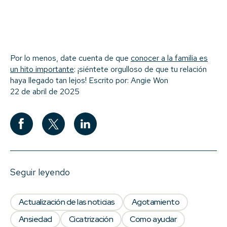
Por lo menos, date cuenta de que
conocer a la familia es
un hito importante
: ¡siéntete orgulloso de que tu relación
haya llegado tan lejos!
Escrito por: Angie Won
22 de abril de 2025
Seguir leyendo
Actualización de las noticias
Agotamiento
Ansiedad
Cicatrización
Como ayudar