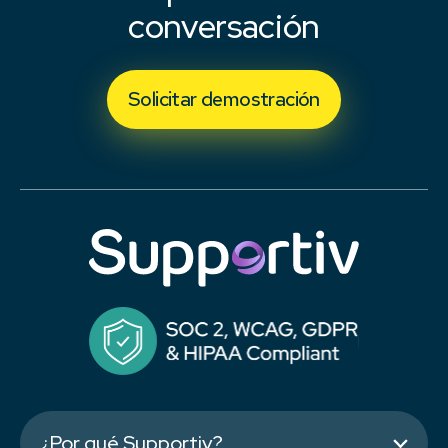
conversación
Solicitar demostración
¿Por qué Supportiv?