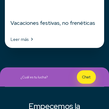
Vacaciones festivas, no frenéticas
Leer más
Chat
¿Cuál es tu lucha?
Empecemos la